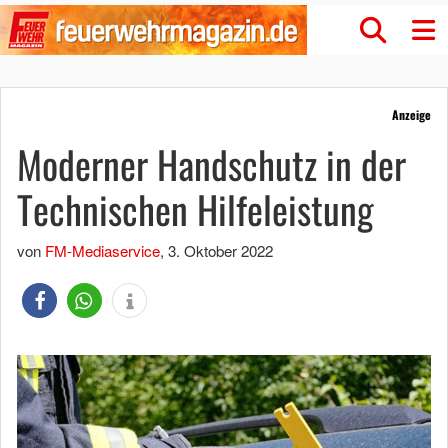
Anzeige
Moderner Handschutz in der
Technischen Hilfeleistung
von
FM-Mediaservice
,
3. Oktober 2022