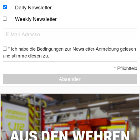
Daily Newsletter
Weekly Newsletter
Ich habe die Bedingungen zur Newsletter-Anmeldung gelesen
*
und stimme diesen zu.
*
Pflichtfeld
Absenden