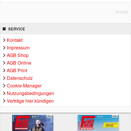
Anzeige
SERVICE
Kontakt
Impressum
AGB Shop
AGB Online
AGB Print
Datenschutz
Cookie-Manager
Nutzungsbedingungen
Verträge hier kündigen