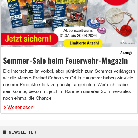
Anzeige
Sommer-Sale beim Feuerwehr-Magazin
Die Interschutz ist vorbei, aber pünktlich zum Sommer verlängern
wir die Messe-Preise! Schon vor Ort in Hannover haben wir viele
unserer Produkte stark vergünstigt angeboten. Wer nicht dabei
sein konnte, bekommt jetzt im Rahmen unseres Sommer-Sales
noch einmal die Chance.
Weiterlesen
NEWSLETTER