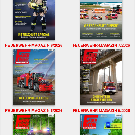
FEUERWEHR-MAGAZIN 8/2026
FEUERWEHR-MAGAZIN 7/2026
FEUERWEHR-MAGAZIN 6/2026
FEUERWEHR-MAGAZIN 5/2026