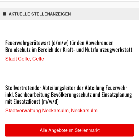
AKTUELLE STELLENANZEIGEN
Feuerwehrgerätewart (d/m/w) für den Abwehrenden
Brandschutz im Bereich der Kraft- und Nutzfahrzeugwerkstatt
Stadt Celle, Celle
Stellvertretender Abteilungsleiter der Abteilung Feuerwehr
inkl. Sachbearbeitung Bevölkerungsschutz und Einsatzplanung
mit Einsatzdienst (m/w/d)
Stadtverwaltung Neckarsulm, Neckarsulm
Alle Angebote im Stellenmarkt