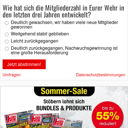
Wie hat sich die Mitgliederzahl in Eurer Wehr in
den letzten drei Jahren entwickelt?
Deutlich gewachsen, wir haben viele neue Mitglieder
gewonnen
Weitgehend stabil geblieben
Leicht zurückgegangen
Deutlich zurückgegangen, Nachwuchsgewinnung ist
eine große Herausforderung
Umfragen
Datenschutzbestimmungen