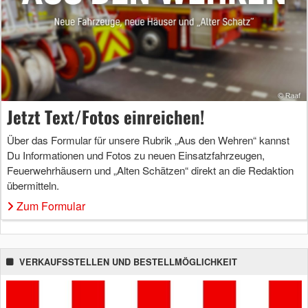
Jetzt Text/Fotos einreichen!
Über das Formular für unsere Rubrik „Aus den Wehren“ kannst
Du Informationen und Fotos zu neuen Einsatzfahrzeugen,
Feuerwehrhäusern und „Alten Schätzen“ direkt an die Redaktion
übermitteln.
Zum Formular
VERKAUFSSTELLEN UND BESTELLMÖGLICHKEIT