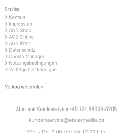
Service
Kontakt
Impressum
AGB Shop
AGB Online
AGB Print
Datenschutz
Cookie-Manager
Nutzungsbedingungen
Verträge hier kündigen
Vertrag widerrufen
Abo- und Kundenservice +49 731 88005-8205
kundenservice@ebnermedia.de
(Mo. - Do. 9.00 Uhr bis 17.00 Uhr,