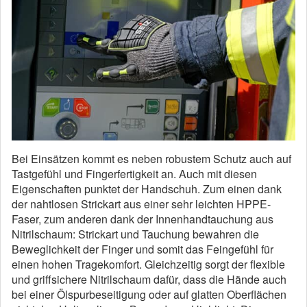
Bei Einsätzen kommt es neben robustem Schutz auch auf
Tastgefühl und Fingerfertigkeit an. Auch mit diesen
Eigenschaften punktet der Handschuh. Zum einen dank
der nahtlosen Strickart aus einer sehr leichten HPPE-
Faser, zum anderen dank der Innenhandtauchung aus
Nitrilschaum: Strickart und Tauchung bewahren die
Beweglichkeit der Finger und somit das Feingefühl für
einen hohen Tragekomfort. Gleichzeitig sorgt der flexible
und griffsichere Nitrilschaum dafür, dass die Hände auch
bei einer Ölspurbeseitigung oder auf glatten Oberflächen