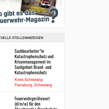
TUELLE STELLENANZEIGEN
Sachbearbeiter*in
Katastrophenschutz und
Krisenmanagement im
Sachgebiet Brand- und
Katastrophenschutz
Kreis Schleswig-
Flensburg, Schleswig
Feuerwehrgerätewart
(d/m/w) für den