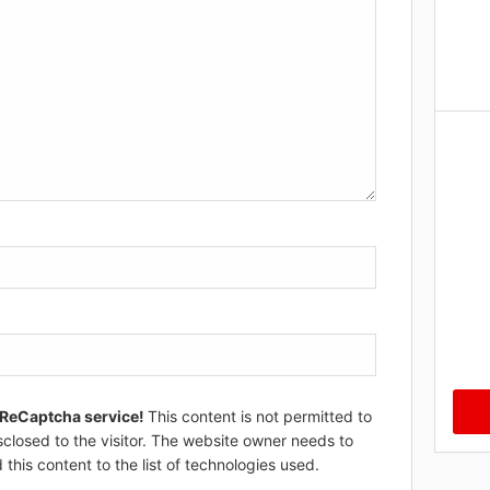
 ReCaptcha service!
This content is not permitted to
sclosed to the visitor. The website owner needs to
 this content to the list of technologies used.