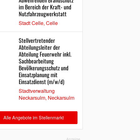
Abwehrenden Brandschutz
im Bereich der Kraft- und
Nutzfahrzeugwerkstatt
Stadt Celle, Celle
Stellvertretender
Abteilungsleiter der
Abteilung Feuerwehr inkl.
Sachbearbeitung
Bevölkerungsschutz und
Einsatzplanung mit
Einsatzdienst (m/w/d)
Stadtverwaltung
Neckarsulm, Neckarsulm
Alle Angebote im Stellenmarkt
Anzeige