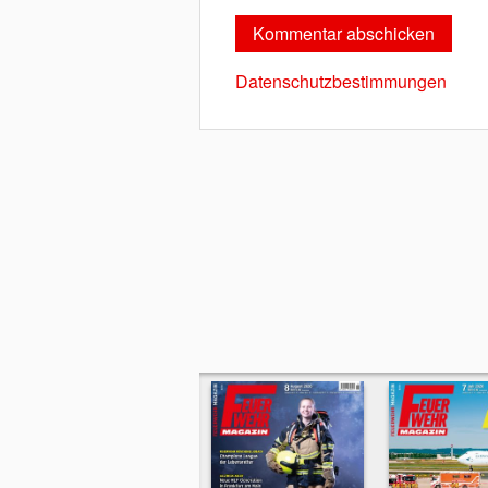
Datenschutzbestimmungen