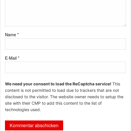
Name
*
E-Mail
*
We need your consent to load the ReCaptcha service!
This
content is not permitted to load due to trackers that are not
disclosed to the visitor. The website owner needs to setup the
site with their CMP to add this content to the list of
technologies used.