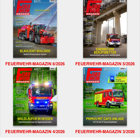
FEUERWEHR-MAGAZIN 6/2026
FEUERWEHR-MAGAZIN 5/2026
FEUERWEHR-MAGAZIN 4/2026
FEUERWEHR-MAGAZIN 3/2026