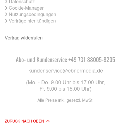
Datenschutz
Cookie-Manager
Nutzungsbedingungen
Verträge hier kündigen
Vertrag widerrufen
Abo- und Kundenservice +49 731 88005-8205
kundenservice@ebnermedia.de
(Mo. - Do. 9.00 Uhr bis 17.00 Uhr,
Fr. 9.00 bis 15.00 Uhr)
Alle Preise inkl. gesetzl. MwSt.
ZURÜCK NACH OBEN