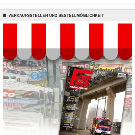
VERKAUFSSTELLEN UND BESTELLMÖGLICHKEIT