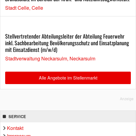
Stadt Celle, Celle
Stellvertretender Abteilungsleiter der Abteilung Feuerwehr
inkl. Sachbearbeitung Bevölkerungsschutz und Einsatzplanung
mit Einsatzdienst (m/w/d)
Stadtverwaltung Neckarsulm, Neckarsulm
Alle Angebote im Stellenmarkt
Anzeige
SERVICE
Kontakt
Impressum