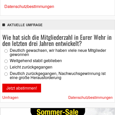
Datenschutzbestimmungen
AKTUELLE UMFRAGE
Wie hat sich die Mitgliederzahl in Eurer Wehr in
den letzten drei Jahren entwickelt?
Deutlich gewachsen, wir haben viele neue Mitglieder
gewonnen
Weitgehend stabil geblieben
Leicht zurückgegangen
Deutlich zurückgegangen, Nachwuchsgewinnung ist
eine große Herausforderung
Umfragen
Datenschutzbestimmungen