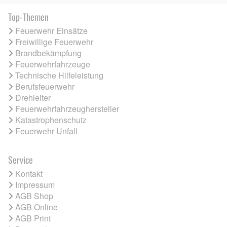
Top-Themen
Feuerwehr Einsätze
Freiwillige Feuerwehr
Brandbekämpfung
Feuerwehrfahrzeuge
Technische Hilfeleistung
Berufsfeuerwehr
Drehleiter
Feuerwehrfahrzeughersteller
Katastrophenschutz
Feuerwehr Unfall
Service
Kontakt
Impressum
AGB Shop
AGB Online
AGB Print