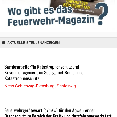
AKTUELLE STELLENANZEIGEN
Sachbearbeiter*in Katastrophenschutz und
Krisenmanagement im Sachgebiet Brand- und
Katastrophenschutz
Kreis Schleswig-Flensburg, Schleswig
Feuerwehrgerätewart (d/m/w) für den Abwehrenden
Brandschutz im Bereich der Kraft- und Nutzfahrzeugwerkstatt