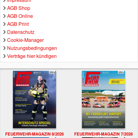
AGB Shop
AGB Online
AGB Print
Datenschutz
Cookie-Manager
Nutzungsbedingungen
Verträge hier kündigen
FEUERWEHR-MAGAZIN 8/2026
FEUERWEHR-MAGAZIN 7/2026