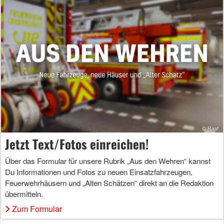
Jetzt Text/Fotos einreichen!
Über das Formular für unsere Rubrik „Aus den Wehren“ kannst
Du Informationen und Fotos zu neuen Einsatzfahrzeugen,
Feuerwehrhäusern und „Alten Schätzen“ direkt an die Redaktion
übermitteln.
Zum Formular