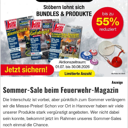
Anzeige
Sommer-Sale beim Feuerwehr-Magazin
Die Interschutz ist vorbei, aber pünktlich zum Sommer verlängern
wir die Messe-Preise! Schon vor Ort in Hannover haben wir viele
unserer Produkte stark vergünstigt angeboten. Wer nicht dabei
sein konnte, bekommt jetzt im Rahmen unseres Sommer-Sales
noch einmal die Chance.