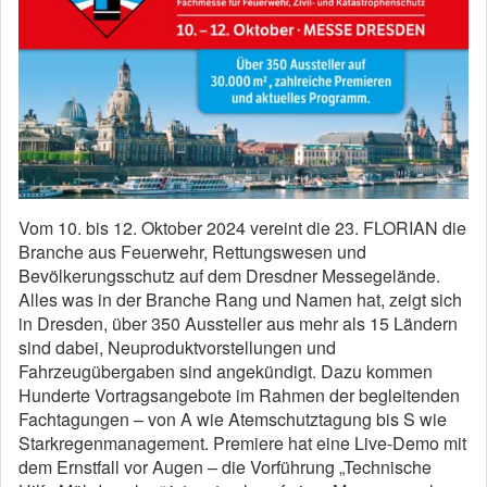
Vom 10. bis 12. Oktober 2024 vereint die 23. FLORIAN die
Branche aus Feuerwehr, Rettungswesen und
Bevölkerungsschutz auf dem Dresdner Messegelände.
Alles was in der Branche Rang und Namen hat, zeigt sich
in Dresden, über 350 Aussteller aus mehr als 15 Ländern
sind dabei, Neuproduktvorstellungen und
Fahrzeugübergaben sind angekündigt. Dazu kommen
Hunderte Vortragsangebote im Rahmen der begleitenden
Fachtagungen – von A wie Atemschutztagung bis S wie
Starkregenmanagement. Premiere hat eine Live-Demo mit
dem Ernstfall vor Augen – die Vorführung „Technische