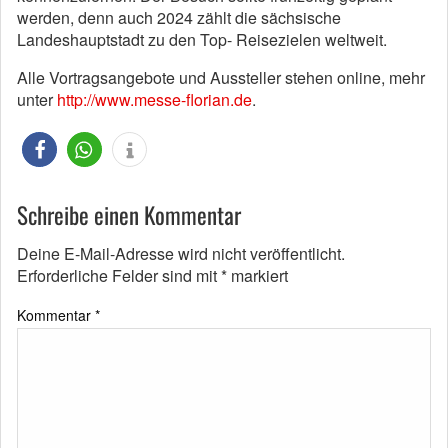
werden, denn auch 2024 zählt die sächsische
Landeshauptstadt zu den Top- Reisezielen weltweit.
Alle Vortragsangebote und Aussteller stehen online, mehr
unter
http://www.messe-florian.de
.
Schreibe einen Kommentar
Deine E-Mail-Adresse wird nicht veröffentlicht.
Erforderliche Felder sind mit
*
markiert
Kommentar
*