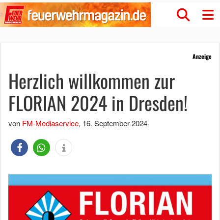
Anzeige
Herzlich willkommen zur
FLORIAN 2024 in Dresden!
von
FM-Mediaservice
,
16. September 2024