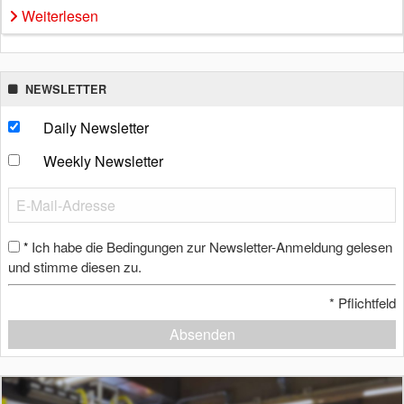
Weiterlesen
NEWSLETTER
Daily Newsletter
Weekly Newsletter
Ich habe die Bedingungen zur Newsletter-Anmeldung gelesen
*
und stimme diesen zu.
*
Pflichtfeld
Absenden