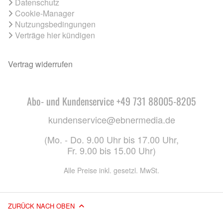
Datenschutz
Cookie-Manager
Nutzungsbedingungen
Verträge hier kündigen
Vertrag widerrufen
Abo- und Kundenservice +49 731 88005-8205
kundenservice@ebnermedia.de
(Mo. - Do. 9.00 Uhr bis 17.00 Uhr,
Fr. 9.00 bis 15.00 Uhr)
Alle Preise inkl. gesetzl. MwSt.
ZURÜCK NACH OBEN