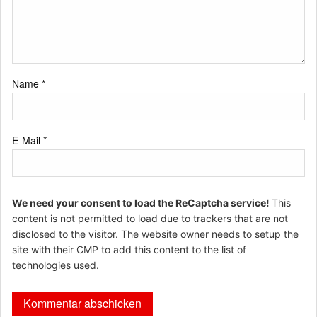
Name
*
E-Mail
*
We need your consent to load the ReCaptcha service!
This
content is not permitted to load due to trackers that are not
disclosed to the visitor. The website owner needs to setup the
site with their CMP to add this content to the list of
technologies used.