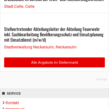
Stadt Celle, Celle
Stellvertretender Abteilungsleiter der Abteilung Feuerwehr
inkl. Sachbearbeitung Bevölkerungsschutz und Einsatzplanung
mit Einsatzdienst (m/w/d)
Stadtverwaltung Neckarsulm, Neckarsulm
Alle Angebote im Stellenmarkt
Anzeige
SERVICE
Kontakt
Impressum