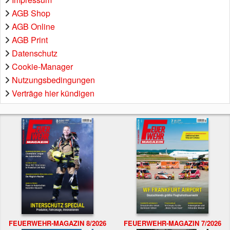
AGB Shop
AGB Online
AGB Print
Datenschutz
Cookie-Manager
Nutzungsbedingungen
Verträge hier kündigen
FEUERWEHR-MAGAZIN 8/2026
FEUERWEHR-MAGAZIN 7/2026