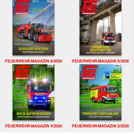
FEUERWEHR-MAGAZIN 6/2026
FEUERWEHR-MAGAZIN 5/2026
FEUERWEHR-MAGAZIN 4/2026
FEUERWEHR-MAGAZIN 3/2026