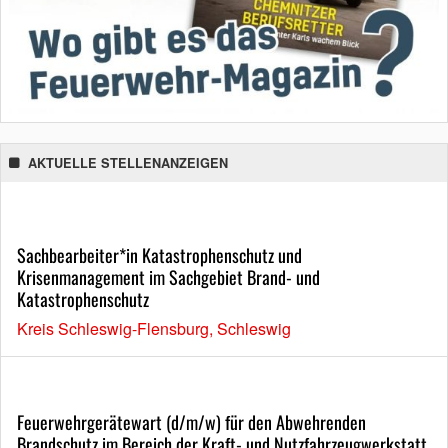
AKTUELLE STELLENANZEIGEN
Sachbearbeiter*in Katastrophenschutz und
Krisenmanagement im Sachgebiet Brand- und
Katastrophenschutz
Kreis Schleswig-Flensburg, Schleswig
Feuerwehrgerätewart (d/m/w) für den Abwehrenden
Brandschutz im Bereich der Kraft- und Nutzfahrzeugwerkstatt