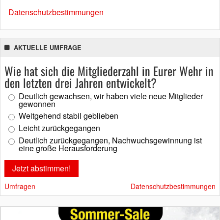
Datenschutzbestimmungen
AKTUELLE UMFRAGE
Wie hat sich die Mitgliederzahl in Eurer Wehr in
den letzten drei Jahren entwickelt?
Deutlich gewachsen, wir haben viele neue Mitglieder
gewonnen
Weitgehend stabil geblieben
Leicht zurückgegangen
Deutlich zurückgegangen, Nachwuchsgewinnung ist
eine große Herausforderung
Umfragen
Datenschutzbestimmungen