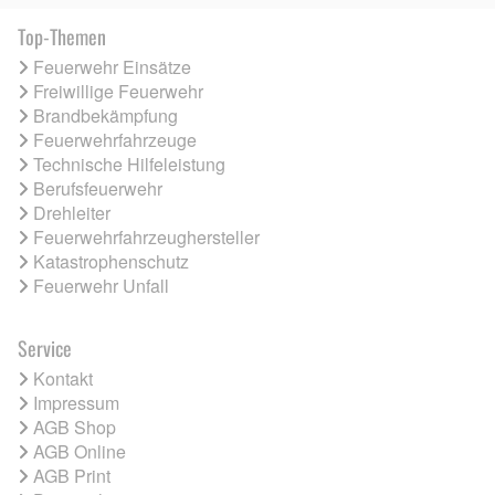
Top-Themen
Feuerwehr Einsätze
Freiwillige Feuerwehr
Brandbekämpfung
Feuerwehrfahrzeuge
Technische Hilfeleistung
Berufsfeuerwehr
Drehleiter
Feuerwehrfahrzeughersteller
Katastrophenschutz
Feuerwehr Unfall
Service
Kontakt
Impressum
AGB Shop
AGB Online
AGB Print