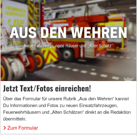
Jetzt Text/Fotos einreichen!
Über das Formular für unsere Rubrik „Aus den Wehren“ kannst
Du Informationen und Fotos zu neuen Einsatzfahrzeugen,
Feuerwehrhäusern und „Alten Schätzen“ direkt an die Redaktion
übermitteln.
Zum Formular