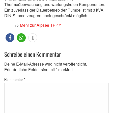
Thermoüberwachung und wartungsfreien Komponenten.
Ein zuverlässiger Dauerbetrieb der Pumpe ist mit 3 kVA
DIN-Stromerzeugern uneingeschränkt möglich.
>>
Mehr zur Alpsee TP 4/1
Schreibe einen Kommentar
Deine E-Mail-Adresse wird nicht veröffentlicht.
Erforderliche Felder sind mit
*
markiert
Kommentar
*