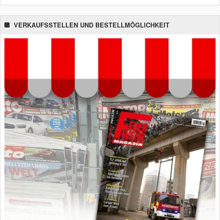
VERKAUFSSTELLEN UND BESTELLMÖGLICHKEIT