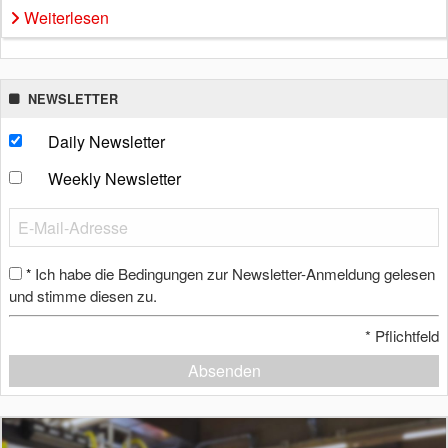
Weiterlesen
NEWSLETTER
Daily Newsletter
Weekly Newsletter
Ich habe die Bedingungen zur Newsletter-Anmeldung gelesen
*
und stimme diesen zu.
*
Pflichtfeld
Absenden