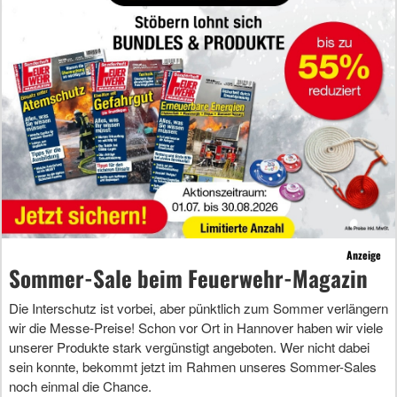
Anzeige
Sommer-Sale beim Feuerwehr-Magazin
Die Interschutz ist vorbei, aber pünktlich zum Sommer verlängern
wir die Messe-Preise! Schon vor Ort in Hannover haben wir viele
unserer Produkte stark vergünstigt angeboten. Wer nicht dabei
sein konnte, bekommt jetzt im Rahmen unseres Sommer-Sales
noch einmal die Chance.