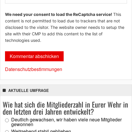
We need your consent to load the ReCaptcha service!
This
content is not permitted to load due to trackers that are not
disclosed to the visitor. The website owner needs to setup the
site with their CMP to add this content to the list of
technologies used.
Datenschutzbestimmungen
AKTUELLE UMFRAGE
Wie hat sich die Mitgliederzahl in Eurer Wehr in
den letzten drei Jahren entwickelt?
Deutlich gewachsen, wir haben viele neue Mitglieder
gewonnen
Weitgehend stabil geblieben