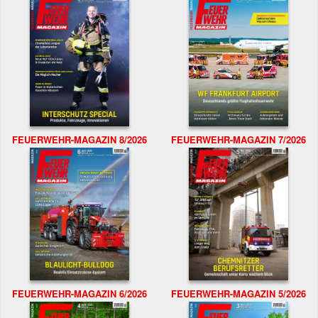
FEUERWEHR-MAGAZIN 8/2026
FEUERWEHR-MAGAZIN 7/2026
FEUERWEHR-MAGAZIN 6/2026
FEUERWEHR-MAGAZIN 5/2026