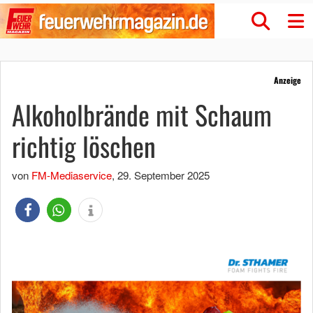
Anzeige
Alkoholbrände mit Schaum
richtig löschen
von
FM-Mediaservice
,
29. September 2025