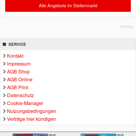
Alle Angebote im Stellenmarkt
Anzeige
SERVICE
Kontakt
Impressum
AGB Shop
AGB Online
AGB Print
Datenschutz
Cookie-Manager
Nutzungsbedingungen
Verträge hier kündigen