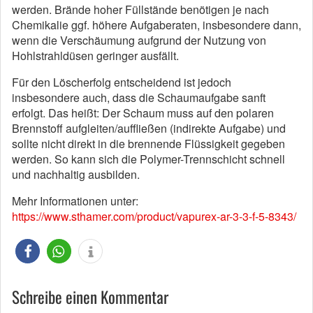
werden. Brände hoher Füllstände benötigen je nach
Chemikalie ggf. höhere Aufgaberaten, insbesondere dann,
wenn die Verschäumung aufgrund der Nutzung von
Hohlstrahldüsen geringer ausfällt.
Für den Löscherfolg entscheidend ist jedoch
insbesondere auch, dass die Schaumaufgabe sanft
erfolgt. Das heißt: Der Schaum muss auf den polaren
Brennstoff aufgleiten/auffließen (indirekte Aufgabe) und
sollte nicht direkt in die brennende Flüssigkeit gegeben
werden. So kann sich die Polymer-Trennschicht schnell
und nachhaltig ausbilden.
Mehr Informationen unter:
https://www.sthamer.com/product/vapurex-ar-3-3-f-5-8343/
Schreibe einen Kommentar