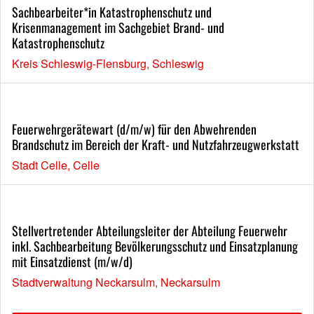
Sachbearbeiter*in Katastrophenschutz und
Krisenmanagement im Sachgebiet Brand- und
Katastrophenschutz
Kreis Schleswig-Flensburg, Schleswig
Feuerwehrgerätewart (d/m/w) für den Abwehrenden
Brandschutz im Bereich der Kraft- und Nutzfahrzeugwerkstatt
Stadt Celle, Celle
Stellvertretender Abteilungsleiter der Abteilung Feuerwehr
inkl. Sachbearbeitung Bevölkerungsschutz und Einsatzplanung
mit Einsatzdienst (m/w/d)
Stadtverwaltung Neckarsulm, Neckarsulm