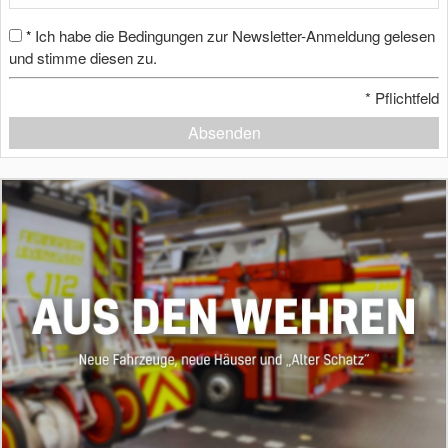
Ich habe die Bedingungen zur Newsletter-Anmeldung gelesen
*
und stimme diesen zu.
*
Pflichtfeld
Absenden