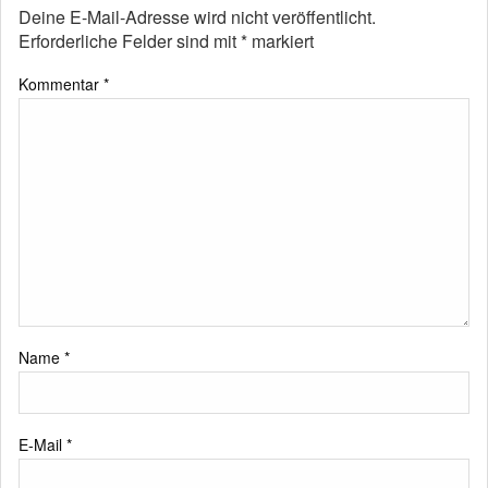
Deine E-Mail-Adresse wird nicht veröffentlicht.
Erforderliche Felder sind mit
*
markiert
Kommentar
*
Name
*
E-Mail
*