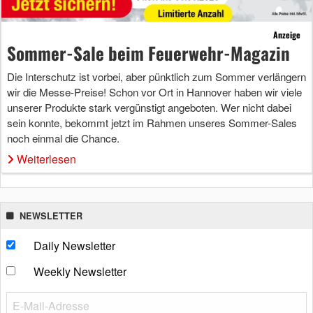
Anzeige
Sommer-Sale beim Feuerwehr-Magazin
Die Interschutz ist vorbei, aber pünktlich zum Sommer verlängern
wir die Messe-Preise! Schon vor Ort in Hannover haben wir viele
unserer Produkte stark vergünstigt angeboten. Wer nicht dabei
sein konnte, bekommt jetzt im Rahmen unseres Sommer-Sales
noch einmal die Chance.
Weiterlesen
NEWSLETTER
Daily Newsletter
Weekly Newsletter