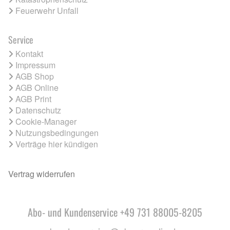
Feuerwehr Unfall
Service
Kontakt
Impressum
AGB Shop
AGB Online
AGB Print
Datenschutz
Cookie-Manager
Nutzungsbedingungen
Verträge hier kündigen
Vertrag widerrufen
Abo- und Kundenservice +49 731 88005-8205