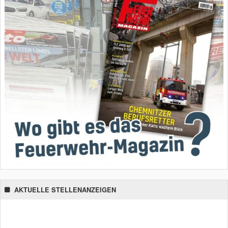
AKTUELLE STELLENANZEIGEN