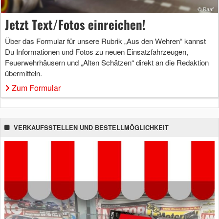
Jetzt Text/Fotos einreichen!
Über das Formular für unsere Rubrik „Aus den Wehren“ kannst
Du Informationen und Fotos zu neuen Einsatzfahrzeugen,
Feuerwehrhäusern und „Alten Schätzen“ direkt an die Redaktion
übermitteln.
Zum Formular
VERKAUFSSTELLEN UND BESTELLMÖGLICHKEIT