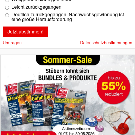
Leicht zurückgegangen
Deutlich zurückgegangen, Nachwuchsgewinnung ist
eine große Herausforderung
Umfragen
Datenschutzbestimmungen