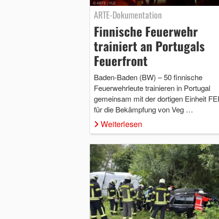
ARTE-Dokumentation
Finnische Feuerwehr
trainiert an Portugals
Feuerfront
Baden-Baden (BW) – 50 finnische
Feuerwehrleute trainieren in Portugal
gemeinsam mit der dortigen Einheit F
für die Bekämpfung von Veg …
Weiterlesen