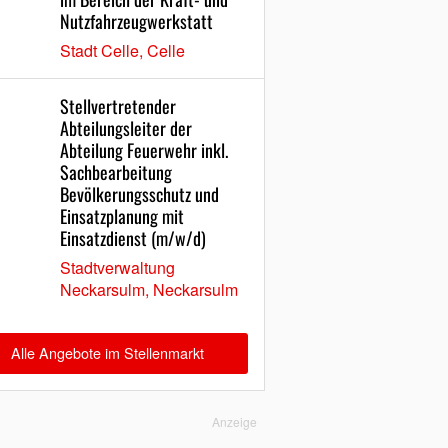
Nutzfahrzeugwerkstatt
Stadt Celle, Celle
Stellvertretender
Abteilungsleiter der
Abteilung Feuerwehr inkl.
Sachbearbeitung
Bevölkerungsschutz und
Einsatzplanung mit
Einsatzdienst (m/w/d)
Stadtverwaltung
Neckarsulm, Neckarsulm
Alle Angebote im Stellenmarkt
Anzeige