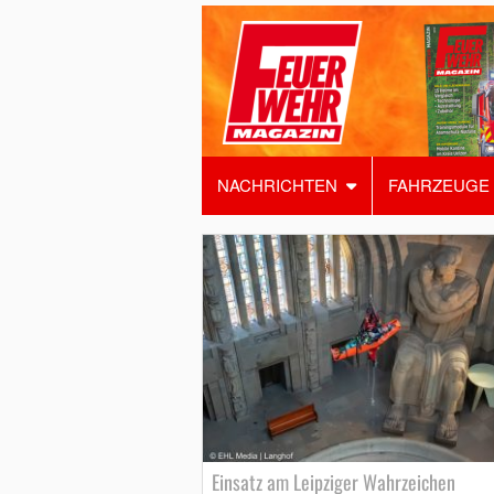
NACHRICHTEN
FAHRZEUGE
Einsatz am Leipziger Wahrzeichen