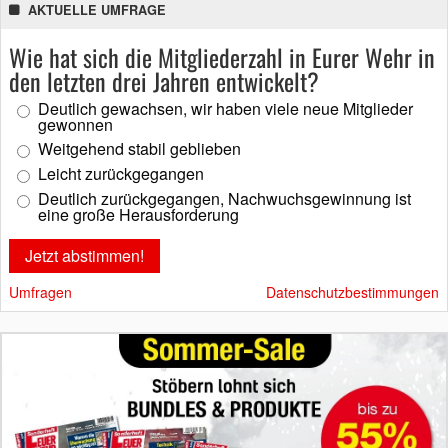
AKTUELLE UMFRAGE
Wie hat sich die Mitgliederzahl in Eurer Wehr in
den letzten drei Jahren entwickelt?
Deutlich gewachsen, wir haben viele neue Mitglieder
gewonnen
Weitgehend stabil geblieben
Leicht zurückgegangen
Deutlich zurückgegangen, Nachwuchsgewinnung ist
eine große Herausforderung
Umfragen
Datenschutzbestimmungen