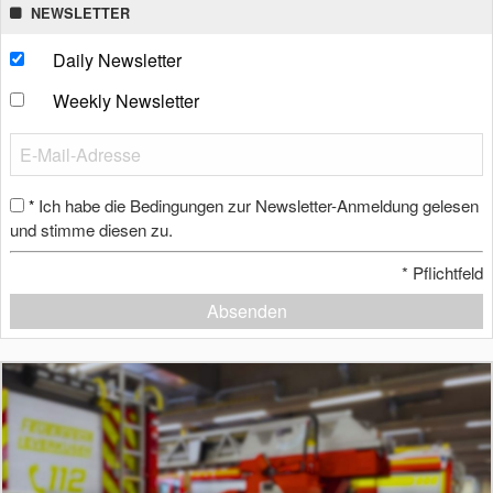
NEWSLETTER
Daily Newsletter
Weekly Newsletter
Ich habe die Bedingungen zur Newsletter-Anmeldung gelesen
*
und stimme diesen zu.
*
Pflichtfeld
Absenden