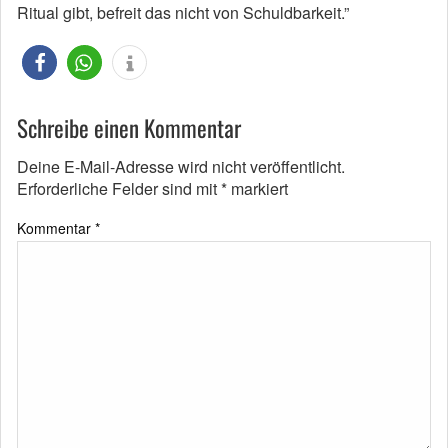
Ritual gibt, befreit das nicht von Schuldbarkeit.”
Schreibe einen Kommentar
Deine E-Mail-Adresse wird nicht veröffentlicht.
Erforderliche Felder sind mit
*
markiert
Kommentar
*