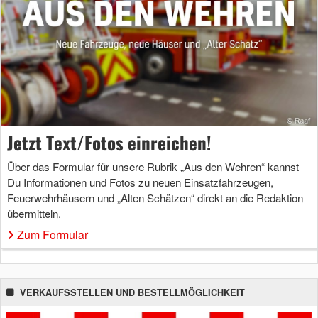
Jetzt Text/Fotos einreichen!
Über das Formular für unsere Rubrik „Aus den Wehren“ kannst
Du Informationen und Fotos zu neuen Einsatzfahrzeugen,
Feuerwehrhäusern und „Alten Schätzen“ direkt an die Redaktion
übermitteln.
Zum Formular
VERKAUFSSTELLEN UND BESTELLMÖGLICHKEIT