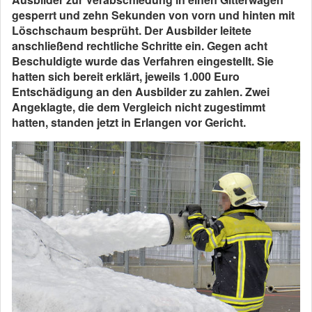
gesperrt und zehn Sekunden von vorn und hinten
mit
Löschschaum besprüht. Der Ausbilder leitete
anschließend rechtliche Schritte ein. Gegen acht
Beschuldigte wurde das Verfahren eingestellt. Sie
hatten sich bereit erklärt, jeweils 1.000 Euro
Entschädigung an den Ausbilder zu zahlen. Zwei
Angeklagte, die dem Vergleich nicht zugestimmt
hatten, standen jetzt in Erlangen vor Gericht.