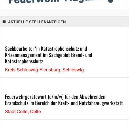
AKTUELLE STELLENANZEIGEN
Sachbearbeiter*in Katastrophenschutz und
Krisenmanagement im Sachgebiet Brand- und
Katastrophenschutz
Kreis Schleswig-Flensburg, Schleswig
Feuerwehrgerätewart (d/m/w) für den Abwehrenden
Brandschutz im Bereich der Kraft- und Nutzfahrzeugwerkstatt
Stadt Celle, Celle