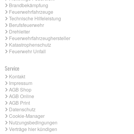
Brandbekämpfung
Feuerwehrfahrzeuge
Technische Hilfeleistung
Berufsfeuerwehr
Drehleiter
Feuerwehrfahrzeughersteller
Katastrophenschutz
Feuerwehr Unfall
Service
Kontakt
Impressum
AGB Shop
AGB Online
AGB Print
Datenschutz
Cookie-Manager
Nutzungsbedingungen
Verträge hier kündigen