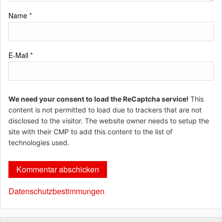
Name
*
E-Mail
*
We need your consent to load the ReCaptcha service!
This
content is not permitted to load due to trackers that are not
disclosed to the visitor. The website owner needs to setup the
site with their CMP to add this content to the list of
technologies used.
Datenschutzbestimmungen