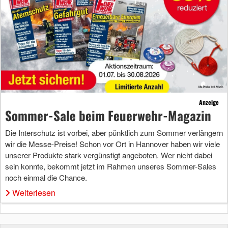
Anzeige
Sommer-Sale beim Feuerwehr-Magazin
Die Interschutz ist vorbei, aber pünktlich zum Sommer verlängern
wir die Messe-Preise! Schon vor Ort in Hannover haben wir viele
unserer Produkte stark vergünstigt angeboten. Wer nicht dabei
sein konnte, bekommt jetzt im Rahmen unseres Sommer-Sales
noch einmal die Chance.
Weiterlesen