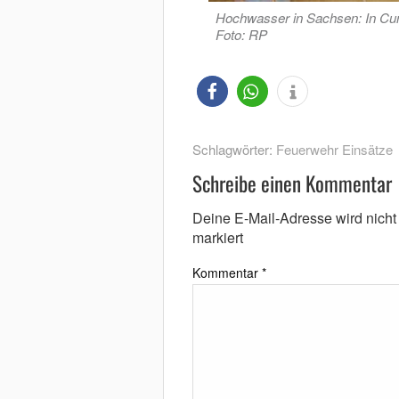
Hochwasser in Sachsen: In Cun
Foto: RP
Schlagwörter:
Feuerwehr Einsätze
Schreibe einen Kommentar
Deine E-Mail-Adresse wird nicht v
markiert
Kommentar
*