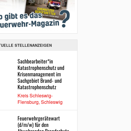
TUELLE STELLENANZEIGEN
Sachbearbeiter*in
Katastrophenschutz und
Krisenmanagement im
Sachgebiet Brand- und
Katastrophenschutz
Kreis Schleswig-
Flensburg, Schleswig
Feuerwehrgerätewart
(d/m/w) für den