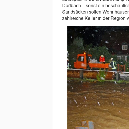
Dorfbach – sonst ein beschauli
Sandsäcken sollen Wohnhäuser 
zahlreiche Keller in der Region 