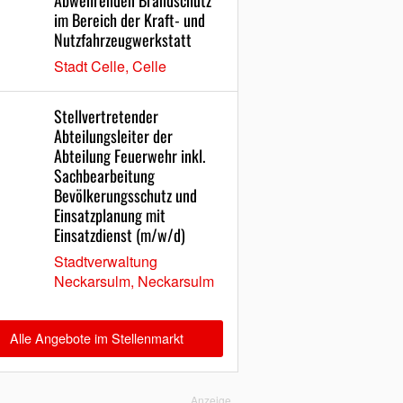
Abwehrenden Brandschutz
im Bereich der Kraft- und
Nutzfahrzeugwerkstatt
Stadt Celle, Celle
Stellvertretender
Abteilungsleiter der
Abteilung Feuerwehr inkl.
Sachbearbeitung
Bevölkerungsschutz und
Einsatzplanung mit
Einsatzdienst (m/w/d)
Stadtverwaltung
Neckarsulm, Neckarsulm
Alle Angebote im Stellenmarkt
Anzeige