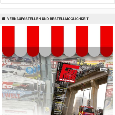
VERKAUFSSTELLEN UND BESTELLMÖGLICHKEIT