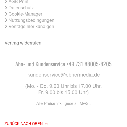
AGB Print
Datenschutz
Cookie-Manager
Nutzungsbedingungen
Verträge hier kündigen
Vertrag widerrufen
Abo- und Kundenservice +49 731 88005-8205
kundenservice@ebnermedia.de
(Mo. - Do. 9.00 Uhr bis 17.00 Uhr,
Fr. 9.00 bis 15.00 Uhr)
Alle Preise inkl. gesetzl. MwSt.
ZURÜCK NACH OBEN