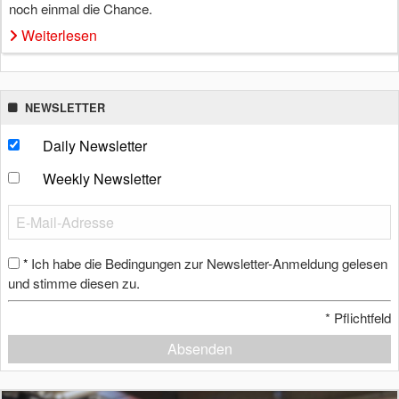
noch einmal die Chance.
Weiterlesen
NEWSLETTER
Daily Newsletter
Weekly Newsletter
Ich habe die Bedingungen zur Newsletter-Anmeldung gelesen
*
und stimme diesen zu.
*
Pflichtfeld
Absenden