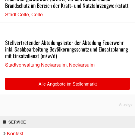
Brandschutz im Bereich der Kraft- und Nutzfahrzeugwerkstatt
Stadt Celle, Celle
Stellvertretender Abteilungsleiter der Abteilung Feuerwehr
inkl. Sachbearbeitung Bevölkerungsschutz und Einsatzplanung
mit Einsatzdienst (m/w/d)
Stadtverwaltung Neckarsulm, Neckarsulm
Alle Angebote im Stellenmarkt
Anzeige
SERVICE
Kontakt