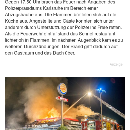
Gegen 17.50 Uhr brach das Feuer nach Angaben des
Polizeipräsidiums Karlsruhe im Bereich einer
Abzugshaube aus. Die Flammen breiteten sich auf die
Küche aus. Angestellte und Gäste konnten sich unter
anderem durch Unterstützung der Polizei ins Freie retten.
Als die Feuerwehr eintraf stand das Schnellrestaurant
lichterloh in Flammen. Im nächsten Augenblick kam es zu
weiteren Durchzündungen. Der Brand griff dadurch auf
den Gastraum und das Dach über.
Anzeige