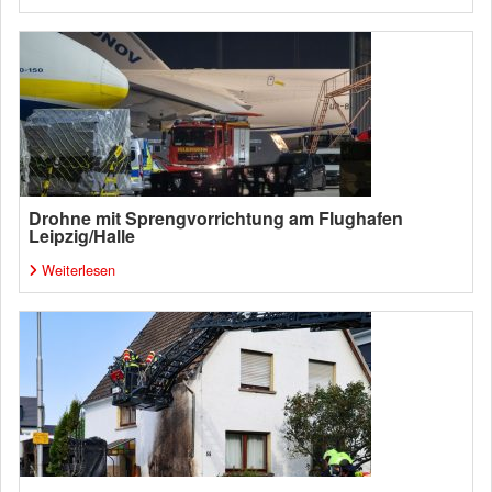
Drohne mit Sprengvorrichtung am Flughafen
Leipzig/Halle
Weiterlesen