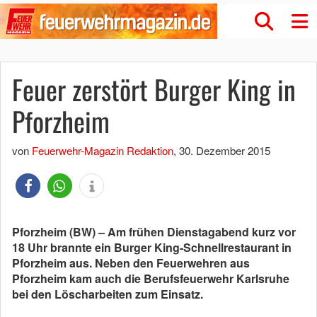
Feuer zerstört Burger King in
Pforzheim
von
Feuerwehr-Magazin Redaktion
,
30. Dezember 2015
Pforzheim (BW) – Am frühen Dienstagabend kurz vor
18 Uhr brannte ein Burger King-Schnellrestaurant in
Pforzheim aus. Neben den Feuerwehren aus
Pforzheim kam auch die Berufsfeuerwehr Karlsruhe
bei den Löscharbeiten zum Einsatz.