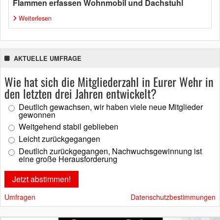
Flammen erfassen Wohnmobil und Dachstuhl
Weiterlesen
AKTUELLE UMFRAGE
Wie hat sich die Mitgliederzahl in Eurer Wehr in
den letzten drei Jahren entwickelt?
Deutlich gewachsen, wir haben viele neue Mitglieder
gewonnen
Weitgehend stabil geblieben
Leicht zurückgegangen
Deutlich zurückgegangen, Nachwuchsgewinnung ist
eine große Herausforderung
Umfragen
Datenschutzbestimmungen