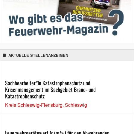
AKTUELLE STELLENANZEIGEN
Sachbearbeiter*in Katastrophenschutz und
Krisenmanagement im Sachgebiet Brand- und
Katastrophenschutz
Kreis Schleswig-Flensburg, Schleswig
Feuerwehrgerätewart (d/m/w) für den Abwehrenden