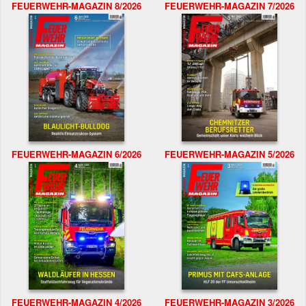
FEUERWEHR-MAGAZIN 8/2026
FEUERWEHR-MAGAZIN 7/2026
FEUERWEHR-MAGAZIN 6/2026
FEUERWEHR-MAGAZIN 5/2026
FEUERWEHR-MAGAZIN 4/2026
FEUERWEHR-MAGAZIN 3/2026