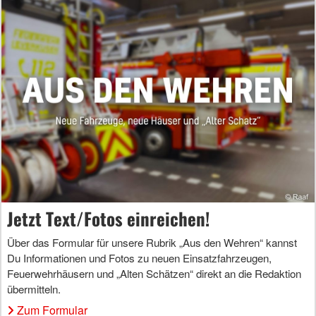
Jetzt Text/Fotos einreichen!
Über das Formular für unsere Rubrik „Aus den Wehren“ kannst
Du Informationen und Fotos zu neuen Einsatzfahrzeugen,
Feuerwehrhäusern und „Alten Schätzen“ direkt an die Redaktion
übermitteln.
Zum Formular