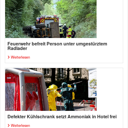
Feuerwehr befreit Person unter umgestürztem
Radlader
Weiterlesen
Defekter Kühlschrank setzt Ammoniak in Hotel frei
Weiterlesen