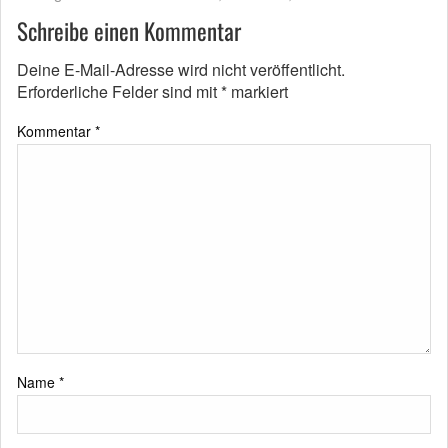
Schreibe einen Kommentar
Deine E-Mail-Adresse wird nicht veröffentlicht.
Erforderliche Felder sind mit
*
markiert
Kommentar
*
Name
*