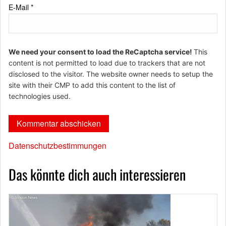
E-Mail
*
We need your consent to load the ReCaptcha service!
This
content is not permitted to load due to trackers that are not
disclosed to the visitor. The website owner needs to setup the
site with their CMP to add this content to the list of
technologies used.
Datenschutzbestimmungen
Das könnte dich auch interessieren