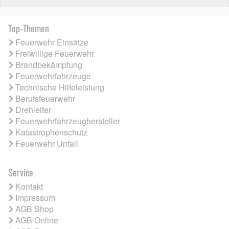
Top-Themen
Feuerwehr Einsätze
Freiwillige Feuerwehr
Brandbekämpfung
Feuerwehrfahrzeuge
Technische Hilfeleistung
Berufsfeuerwehr
Drehleiter
Feuerwehrfahrzeughersteller
Katastrophenschutz
Feuerwehr Unfall
Service
Kontakt
Impressum
AGB Shop
AGB Online