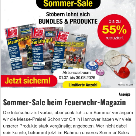
Anzeige
Sommer-Sale beim Feuerwehr-Magazin
Die Interschutz ist vorbei, aber pünktlich zum Sommer verlängern
wir die Messe-Preise! Schon vor Ort in Hannover haben wir viele
unserer Produkte stark vergünstigt angeboten. Wer nicht dabei
sein konnte, bekommt jetzt im Rahmen unseres Sommer-Sales