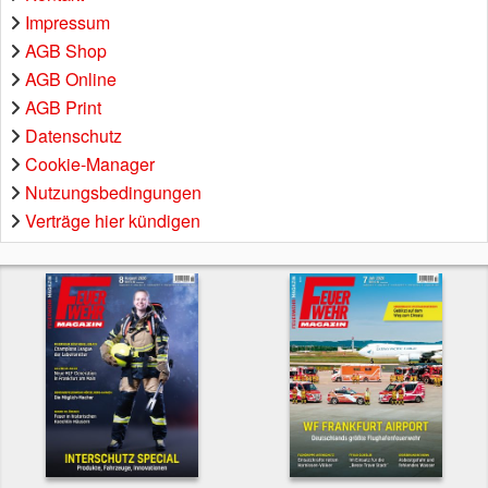
Impressum
AGB Shop
AGB Online
AGB Print
Datenschutz
Cookie-Manager
Nutzungsbedingungen
Verträge hier kündigen