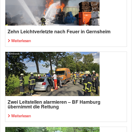
Zehn Leichtverletzte nach Feuer in Gernsheim
Weiterlesen
Zwei Leitstellen alarmieren – BF Hamburg
übernimmt die Rettung
Weiterlesen