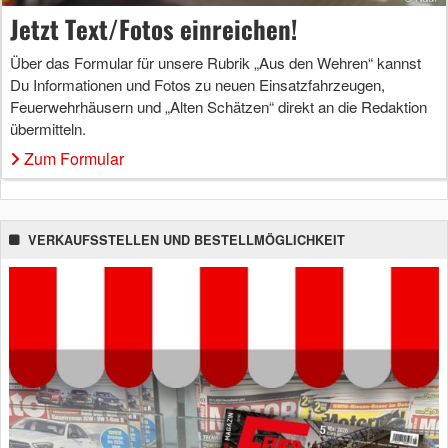
Jetzt Text/Fotos einreichen!
Über das Formular für unsere Rubrik „Aus den Wehren“ kannst
Du Informationen und Fotos zu neuen Einsatzfahrzeugen,
Feuerwehrhäusern und „Alten Schätzen“ direkt an die Redaktion
übermitteln.
Zum Formular
VERKAUFSSTELLEN UND BESTELLMÖGLICHKEIT