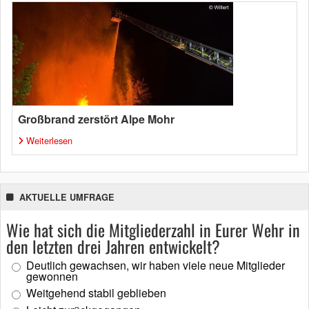
Großbrand zerstört Alpe Mohr
Weiterlesen
AKTUELLE UMFRAGE
Wie hat sich die Mitgliederzahl in Eurer Wehr in
den letzten drei Jahren entwickelt?
Deutlich gewachsen, wir haben viele neue Mitglieder
gewonnen
Weitgehend stabil geblieben