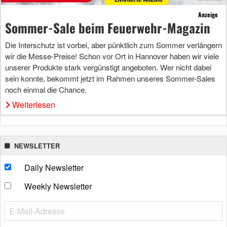
Anzeige
Sommer-Sale beim Feuerwehr-Magazin
Die Interschutz ist vorbei, aber pünktlich zum Sommer verlängern
wir die Messe-Preise! Schon vor Ort in Hannover haben wir viele
unserer Produkte stark vergünstigt angeboten. Wer nicht dabei
sein konnte, bekommt jetzt im Rahmen unseres Sommer-Sales
noch einmal die Chance.
Weiterlesen
NEWSLETTER
Daily Newsletter
Weekly Newsletter