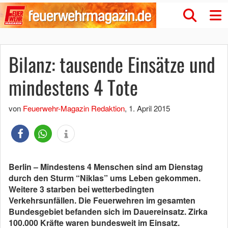
Bilanz: tausende Einsätze und
mindestens 4 Tote
von
Feuerwehr-Magazin Redaktion
,
1. April 2015
Berlin – Mindestens 4 Menschen sind am Dienstag
durch den Sturm “Niklas” ums Leben gekommen.
Weitere 3 starben bei wetterbedingten
Verkehrsunfällen. Die Feuerwehren im gesamten
Bundesgebiet befanden sich im Dauereinsatz. Zirka
100.000 Kräfte waren bundesweit im Einsatz.