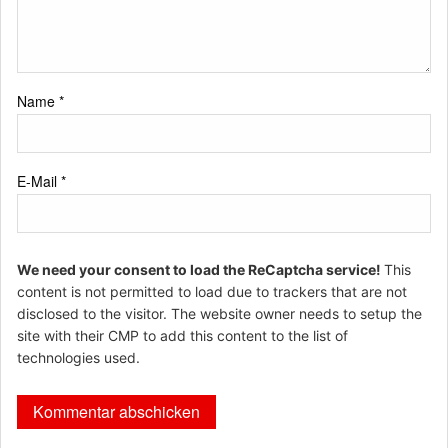
Name
*
E-Mail
*
We need your consent to load the ReCaptcha service!
This
content is not permitted to load due to trackers that are not
disclosed to the visitor. The website owner needs to setup the
site with their CMP to add this content to the list of
technologies used.