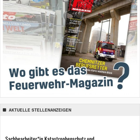
AKTUELLE STELLENANZEIGEN
Sachbearbeiter*in Katastrophenschutz und