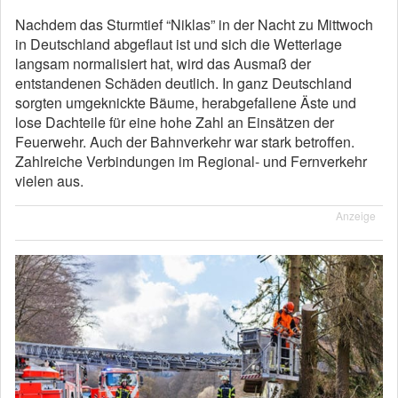
Nachdem das Sturmtief “Niklas” in der Nacht zu Mittwoch
in Deutschland abgeflaut ist und sich die Wetterlage
langsam normalisiert hat, wird das Ausmaß der
entstandenen Schäden deutlich. In ganz Deutschland
sorgten umgeknickte Bäume, herabgefallene Äste und
lose Dachteile für eine hohe Zahl an Einsätzen der
Feuerwehr. Auch der Bahnverkehr war stark betroffen.
Zahlreiche Verbindungen im Regional- und Fernverkehr
vielen aus.
Anzeige