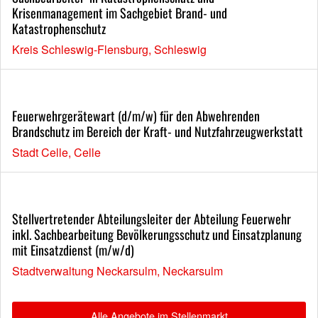
Krisenmanagement im Sachgebiet Brand- und
Katastrophenschutz
Kreis Schleswig-Flensburg, Schleswig
Feuerwehrgerätewart (d/m/w) für den Abwehrenden
Brandschutz im Bereich der Kraft- und Nutzfahrzeugwerkstatt
Stadt Celle, Celle
Stellvertretender Abteilungsleiter der Abteilung Feuerwehr
inkl. Sachbearbeitung Bevölkerungsschutz und Einsatzplanung
mit Einsatzdienst (m/w/d)
Stadtverwaltung Neckarsulm, Neckarsulm
Alle Angebote im Stellenmarkt