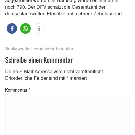
abgearbeitet werden. In Hamburg waren es immerhin
noch 790. Der DFV schätzt die Gesamtzahl der
deutschlandweiten Einsätze auf mehrere Zehntausend.
Schlagwörter:
Feuerwehr Einsätze
Schreibe einen Kommentar
Deine E-Mail-Adresse wird nicht veröffentlicht.
Erforderliche Felder sind mit
*
markiert
Kommentar
*