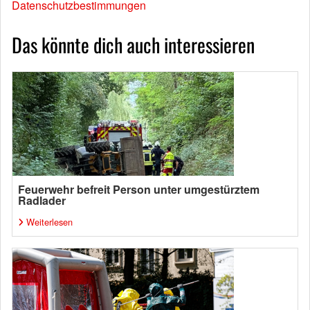
Datenschutzbestimmungen
Das könnte dich auch interessieren
Feuerwehr befreit Person unter umgestürztem
Radlader
Weiterlesen