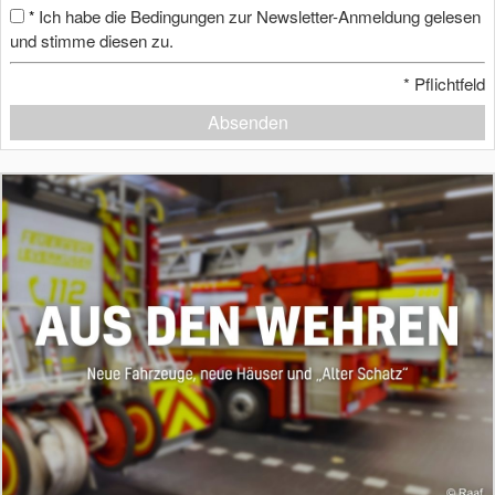
Ich habe die Bedingungen zur Newsletter-Anmeldung gelesen
*
und stimme diesen zu.
*
Pflichtfeld
Absenden