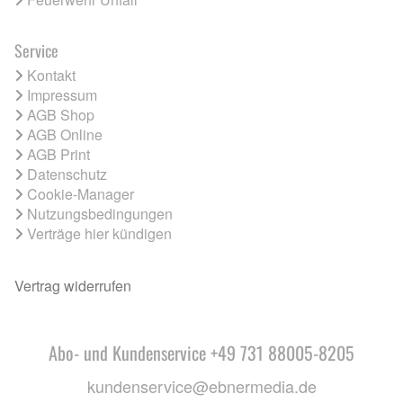
Service
Kontakt
Impressum
AGB Shop
AGB Online
AGB Print
Datenschutz
Cookie-Manager
Nutzungsbedingungen
Verträge hier kündigen
Vertrag widerrufen
Abo- und Kundenservice +49 731 88005-8205
kundenservice@ebnermedia.de