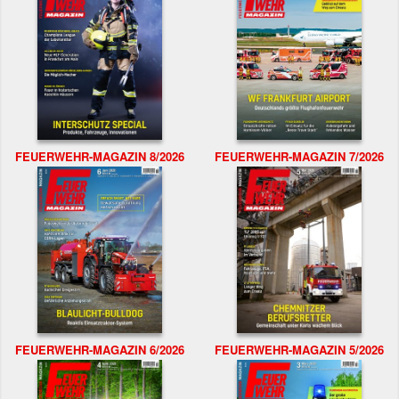
FEUERWEHR-MAGAZIN 8/2026
FEUERWEHR-MAGAZIN 7/2026
FEUERWEHR-MAGAZIN 6/2026
FEUERWEHR-MAGAZIN 5/2026