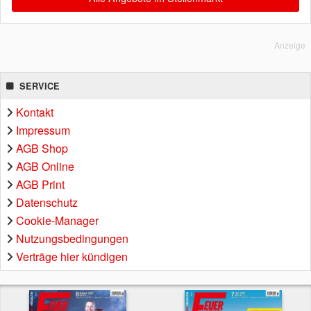
Anzeige
SERVICE
Kontakt
Impressum
AGB Shop
AGB Online
AGB Print
Datenschutz
Cookie-Manager
Nutzungsbedingungen
Verträge hier kündigen