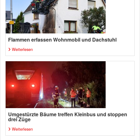
Flammen erfassen Wohnmobil und Dachstuhl
Weiterlesen
Umgestürzte Bäume treffen Kleinbus und stoppen
drei Züge
Weiterlesen