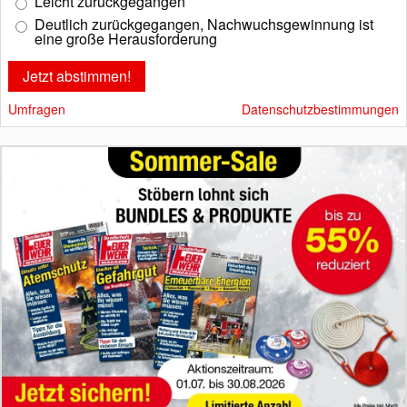
Leicht zurückgegangen
Deutlich zurückgegangen, Nachwuchsgewinnung ist
eine große Herausforderung
Umfragen
Datenschutzbestimmungen