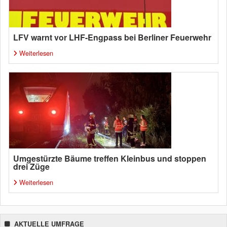
LFV warnt vor LHF-Engpass bei Berliner Feuerwehr
Weiterlesen
Umgestürzte Bäume treffen Kleinbus und stoppen
drei Züge
Weiterlesen
AKTUELLE UMFRAGE