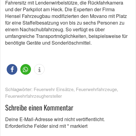
Fahrersitz mit Lendenwirbelstütze, die Rückfahrkamera
und der Parkpilot am Heck. Die Experten der Firma
Hensel Fahrzeugbau modifizierten den Movano mit Platz
für eine Staffelbesatzung von bis zu sechs Personen zu
einem Nachschubfahrzeug. So verfügt es über
umfangreiche Transportmöglichkeiten, beispielsweise für
benötigte Geräte und Sonderlöschmittel.
Schlagwörter:
Feuerwehr Einsätze
,
Feuerwehrfahrzeuge
,
Feuerwehrfahrzeughersteller
Schreibe einen Kommentar
Deine E-Mail-Adresse wird nicht veröffentlicht.
Erforderliche Felder sind mit
*
markiert