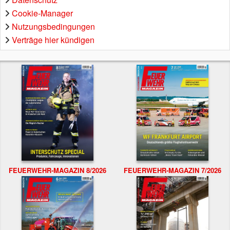
Cookie-Manager
Nutzungsbedingungen
Verträge hier kündigen
FEUERWEHR-MAGAZIN 8/2026
FEUERWEHR-MAGAZIN 7/2026