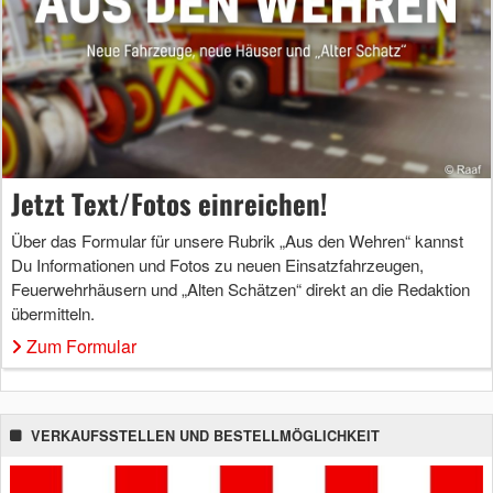
Jetzt Text/Fotos einreichen!
Über das Formular für unsere Rubrik „Aus den Wehren“ kannst
Du Informationen und Fotos zu neuen Einsatzfahrzeugen,
Feuerwehrhäusern und „Alten Schätzen“ direkt an die Redaktion
übermitteln.
Zum Formular
VERKAUFSSTELLEN UND BESTELLMÖGLICHKEIT