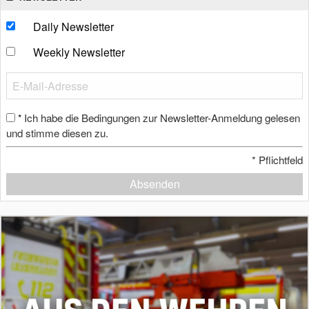
Daily Newsletter
Weekly Newsletter
Ich habe die Bedingungen zur Newsletter-Anmeldung gelesen
*
und stimme diesen zu.
*
Pflichtfeld
Absenden