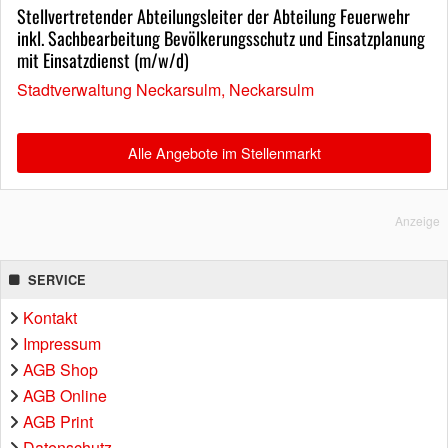
Stellvertretender Abteilungsleiter der Abteilung Feuerwehr
inkl. Sachbearbeitung Bevölkerungsschutz und Einsatzplanung
mit Einsatzdienst (m/w/d)
Stadtverwaltung Neckarsulm, Neckarsulm
Alle Angebote im Stellenmarkt
Anzeige
SERVICE
Kontakt
Impressum
AGB Shop
AGB Online
AGB Print
Datenschutz