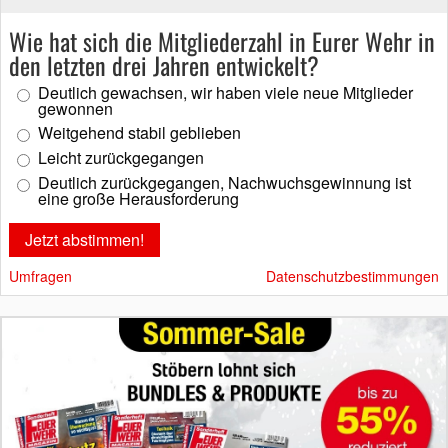
Wie hat sich die Mitgliederzahl in Eurer Wehr in
den letzten drei Jahren entwickelt?
Deutlich gewachsen, wir haben viele neue Mitglieder
gewonnen
Weitgehend stabil geblieben
Leicht zurückgegangen
Deutlich zurückgegangen, Nachwuchsgewinnung ist
eine große Herausforderung
Umfragen
Datenschutzbestimmungen