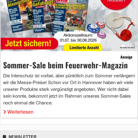
Anzeige
Sommer-Sale beim Feuerwehr-Magazin
Die Interschutz ist vorbei, aber pünktlich zum Sommer verlängern
wir die Messe-Preise! Schon vor Ort in Hannover haben wir viele
unserer Produkte stark vergünstigt angeboten. Wer nicht dabei
sein konnte, bekommt jetzt im Rahmen unseres Sommer-Sales
noch einmal die Chance.
Weiterlesen
NEWSLETTER