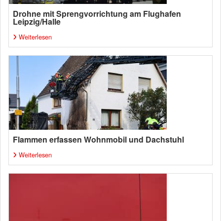
Drohne mit Sprengvorrichtung am Flughafen
Leipzig/Halle
Weiterlesen
Flammen erfassen Wohnmobil und Dachstuhl
Weiterlesen