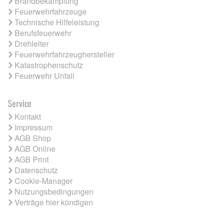
Brandbekämpfung
Feuerwehrfahrzeuge
Technische Hilfeleistung
Berufsfeuerwehr
Drehleiter
Feuerwehrfahrzeughersteller
Katastrophenschutz
Feuerwehr Unfall
Service
Kontakt
Impressum
AGB Shop
AGB Online
AGB Print
Datenschutz
Cookie-Manager
Nutzungsbedingungen
Verträge hier kündigen