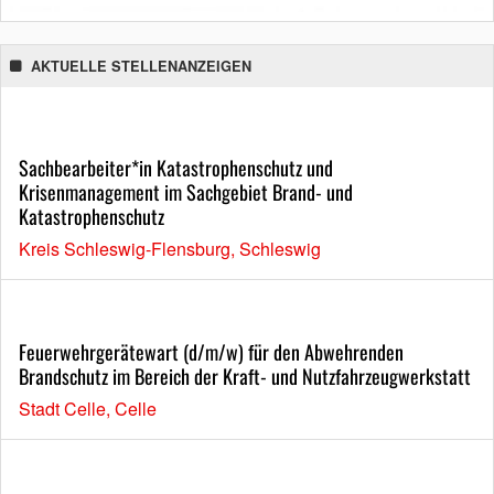
AKTUELLE STELLENANZEIGEN
Sachbearbeiter*in Katastrophenschutz und
Krisenmanagement im Sachgebiet Brand- und
Katastrophenschutz
Kreis Schleswig-Flensburg, Schleswig
Feuerwehrgerätewart (d/m/w) für den Abwehrenden
Brandschutz im Bereich der Kraft- und Nutzfahrzeugwerkstatt
Stadt Celle, Celle