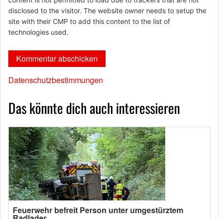
disclosed to the visitor. The website owner needs to setup the
site with their CMP to add this content to the list of
technologies used.
Datenschutzbestimmungen
Das könnte dich auch interessieren
Feuerwehr befreit Person unter umgestürztem
Radlader