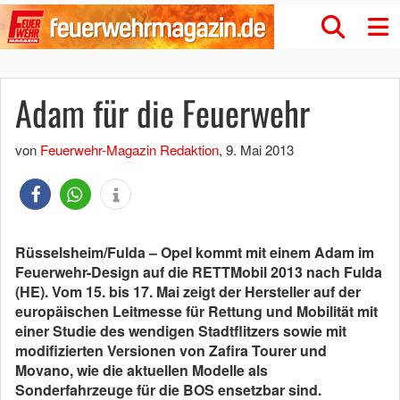
Adam für die Feuerwehr
von
Feuerwehr-Magazin Redaktion
,
9. Mai 2013
Rüsselsheim/Fulda – Opel kommt mit einem Adam im
Feuerwehr-Design auf die RETTMobil 2013 nach Fulda
(HE). Vom 15. bis 17. Mai zeigt der Hersteller auf der
europäischen Leitmesse für Rettung und Mobilität mit
einer Studie des wendigen Stadtflitzers sowie mit
modifizierten Versionen von Zafira Tourer und
Movano, wie die aktuellen Modelle als
Sonderfahrzeuge für die BOS ensetzbar sind.