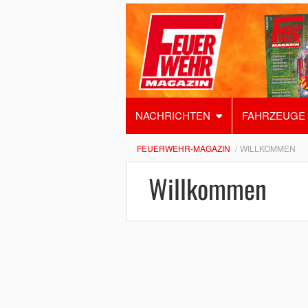
NACHRICHTEN
FAHRZEUGE
FEUERWEHR-MAGAZIN
WILLKOMMEN
Willkommen