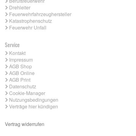
Berufsfeuerwehr
Drehleiter
Feuerwehrfahrzeughersteller
Katastrophenschutz
Feuerwehr Unfall
Service
Kontakt
Impressum
AGB Shop
AGB Online
AGB Print
Datenschutz
Cookie-Manager
Nutzungsbedingungen
Verträge hier kündigen
Vertrag widerrufen