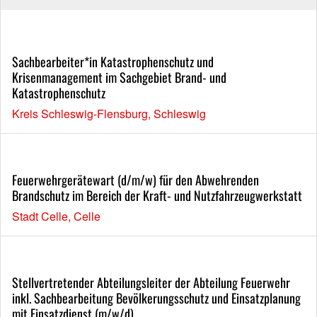
Sachbearbeiter*in Katastrophenschutz und
Krisenmanagement im Sachgebiet Brand- und
Katastrophenschutz
Kreis Schleswig-Flensburg, Schleswig
Feuerwehrgerätewart (d/m/w) für den Abwehrenden
Brandschutz im Bereich der Kraft- und Nutzfahrzeugwerkstatt
Stadt Celle, Celle
Stellvertretender Abteilungsleiter der Abteilung Feuerwehr
inkl. Sachbearbeitung Bevölkerungsschutz und Einsatzplanung
mit Einsatzdienst (m/w/d)