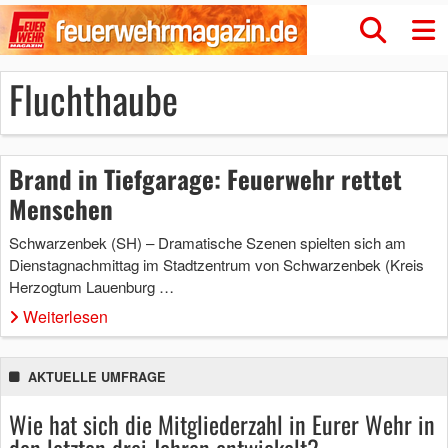
Fluchthaube
Brand in Tiefgarage: Feuerwehr rettet
Menschen
Schwarzenbek (SH) – Dramatische Szenen spielten sich am
Dienstagnachmittag im Stadtzentrum von Schwarzenbek (Kreis
Herzogtum Lauenburg …
Weiterlesen
AKTUELLE UMFRAGE
Wie hat sich die Mitgliederzahl in Eurer Wehr in