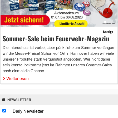
Anzeige
Sommer-Sale beim Feuerwehr-Magazin
Die Interschutz ist vorbei, aber pünktlich zum Sommer verlängern
wir die Messe-Preise! Schon vor Ort in Hannover haben wir viele
unserer Produkte stark vergünstigt angeboten. Wer nicht dabei
sein konnte, bekommt jetzt im Rahmen unseres Sommer-Sales
noch einmal die Chance.
Weiterlesen
NEWSLETTER
Daily Newsletter