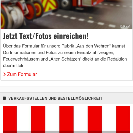
Jetzt Text/Fotos einreichen!
Über das Formular für unsere Rubrik „Aus den Wehren“ kannst
Du Informationen und Fotos zu neuen Einsatzfahrzeugen,
Feuerwehrhäusern und „Alten Schätzen“ direkt an die Redaktion
übermitteln.
Zum Formular
VERKAUFSSTELLEN UND BESTELLMÖGLICHKEIT