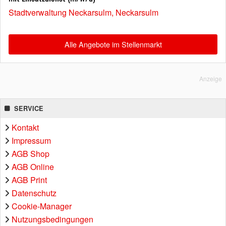
Stadtverwaltung Neckarsulm, Neckarsulm
Alle Angebote im Stellenmarkt
Anzeige
SERVICE
Kontakt
Impressum
AGB Shop
AGB Online
AGB Print
Datenschutz
Cookie-Manager
Nutzungsbedingungen