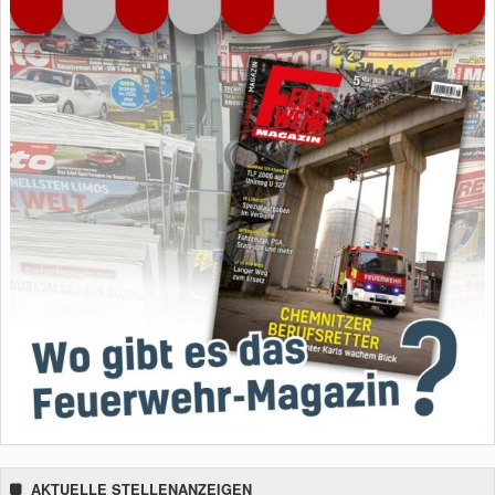
AKTUELLE STELLENANZEIGEN