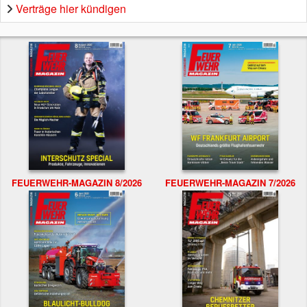
Verträge hier kündigen
FEUERWEHR-MAGAZIN 8/2026
FEUERWEHR-MAGAZIN 7/2026