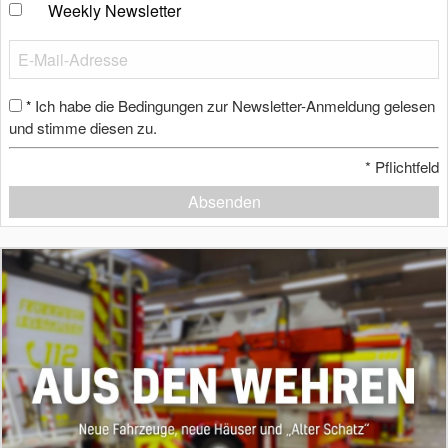
Weekly Newsletter
Ich habe die Bedingungen zur Newsletter-Anmeldung gelesen
*
und stimme diesen zu.
*
Pflichtfeld
Absenden