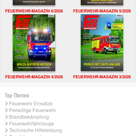
FEUERWEHR-MAGAZIN 6/2026
FEUERWEHR-MAGAZIN 5/2026
FEUERWEHR-MAGAZIN 4/2026
FEUERWEHR-MAGAZIN 3/2026
Top-Themen
Feuerwehr Einsätze
Freiwillige Feuerwehr
Brandbekämpfung
Feuerwehrfahrzeuge
Technische Hilfeleistung