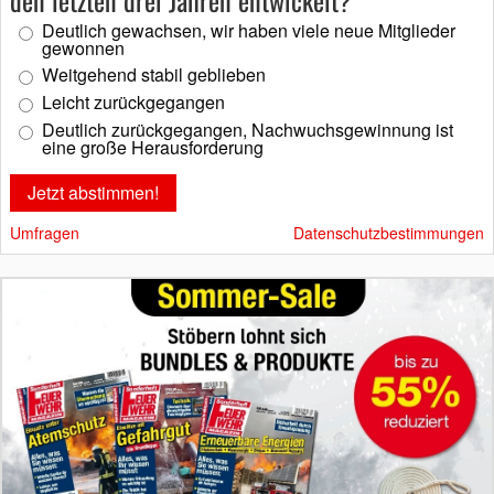
den letzten drei Jahren entwickelt?
Deutlich gewachsen, wir haben viele neue Mitglieder
gewonnen
Weitgehend stabil geblieben
Leicht zurückgegangen
Deutlich zurückgegangen, Nachwuchsgewinnung ist
eine große Herausforderung
Umfragen
Datenschutzbestimmungen