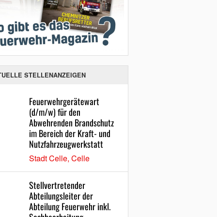
TUELLE STELLENANZEIGEN
Feuerwehrgerätewart
(d/m/w) für den
Abwehrenden Brandschutz
im Bereich der Kraft- und
Nutzfahrzeugwerkstatt
Stadt Celle, Celle
Stellvertretender
Abteilungsleiter der
Abteilung Feuerwehr inkl.