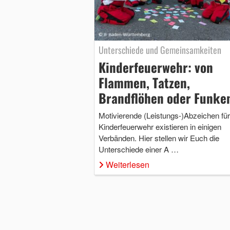
Unterschiede und Gemeinsamkeiten
Kinderfeuerwehr: von
Flammen, Tatzen,
Brandflöhen oder Funke
Motivierende (Leistungs-)Abzeichen für
Kinderfeuerwehr existieren in einigen
Verbänden. Hier stellen wir Euch die
Unterschiede einer A …
Weiterlesen