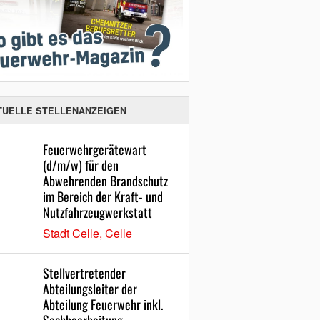
TUELLE STELLENANZEIGEN
Feuerwehrgerätewart
(d/m/w) für den
Abwehrenden Brandschutz
im Bereich der Kraft- und
Nutzfahrzeugwerkstatt
Stadt Celle, Celle
Stellvertretender
Abteilungsleiter der
Abteilung Feuerwehr inkl.