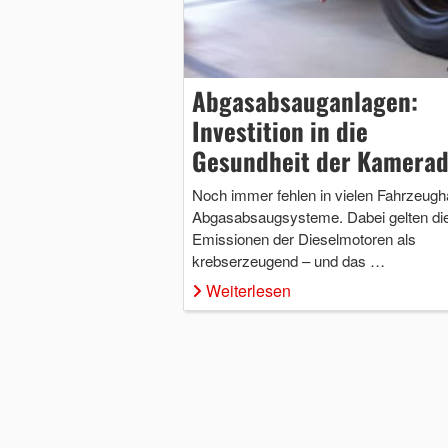
Abgasabsauganlagen:
Investition in die
Gesundheit der Kamera
Noch immer fehlen in vielen Fahrzeugh
Abgasabsaugsysteme. Dabei gelten di
Emissionen der Dieselmotoren als
krebserzeugend – und das …
Weiterlesen