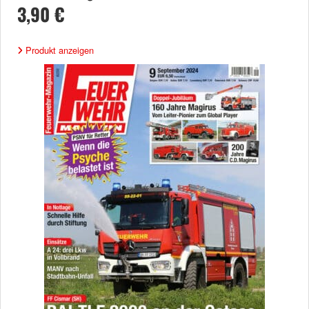
3,90 €
Produkt anzeigen