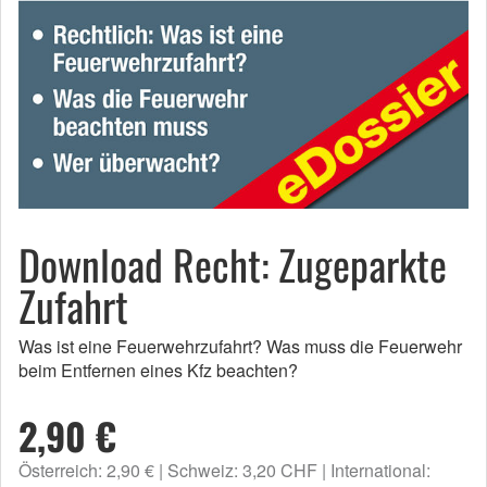
Download Recht: Zugeparkte
Zufahrt
Was ist eine Feuerwehrzufahrt? Was muss die Feuerwehr
beim Entfernen eines Kfz beachten?
2,90 €
Österreich: 2,90 €
Schweiz: 3,20 CHF
International: