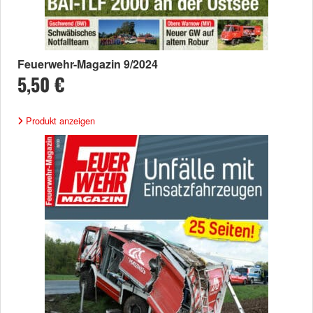
Feuerwehr-Magazin 9/2024
5,50 €
Produkt anzeigen