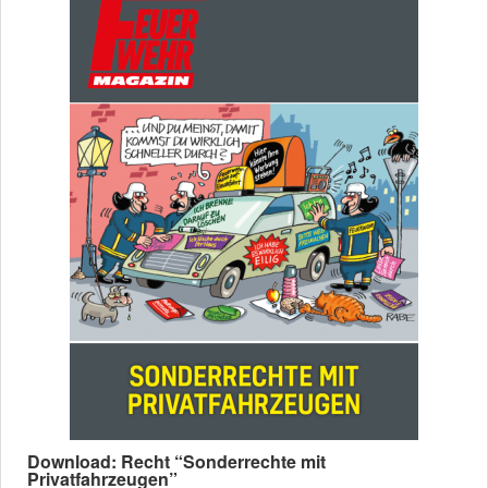
Download: Recht “Sonderrechte mit
Privatfahrzeugen”