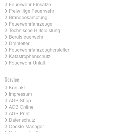
Feuerwehr Einsätze
Freiwillige Feuerwehr
Brandbekämpfung
Feuerwehrfahrzeuge
Technische Hilfeleistung
Berufsfeuerwehr
Drehleiter
Feuerwehrfahrzeughersteller
Katastrophenschutz
Feuerwehr Unfall
Service
Kontakt
Impressum
AGB Shop
AGB Online
AGB Print
Datenschutz
Cookie-Manager