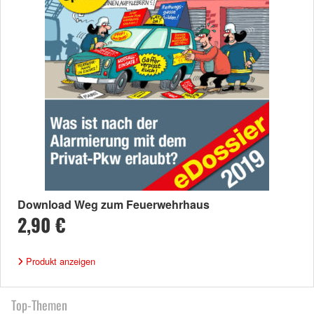
Download Weg zum Feuerwehrhaus
2,90 €
Produkt anzeigen
Top-Themen