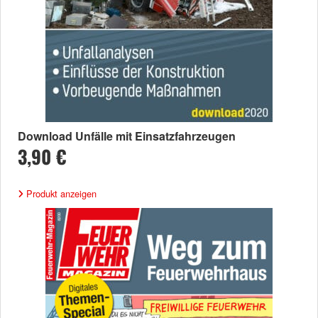
Download Unfälle mit Einsatzfahrzeugen
3,90 €
Produkt anzeigen