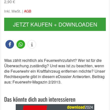
2,90 €
Inkl. MwSt. |
AGB
JETZT KAUFEN + DOWNLOADEN
Was zählt rechtlich als Feuerwehrzufahrt? Wer ist für die
Überwachung zuständig? Und was ist zu beachten, wenn
die Feuerwehr ein Kraftfahrzeug entfernen möchte? Unser
Rechtsexperte gibt in diesem eDossier Antworten. Beitrag
aus: Feuerwehr-Magazin 2/2013.
Das könnte dich auch interessieren