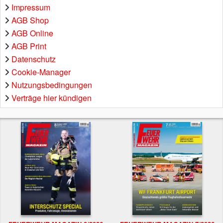
Impressum
AGB Shop
AGB Online
AGB Print
Datenschutz
Cookie-Manager
Nutzungsbedingungen
Verträge hier kündigen