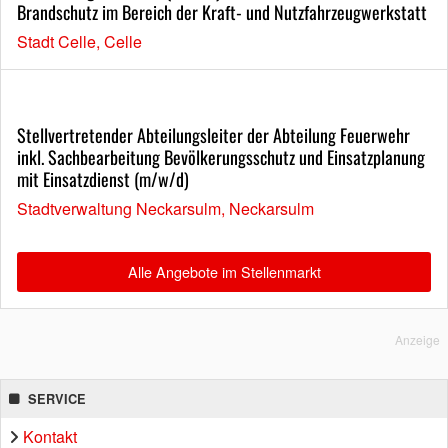
Brandschutz im Bereich der Kraft- und Nutzfahrzeugwerkstatt
Stadt Celle, Celle
Stellvertretender Abteilungsleiter der Abteilung Feuerwehr
inkl. Sachbearbeitung Bevölkerungsschutz und Einsatzplanung
mit Einsatzdienst (m/w/d)
Stadtverwaltung Neckarsulm, Neckarsulm
Alle Angebote im Stellenmarkt
Anzeige
SERVICE
Kontakt