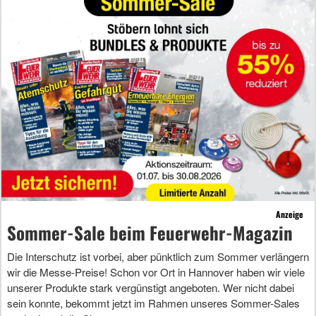
Anzeige
Sommer-Sale beim Feuerwehr-Magazin
Die Interschutz ist vorbei, aber pünktlich zum Sommer verlängern
wir die Messe-Preise! Schon vor Ort in Hannover haben wir viele
unserer Produkte stark vergünstigt angeboten. Wer nicht dabei
sein konnte, bekommt jetzt im Rahmen unseres Sommer-Sales