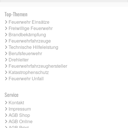
Top-Themen
Feuerwehr Einsätze
Freiwillige Feuerwehr
Brandbekämpfung
Feuerwehrfahrzeuge
Technische Hilfeleistung
Berufsfeuerwehr
Drehleiter
Feuerwehrfahrzeughersteller
Katastrophenschutz
Feuerwehr Unfall
Service
Kontakt
Impressum
AGB Shop
AGB Online
AGB Print