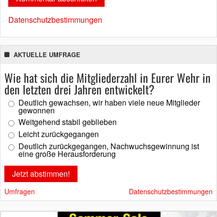
Datenschutzbestimmungen
AKTUELLE UMFRAGE
Wie hat sich die Mitgliederzahl in Eurer Wehr in
den letzten drei Jahren entwickelt?
Deutlich gewachsen, wir haben viele neue Mitglieder
gewonnen
Weitgehend stabil geblieben
Leicht zurückgegangen
Deutlich zurückgegangen, Nachwuchsgewinnung ist
eine große Herausforderung
Umfragen
Datenschutzbestimmungen