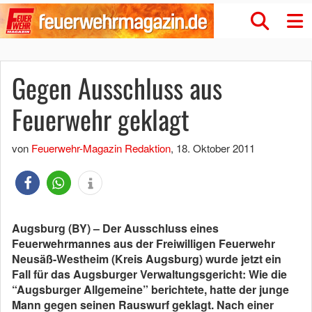
Gegen Ausschluss aus
Feuerwehr geklagt
von
Feuerwehr-Magazin Redaktion
,
18. Oktober 2011
Augsburg (BY) – Der Ausschluss eines
Feuerwehrmannes aus der Freiwilligen Feuerwehr
Neusäß-Westheim (Kreis Augsburg) wurde jetzt ein
Fall für das Augsburger Verwaltungsgericht: Wie die
“Augsburger Allgemeine” berichtete, hatte der junge
Mann gegen seinen Rauswurf geklagt. Nach einer