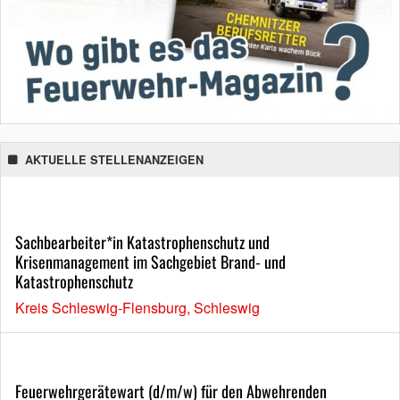
AKTUELLE STELLENANZEIGEN
Sachbearbeiter*in Katastrophenschutz und
Krisenmanagement im Sachgebiet Brand- und
Katastrophenschutz
Kreis Schleswig-Flensburg, Schleswig
Feuerwehrgerätewart (d/m/w) für den Abwehrenden