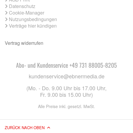
Datenschutz
Cookie-Manager
Nutzungsbedingungen
Verträge hier kündigen
Vertrag widerrufen
Abo- und Kundenservice +49 731 88005-8205
kundenservice@ebnermedia.de
(Mo. - Do. 9.00 Uhr bis 17.00 Uhr,
Fr. 9.00 bis 15.00 Uhr)
Alle Preise inkl. gesetzl. MwSt.
ZURÜCK NACH OBEN