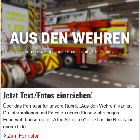
Jetzt Text/Fotos einreichen!
Über das Formular für unsere Rubrik „Aus den Wehren“ kannst
Du Informationen und Fotos zu neuen Einsatzfahrzeugen,
Feuerwehrhäusern und „Alten Schätzen“ direkt an die Redaktion
übermitteln.
Zum Formular