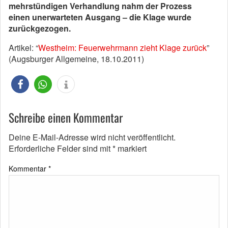
mehrstündigen Verhandlung nahm der Prozess
einen unerwarteten Ausgang – die Klage wurde
zurückgezogen.
Artikel: “
Westheim: Feuerwehrmann zieht Klage zurück
”
(Augsburger Allgemeine, 18.10.2011)
Schreibe einen Kommentar
Deine E-Mail-Adresse wird nicht veröffentlicht.
Erforderliche Felder sind mit
*
markiert
Kommentar
*