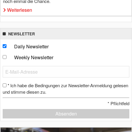
noch einmal die Chance.
Weiterlesen
NEWSLETTER
Daily Newsletter
Weekly Newsletter
Ich habe die Bedingungen zur Newsletter-Anmeldung gelesen
*
und stimme diesen zu.
*
Pflichtfeld
Absenden