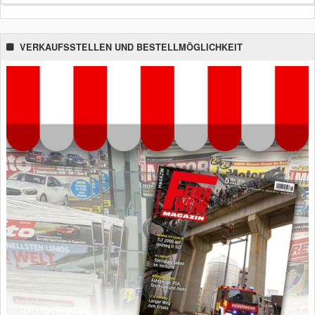
VERKAUFSSTELLEN UND BESTELLMÖGLICHKEIT