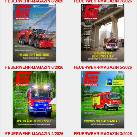
FEUERWEHR-MAGAZIN 8/2026
FEUERWEHR-MAGAZIN 7/2026
FEUERWEHR-MAGAZIN 6/2026
FEUERWEHR-MAGAZIN 5/2026
FEUERWEHR-MAGAZIN 4/2026
FEUERWEHR-MAGAZIN 3/2026