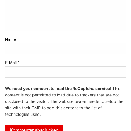
Name
*
E-Mail
*
We need your consent to load the ReCaptcha service!
This
content is not permitted to load due to trackers that are not
disclosed to the visitor. The website owner needs to setup the
site with their CMP to add this content to the list of
technologies used.