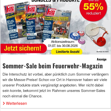
Anzeige
Sommer-Sale beim Feuerwehr-Magazin
Die Interschutz ist vorbei, aber pünktlich zum Sommer verlängern
wir die Messe-Preise! Schon vor Ort in Hannover haben wir viele
unserer Produkte stark vergünstigt angeboten. Wer nicht dabei
sein konnte, bekommt jetzt im Rahmen unseres Sommer-Sales
noch einmal die Chance.
Weiterlesen