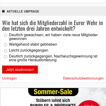
AKTUELLE UMFRAGE
Wie hat sich die Mitgliederzahl in Eurer Wehr in
den letzten drei Jahren entwickelt?
Deutlich gewachsen, wir haben viele neue Mitglieder
gewonnen
Weitgehend stabil geblieben
Leicht zurückgegangen
Deutlich zurückgegangen, Nachwuchsgewinnung ist
eine große Herausforderung
Umfragen
Datenschutzbestimmungen