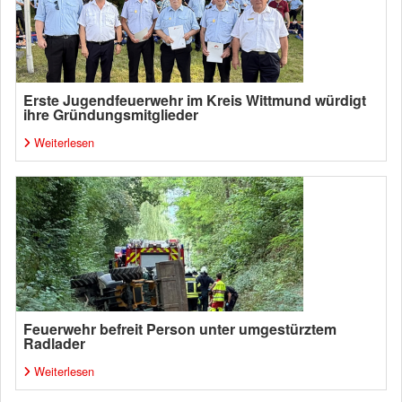
Erste Jugendfeuerwehr im Kreis Wittmund würdigt
ihre Gründungsmitglieder
Weiterlesen
Feuerwehr befreit Person unter umgestürztem
Radlader
Weiterlesen