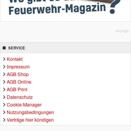
Anzeige
SERVICE
Kontakt
Impressum
AGB Shop
AGB Online
AGB Print
Datenschutz
Cookie-Manager
Nutzungsbedingungen
Verträge hier kündigen