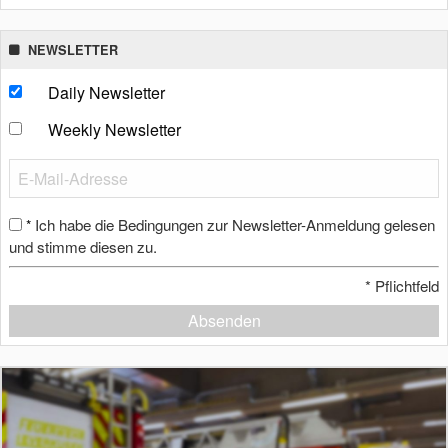
NEWSLETTER
Daily Newsletter
Weekly Newsletter
Ich habe die Bedingungen zur Newsletter-Anmeldung gelesen
*
und stimme diesen zu.
*
Pflichtfeld
Absenden