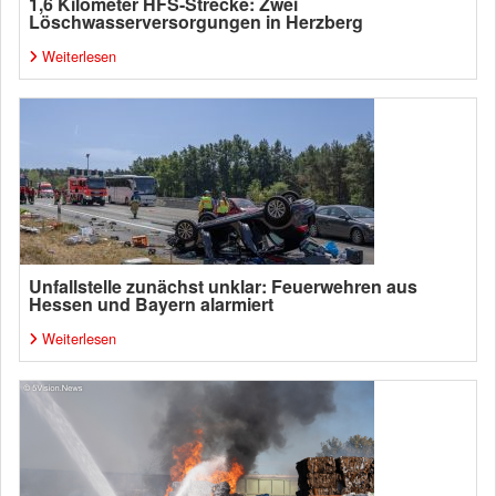
1,6 Kilometer HFS-Strecke: Zwei
Löschwasserversorgungen in Herzberg
Weiterlesen
Unfallstelle zunächst unklar: Feuerwehren aus
Hessen und Bayern alarmiert
Weiterlesen