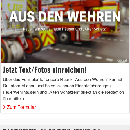
Jetzt Text/Fotos einreichen!
Über das Formular für unsere Rubrik „Aus den Wehren“ kannst
Du Informationen und Fotos zu neuen Einsatzfahrzeugen,
Feuerwehrhäusern und „Alten Schätzen“ direkt an die Redaktion
übermitteln.
Zum Formular