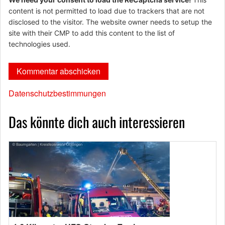
content is not permitted to load due to trackers that are not
disclosed to the visitor. The website owner needs to setup the
site with their CMP to add this content to the list of
technologies used.
Datenschutzbestimmungen
Das könnte dich auch interessieren