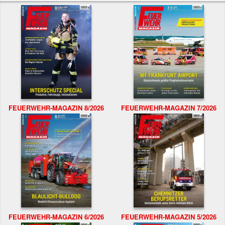
FEUERWEHR-MAGAZIN 8/2026
FEUERWEHR-MAGAZIN 7/2026
FEUERWEHR-MAGAZIN 6/2026
FEUERWEHR-MAGAZIN 5/2026