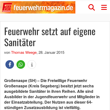
Feuerwehr setzt auf eigene
Sanitäter
von
Thomas Weege
,
28. Januar 2015
Großenaspe (SH) – Die Freiwillige Feuerwehr
Großenaspe (Kreis Segeberg) besitzt jetzt sechs
ausgebildete Sanitäter in ihren Reihen. Alle sind
Ausbilder in der Jugendfeuerwehr und Mitglieder in
der Einsatzabteilung. Der Nutzen aus dieser 64-
stündigen Zusatzausbildung ist vielfältig.