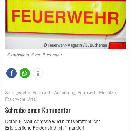
Symbolfoto: Sven Buchenau
Schlagwörter:
Feuerwehr Ausbildung
,
Feuerwehr Einsätze
,
Feuerwehr Unfall
Schreibe einen Kommentar
Deine E-Mail-Adresse wird nicht veröffentlicht.
Erforderliche Felder sind mit
*
markiert