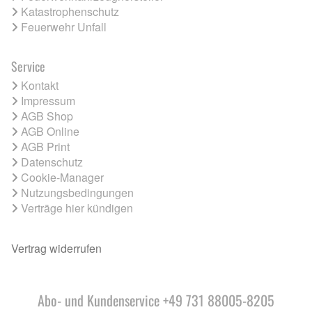
Katastrophenschutz
Feuerwehr Unfall
Service
Kontakt
Impressum
AGB Shop
AGB Online
AGB Print
Datenschutz
Cookie-Manager
Nutzungsbedingungen
Verträge hier kündigen
Vertrag widerrufen
Abo- und Kundenservice +49 731 88005-8205