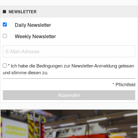
NEWSLETTER
Daily Newsletter
Weekly Newsletter
Ich habe die Bedingungen zur Newsletter-Anmeldung gelesen
*
und stimme diesen zu.
*
Pflichtfeld
Absenden