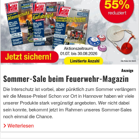
Anzeige
Sommer-Sale beim Feuerwehr-Magazin
Die Interschutz ist vorbei, aber pünktlich zum Sommer verlängern
wir die Messe-Preise! Schon vor Ort in Hannover haben wir viele
unserer Produkte stark vergünstigt angeboten. Wer nicht dabei
sein konnte, bekommt jetzt im Rahmen unseres Sommer-Sales
noch einmal die Chance.
Weiterlesen