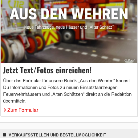
Jetzt Text/Fotos einreichen!
Über das Formular für unsere Rubrik „Aus den Wehren“ kannst
Du Informationen und Fotos zu neuen Einsatzfahrzeugen,
Feuerwehrhäusern und „Alten Schätzen“ direkt an die Redaktion
übermitteln.
Zum Formular
VERKAUFSSTELLEN UND BESTELLMÖGLICHKEIT