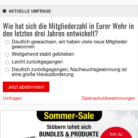
AKTUELLE UMFRAGE
Wie hat sich die Mitgliederzahl in Eurer Wehr in
den letzten drei Jahren entwickelt?
Deutlich gewachsen, wir haben viele neue Mitglieder
gewonnen
Weitgehend stabil geblieben
Leicht zurückgegangen
Deutlich zurückgegangen, Nachwuchsgewinnung ist
eine große Herausforderung
Umfragen
Datenschutzbestimmungen