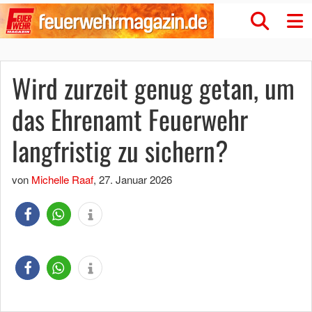
Wird zurzeit genug getan, um
das Ehrenamt Feuerwehr
langfristig zu sichern?
von
Michelle Raaf
,
27. Januar 2026