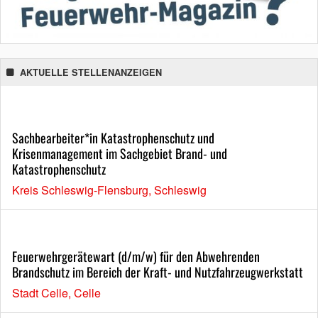
AKTUELLE STELLENANZEIGEN
Sachbearbeiter*in Katastrophenschutz und
Krisenmanagement im Sachgebiet Brand- und
Katastrophenschutz
Kreis Schleswig-Flensburg, Schleswig
Feuerwehrgerätewart (d/m/w) für den Abwehrenden
Brandschutz im Bereich der Kraft- und Nutzfahrzeugwerkstatt
Stadt Celle, Celle