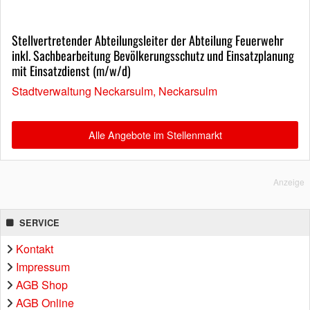
Stellvertretender Abteilungsleiter der Abteilung Feuerwehr
inkl. Sachbearbeitung Bevölkerungsschutz und Einsatzplanung
mit Einsatzdienst (m/w/d)
Stadtverwaltung Neckarsulm, Neckarsulm
Alle Angebote im Stellenmarkt
Anzeige
SERVICE
Kontakt
Impressum
AGB Shop
AGB Online