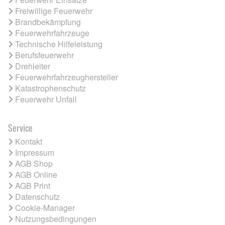
Freiwillige Feuerwehr
Brandbekämpfung
Feuerwehrfahrzeuge
Technische Hilfeleistung
Berufsfeuerwehr
Drehleiter
Feuerwehrfahrzeughersteller
Katastrophenschutz
Feuerwehr Unfall
Service
Kontakt
Impressum
AGB Shop
AGB Online
AGB Print
Datenschutz
Cookie-Manager
Nutzungsbedingungen