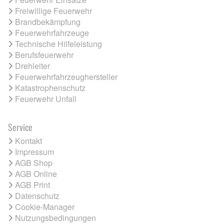
Freiwillige Feuerwehr
Brandbekämpfung
Feuerwehrfahrzeuge
Technische Hilfeleistung
Berufsfeuerwehr
Drehleiter
Feuerwehrfahrzeughersteller
Katastrophenschutz
Feuerwehr Unfall
Service
Kontakt
Impressum
AGB Shop
AGB Online
AGB Print
Datenschutz
Cookie-Manager
Nutzungsbedingungen