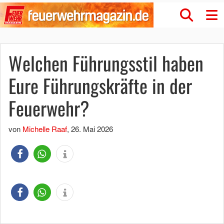
Welchen Führungsstil haben
Eure Führungskräfte in der
Feuerwehr?
von
Michelle Raaf
,
26. Mai 2026