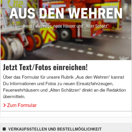
Jetzt Text/Fotos einreichen!
Über das Formular für unsere Rubrik „Aus den Wehren“ kannst
Du Informationen und Fotos zu neuen Einsatzfahrzeugen,
Feuerwehrhäusern und „Alten Schätzen“ direkt an die Redaktion
übermitteln.
Zum Formular
VERKAUFSSTELLEN UND BESTELLMÖGLICHKEIT