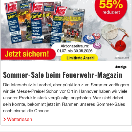
Anzeige
Sommer-Sale beim Feuerwehr-Magazin
Die Interschutz ist vorbei, aber pünktlich zum Sommer verlängern
wir die Messe-Preise! Schon vor Ort in Hannover haben wir viele
unserer Produkte stark vergünstigt angeboten. Wer nicht dabei
sein konnte, bekommt jetzt im Rahmen unseres Sommer-Sales
noch einmal die Chance.
Weiterlesen