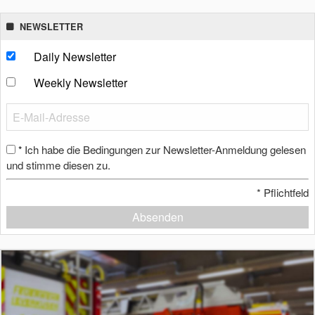
NEWSLETTER
Daily Newsletter
Weekly Newsletter
Ich habe die Bedingungen zur Newsletter-Anmeldung gelesen
*
und stimme diesen zu.
*
Pflichtfeld
Absenden