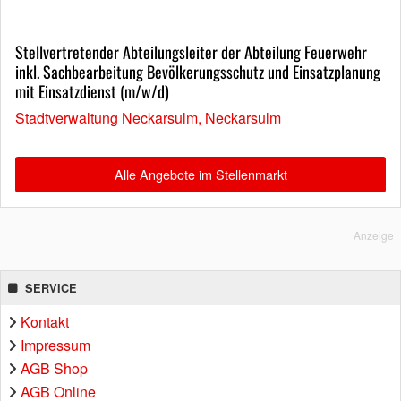
Stellvertretender Abteilungsleiter der Abteilung Feuerwehr
inkl. Sachbearbeitung Bevölkerungsschutz und Einsatzplanung
mit Einsatzdienst (m/w/d)
Stadtverwaltung Neckarsulm, Neckarsulm
Alle Angebote im Stellenmarkt
Anzeige
SERVICE
Kontakt
Impressum
AGB Shop
AGB Online