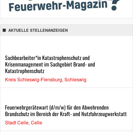
AKTUELLE STELLENANZEIGEN
Sachbearbeiter*in Katastrophenschutz und
Krisenmanagement im Sachgebiet Brand- und
Katastrophenschutz
Kreis Schleswig-Flensburg, Schleswig
Feuerwehrgerätewart (d/m/w) für den Abwehrenden
Brandschutz im Bereich der Kraft- und Nutzfahrzeugwerkstatt
Stadt Celle, Celle