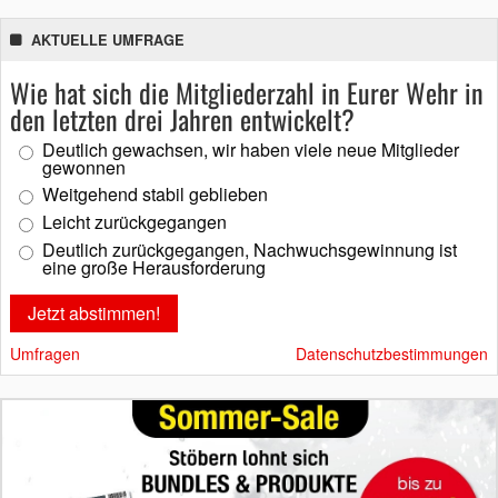
AKTUELLE UMFRAGE
Wie hat sich die Mitgliederzahl in Eurer Wehr in
den letzten drei Jahren entwickelt?
Deutlich gewachsen, wir haben viele neue Mitglieder
gewonnen
Weitgehend stabil geblieben
Leicht zurückgegangen
Deutlich zurückgegangen, Nachwuchsgewinnung ist
eine große Herausforderung
Umfragen
Datenschutzbestimmungen