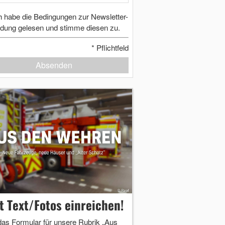
h habe die Bedingungen zur Newsletter-
dung gelesen und stimme diesen zu.
*
Pflichtfeld
Absenden
zt Text/Fotos einreichen!
das Formular für unsere Rubrik „Aus