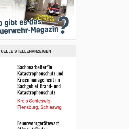
TUELLE STELLENANZEIGEN
Sachbearbeiter*in
Katastrophenschutz und
Krisenmanagement im
Sachgebiet Brand- und
Katastrophenschutz
Kreis Schleswig-
Flensburg, Schleswig
Feuerwehrgerätewart