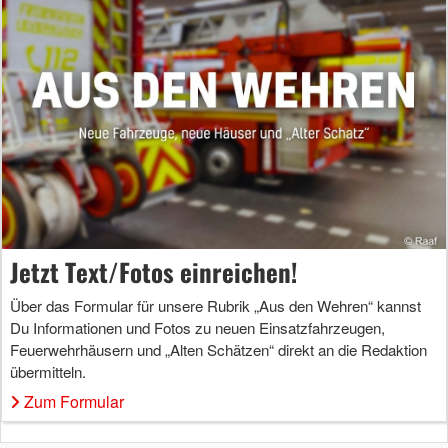
Jetzt Text/Fotos einreichen!
Über das Formular für unsere Rubrik „Aus den Wehren“ kannst
Du Informationen und Fotos zu neuen Einsatzfahrzeugen,
Feuerwehrhäusern und „Alten Schätzen“ direkt an die Redaktion
übermitteln.
Zum Formular