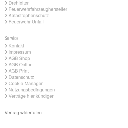
Drehleiter
Feuerwehrfahrzeughersteller
Katastrophenschutz
Feuerwehr Unfall
Service
Kontakt
Impressum
AGB Shop
AGB Online
AGB Print
Datenschutz
Cookie-Manager
Nutzungsbedingungen
Verträge hier kündigen
Vertrag widerrufen