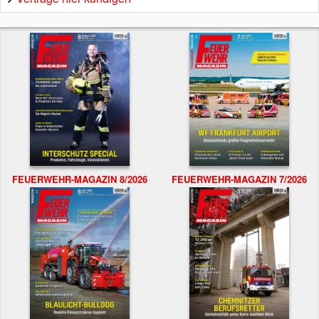
FEUERWEHR-MAGAZIN 8/2026
FEUERWEHR-MAGAZIN 7/2026