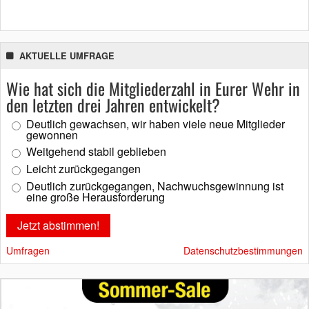
AKTUELLE UMFRAGE
Wie hat sich die Mitgliederzahl in Eurer Wehr in
den letzten drei Jahren entwickelt?
Deutlich gewachsen, wir haben viele neue Mitglieder
gewonnen
Weitgehend stabil geblieben
Leicht zurückgegangen
Deutlich zurückgegangen, Nachwuchsgewinnung ist
eine große Herausforderung
Umfragen
Datenschutzbestimmungen