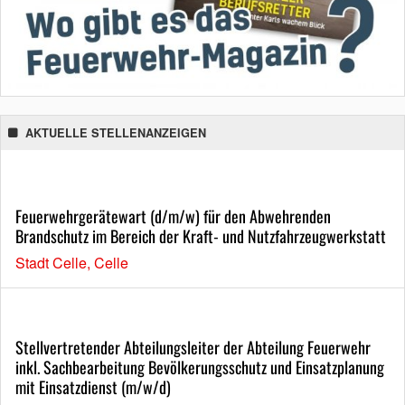
AKTUELLE STELLENANZEIGEN
Feuerwehrgerätewart (d/m/w) für den Abwehrenden
Brandschutz im Bereich der Kraft- und Nutzfahrzeugwerkstatt
Stadt Celle, Celle
Stellvertretender Abteilungsleiter der Abteilung Feuerwehr
inkl. Sachbearbeitung Bevölkerungsschutz und Einsatzplanung
mit Einsatzdienst (m/w/d)