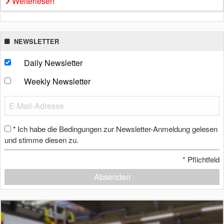
Weiterlesen
NEWSLETTER
Daily Newsletter
Weekly Newsletter
Ich habe die Bedingungen zur Newsletter-Anmeldung gelesen
*
und stimme diesen zu.
*
Pflichtfeld
Absenden