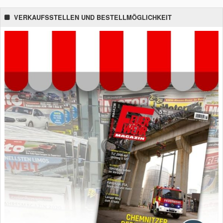
VERKAUFSSTELLEN UND BESTELLMÖGLICHKEIT