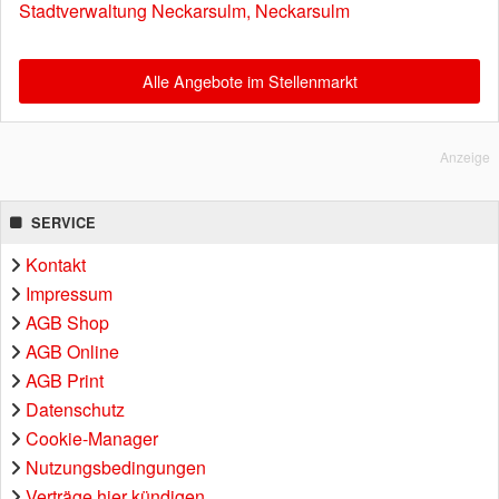
Stadtverwaltung Neckarsulm, Neckarsulm
Alle Angebote im Stellenmarkt
Anzeige
SERVICE
Kontakt
Impressum
AGB Shop
AGB Online
AGB Print
Datenschutz
Cookie-Manager
Nutzungsbedingungen
Verträge hier kündigen