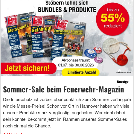
Anzeige
Sommer-Sale beim Feuerwehr-Magazin
Die Interschutz ist vorbei, aber pünktlich zum Sommer verlängern
wir die Messe-Preise! Schon vor Ort in Hannover haben wir viele
unserer Produkte stark vergünstigt angeboten. Wer nicht dabei
sein konnte, bekommt jetzt im Rahmen unseres Sommer-Sales
noch einmal die Chance.