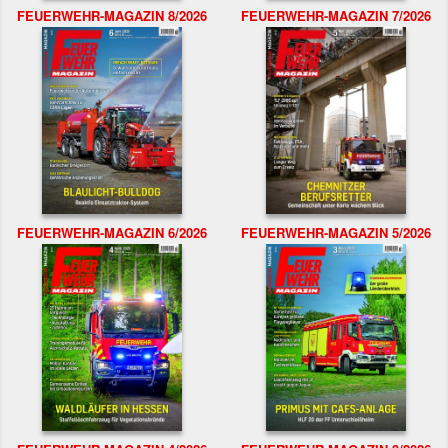
FEUERWEHR-MAGAZIN 8/2026
FEUERWEHR-MAGAZIN 7/2026
FEUERWEHR-MAGAZIN 6/2026
FEUERWEHR-MAGAZIN 5/2026