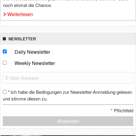
noch einmal die Chance.
Weiterlesen
NEWSLETTER
Daily Newsletter
Weekly Newsletter
Ich habe die Bedingungen zur Newsletter-Anmeldung gelesen
*
und stimme diesen zu.
*
Pflichtfeld
Absenden