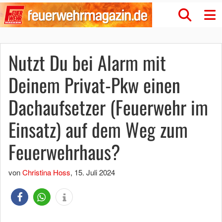
Nutzt Du bei Alarm mit
Deinem Privat-Pkw einen
Dachaufsetzer (Feuerwehr im
Einsatz) auf dem Weg zum
Feuerwehrhaus?
von
Christina Hoss
,
15. Juli 2024