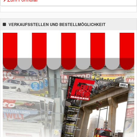
VERKAUFSSTELLEN UND BESTELLMÖGLICHKEIT