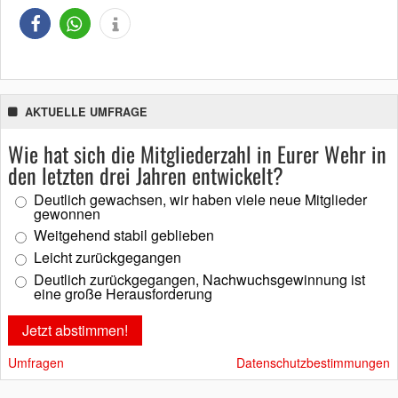
AKTUELLE UMFRAGE
Wie hat sich die Mitgliederzahl in Eurer Wehr in
den letzten drei Jahren entwickelt?
Deutlich gewachsen, wir haben viele neue Mitglieder
gewonnen
Weitgehend stabil geblieben
Leicht zurückgegangen
Deutlich zurückgegangen, Nachwuchsgewinnung ist
eine große Herausforderung
Umfragen
Datenschutzbestimmungen