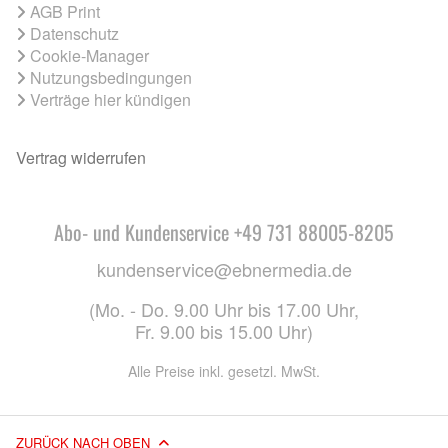
AGB Print
Datenschutz
Cookie-Manager
Nutzungsbedingungen
Verträge hier kündigen
Vertrag widerrufen
Abo- und Kundenservice +49 731 88005-8205
kundenservice@ebnermedia.de
(Mo. - Do. 9.00 Uhr bis 17.00 Uhr,
Fr. 9.00 bis 15.00 Uhr)
Alle Preise inkl. gesetzl. MwSt.
ZURÜCK NACH OBEN