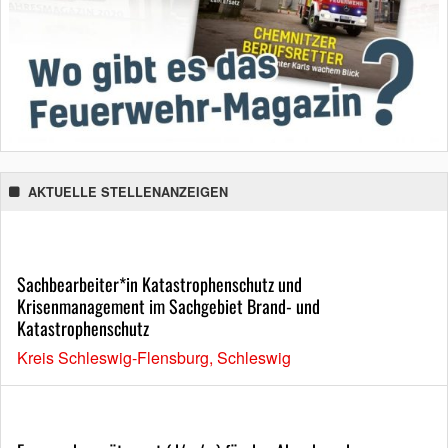
AKTUELLE STELLENANZEIGEN
Sachbearbeiter*in Katastrophenschutz und
Krisenmanagement im Sachgebiet Brand- und
Katastrophenschutz
Kreis Schleswig-Flensburg, Schleswig