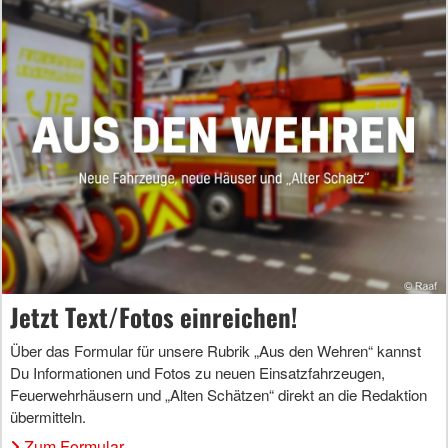
Jetzt Text/Fotos einreichen!
Über das Formular für unsere Rubrik „Aus den Wehren“ kannst
Du Informationen und Fotos zu neuen Einsatzfahrzeugen,
Feuerwehrhäusern und „Alten Schätzen“ direkt an die Redaktion
übermitteln.
Zum Formular