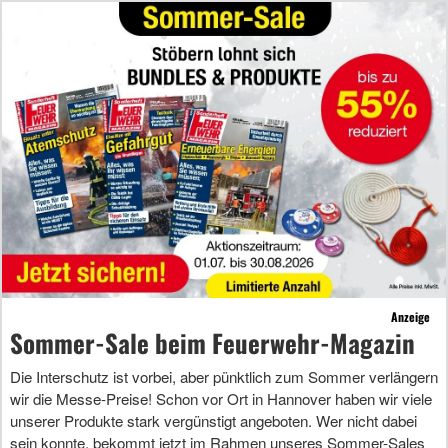
Anzeige
Sommer-Sale beim Feuerwehr-Magazin
Die Interschutz ist vorbei, aber pünktlich zum Sommer verlängern
wir die Messe-Preise! Schon vor Ort in Hannover haben wir viele
unserer Produkte stark vergünstigt angeboten. Wer nicht dabei
sein konnte, bekommt jetzt im Rahmen unseres Sommer-Sales