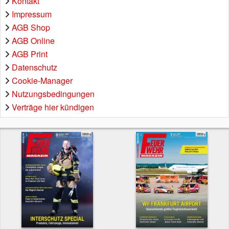
Kontakt
Impressum
AGB Shop
AGB Online
AGB Print
Datenschutz
Cookie-Manager
Nutzungsbedingungen
Verträge hier kündigen