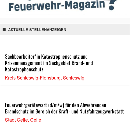
AKTUELLE STELLENANZEIGEN
Sachbearbeiter*in Katastrophenschutz und
Krisenmanagement im Sachgebiet Brand- und
Katastrophenschutz
Kreis Schleswig-Flensburg, Schleswig
Feuerwehrgerätewart (d/m/w) für den Abwehrenden
Brandschutz im Bereich der Kraft- und Nutzfahrzeugwerkstatt
Stadt Celle, Celle