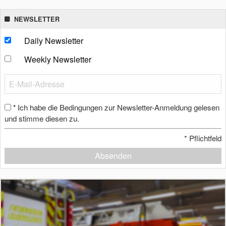
NEWSLETTER
Daily Newsletter
Weekly Newsletter
Ich habe die Bedingungen zur Newsletter-Anmeldung gelesen
*
und stimme diesen zu.
*
Pflichtfeld
Absenden