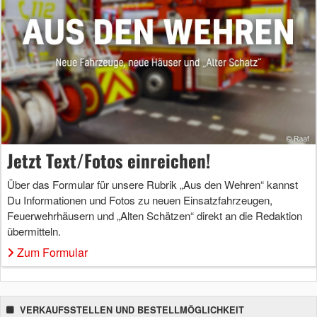
Jetzt Text/Fotos einreichen!
Über das Formular für unsere Rubrik „Aus den Wehren“ kannst
Du Informationen und Fotos zu neuen Einsatzfahrzeugen,
Feuerwehrhäusern und „Alten Schätzen“ direkt an die Redaktion
übermitteln.
Zum Formular
VERKAUFSSTELLEN UND BESTELLMÖGLICHKEIT