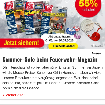
Anzeige
Sommer-Sale beim Feuerwehr-Magazin
Die Interschutz ist vorbei, aber pünktlich zum Sommer verlängern
wir die Messe-Preise! Schon vor Ort in Hannover haben wir viele
unserer Produkte stark vergünstigt angeboten. Wer nicht dabei
sein konnte, bekommt jetzt im Rahmen unseres Sommer-Sales
noch einmal die Chance.
Weiterlesen