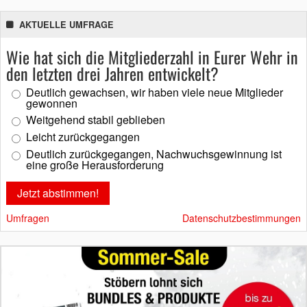
AKTUELLE UMFRAGE
Wie hat sich die Mitgliederzahl in Eurer Wehr in
den letzten drei Jahren entwickelt?
Deutlich gewachsen, wir haben viele neue Mitglieder
gewonnen
Weitgehend stabil geblieben
Leicht zurückgegangen
Deutlich zurückgegangen, Nachwuchsgewinnung ist
eine große Herausforderung
Umfragen
Datenschutzbestimmungen