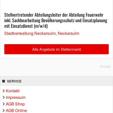
Stellvertretender Abteilungsleiter der Abteilung Feuerwehr
inkl. Sachbearbeitung Bevölkerungsschutz und Einsatzplanung
mit Einsatzdienst (m/w/d)
Stadtverwaltung Neckarsulm, Neckarsulm
Alle Angebote im Stellenmarkt
Anzeige
SERVICE
Kontakt
Impressum
AGB Shop
AGB Online