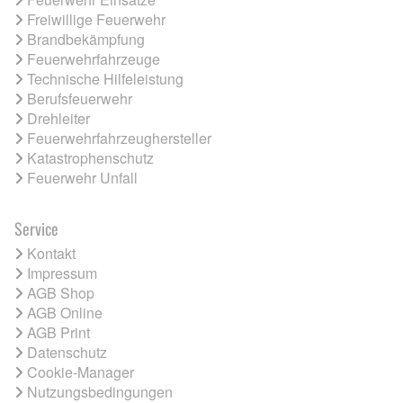
Freiwillige Feuerwehr
Brandbekämpfung
Feuerwehrfahrzeuge
Technische Hilfeleistung
Berufsfeuerwehr
Drehleiter
Feuerwehrfahrzeughersteller
Katastrophenschutz
Feuerwehr Unfall
Service
Kontakt
Impressum
AGB Shop
AGB Online
AGB Print
Datenschutz
Cookie-Manager
Nutzungsbedingungen