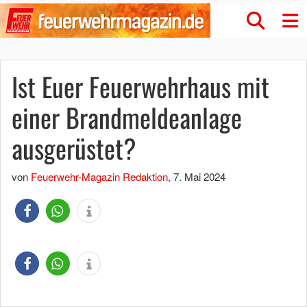
Ist Euer Feuerwehrhaus mit
einer Brandmeldeanlage
ausgerüstet?
von
Feuerwehr-Magazin Redaktion
,
7. Mai 2024