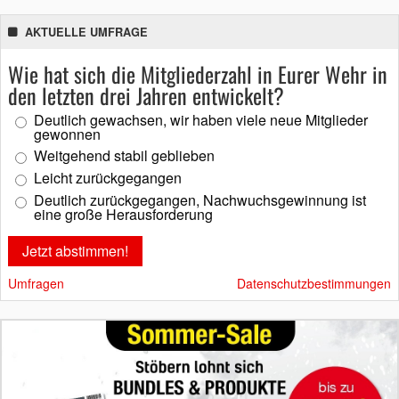
AKTUELLE UMFRAGE
Wie hat sich die Mitgliederzahl in Eurer Wehr in
den letzten drei Jahren entwickelt?
Deutlich gewachsen, wir haben viele neue Mitglieder
gewonnen
Weitgehend stabil geblieben
Leicht zurückgegangen
Deutlich zurückgegangen, Nachwuchsgewinnung ist
eine große Herausforderung
Umfragen
Datenschutzbestimmungen