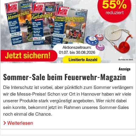
Anzeige
Sommer-Sale beim Feuerwehr-Magazin
Die Interschutz ist vorbei, aber pünktlich zum Sommer verlängern
wir die Messe-Preise! Schon vor Ort in Hannover haben wir viele
unserer Produkte stark vergünstigt angeboten. Wer nicht dabei
sein konnte, bekommt jetzt im Rahmen unseres Sommer-Sales
noch einmal die Chance.
Weiterlesen