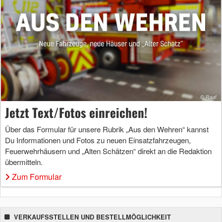
Jetzt Text/Fotos einreichen!
Über das Formular für unsere Rubrik „Aus den Wehren“ kannst
Du Informationen und Fotos zu neuen Einsatzfahrzeugen,
Feuerwehrhäusern und „Alten Schätzen“ direkt an die Redaktion
übermitteln.
Zum Formular
VERKAUFSSTELLEN UND BESTELLMÖGLICHKEIT