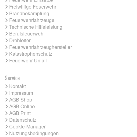
Freiwillige Feuerwehr
Brandbekämpfung
Feuerwehrfahrzeuge
Technische Hilfeleistung
Berufsfeuerwehr
Drehleiter
Feuerwehrfahrzeughersteller
Katastrophenschutz
Feuerwehr Unfall
Service
Kontakt
Impressum
AGB Shop
AGB Online
AGB Print
Datenschutz
Cookie-Manager
Nutzungsbedingungen