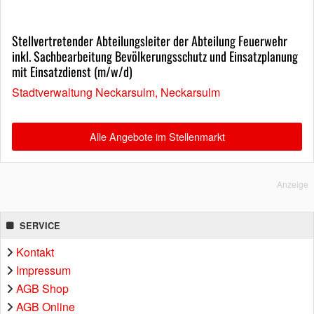
Stellvertretender Abteilungsleiter der Abteilung Feuerwehr
inkl. Sachbearbeitung Bevölkerungsschutz und Einsatzplanung
mit Einsatzdienst (m/w/d)
Stadtverwaltung Neckarsulm, Neckarsulm
Alle Angebote im Stellenmarkt
Anzeige
SERVICE
Kontakt
Impressum
AGB Shop
AGB Online