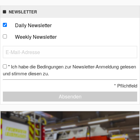
NEWSLETTER
Daily Newsletter
Weekly Newsletter
Ich habe die Bedingungen zur Newsletter-Anmeldung gelesen
*
und stimme diesen zu.
*
Pflichtfeld
Absenden