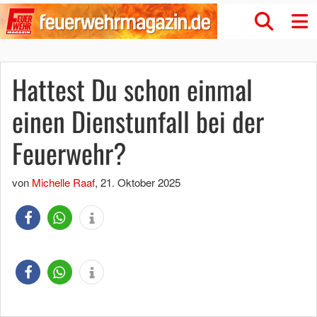
Hattest Du schon einmal
einen Dienstunfall bei der
Feuerwehr?
von
Michelle Raaf
,
21. Oktober 2025