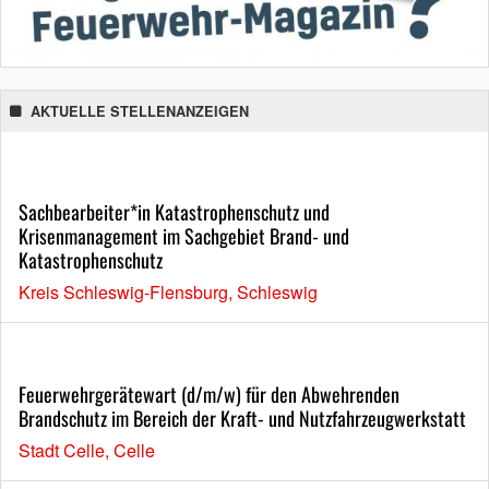
AKTUELLE STELLENANZEIGEN
Sachbearbeiter*in Katastrophenschutz und
Krisenmanagement im Sachgebiet Brand- und
Katastrophenschutz
Kreis Schleswig-Flensburg, Schleswig
Feuerwehrgerätewart (d/m/w) für den Abwehrenden
Brandschutz im Bereich der Kraft- und Nutzfahrzeugwerkstatt
Stadt Celle, Celle