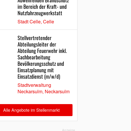
Abwehrenden Brandschutz
im Bereich der Kraft- und
Nutzfahrzeugwerkstatt
Stadt Celle, Celle
Stellvertretender
Abteilungsleiter der
Abteilung Feuerwehr inkl.
Sachbearbeitung
Bevölkerungsschutz und
Einsatzplanung mit
Einsatzdienst (m/w/d)
Stadtverwaltung
Neckarsulm, Neckarsulm
Alle Angebote im Stellenmarkt
Anzeige