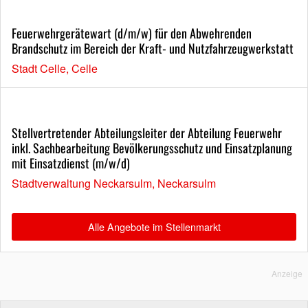
Feuerwehrgerätewart (d/m/w) für den Abwehrenden
Brandschutz im Bereich der Kraft- und Nutzfahrzeugwerkstatt
Stadt Celle, Celle
Stellvertretender Abteilungsleiter der Abteilung Feuerwehr
inkl. Sachbearbeitung Bevölkerungsschutz und Einsatzplanung
mit Einsatzdienst (m/w/d)
Stadtverwaltung Neckarsulm, Neckarsulm
Alle Angebote im Stellenmarkt
Anzeige