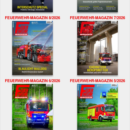
FEUERWEHR-MAGAZIN 8/2026
FEUERWEHR-MAGAZIN 7/2026
FEUERWEHR-MAGAZIN 6/2026
FEUERWEHR-MAGAZIN 5/2026