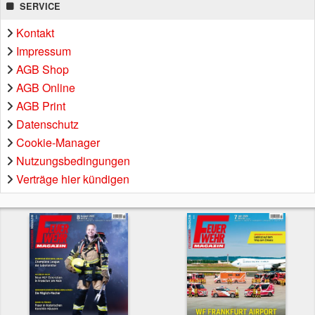
SERVICE
Kontakt
Impressum
AGB Shop
AGB Online
AGB Print
Datenschutz
Cookie-Manager
Nutzungsbedingungen
Verträge hier kündigen