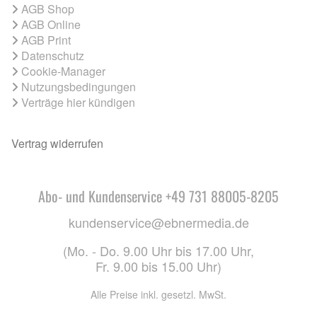
AGB Shop
AGB Online
AGB Print
Datenschutz
Cookie-Manager
Nutzungsbedingungen
Verträge hier kündigen
Vertrag widerrufen
Abo- und Kundenservice +49 731 88005-8205
kundenservice@ebnermedia.de
(Mo. - Do. 9.00 Uhr bis 17.00 Uhr,
Fr. 9.00 bis 15.00 Uhr)
Alle Preise inkl. gesetzl. MwSt.