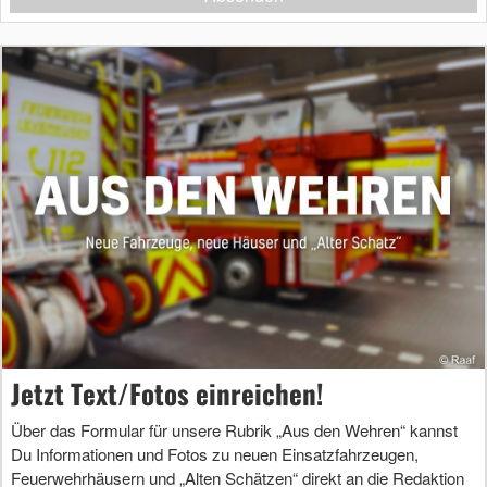
Jetzt Text/Fotos einreichen!
Über das Formular für unsere Rubrik „Aus den Wehren“ kannst
Du Informationen und Fotos zu neuen Einsatzfahrzeugen,
Feuerwehrhäusern und „Alten Schätzen“ direkt an die Redaktion