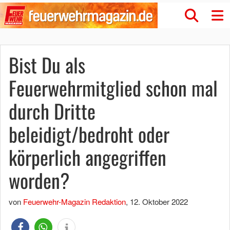
Bist Du als
Feuerwehrmitglied schon mal
durch Dritte
beleidigt/bedroht oder
körperlich angegriffen
worden?
von
Feuerwehr-Magazin Redaktion
,
12. Oktober 2022