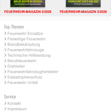
FEUERWEHR-MAGAZIN 4/2026
FEUERWEHR-MAGAZIN 3/2026
Top-Themen
Feuerwehr Einsätze
Freiwillige Feuerwehr
Brandbekämpfung
Feuerwehrfahrzeuge
Technische Hilfeleistung
Berufsfeuerwehr
Drehleiter
Feuerwehrfahrzeughersteller
Katastrophenschutz
Feuerwehr Unfall
Service
Kontakt
Impressum