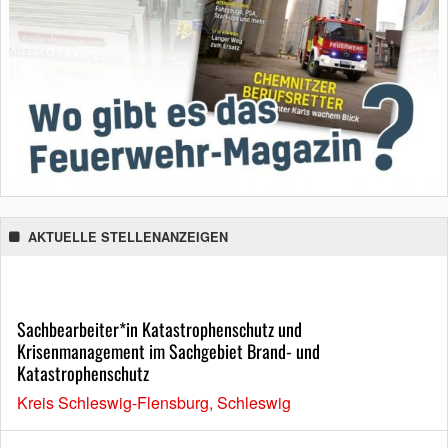
AKTUELLE STELLENANZEIGEN
Sachbearbeiter*in Katastrophenschutz und
Krisenmanagement im Sachgebiet Brand- und
Katastrophenschutz
Kreis Schleswig-Flensburg, Schleswig