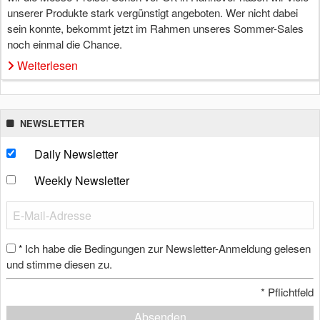
unserer Produkte stark vergünstigt angeboten. Wer nicht dabei
sein konnte, bekommt jetzt im Rahmen unseres Sommer-Sales
noch einmal die Chance.
Weiterlesen
NEWSLETTER
Daily Newsletter
Weekly Newsletter
Ich habe die Bedingungen zur Newsletter-Anmeldung gelesen
*
und stimme diesen zu.
*
Pflichtfeld
Absenden