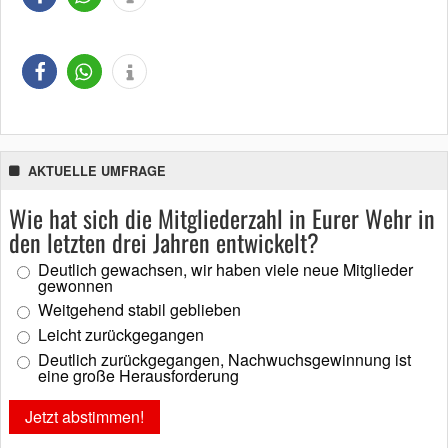
AKTUELLE UMFRAGE
Wie hat sich die Mitgliederzahl in Eurer Wehr in
den letzten drei Jahren entwickelt?
Deutlich gewachsen, wir haben viele neue Mitglieder
gewonnen
Weitgehend stabil geblieben
Leicht zurückgegangen
Deutlich zurückgegangen, Nachwuchsgewinnung ist
eine große Herausforderung