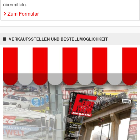
übermitteln.
Zum Formular
VERKAUFSSTELLEN UND BESTELLMÖGLICHKEIT