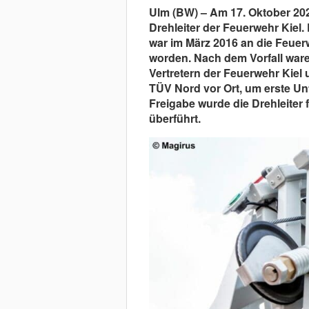
Ulm (BW) – Am 17. Oktober 2024
Drehleiter der Feuerwehr Kiel.
war im März 2016 an die Feuer
worden. Nach dem Vorfall war
Vertretern der Feuerwehr Kie
TÜV Nord vor Ort, um erste U
Freigabe wurde die Drehleiter
überführt.