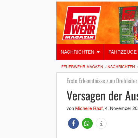
NACHRICHTEN
FAHRZEUGE
FEUERWEHR-MAGAZIN
NACHRICHTEN
Erste Erkenntnisse zum Drehleiter-
Versagen der Au
von
Michelle Raaf
,
4. November 20