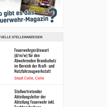
TUELLE STELLENANZEIGEN
Feuerwehrgerätewart
(d/m/w) für den
Abwehrenden Brandschutz
im Bereich der Kraft- und
Nutzfahrzeugwerkstatt
Stadt Celle, Celle
Stellvertretender
Abteilungsleiter der
Abteilung Feuerwehr inkl.