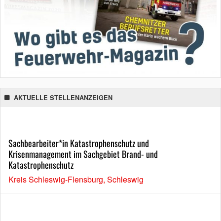
AKTUELLE STELLENANZEIGEN
Sachbearbeiter*in Katastrophenschutz und
Krisenmanagement im Sachgebiet Brand- und
Katastrophenschutz
Kreis Schleswig-Flensburg, Schleswig