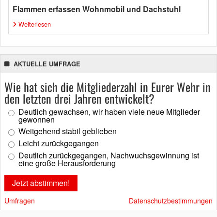
Flammen erfassen Wohnmobil und Dachstuhl
Weiterlesen
AKTUELLE UMFRAGE
Wie hat sich die Mitgliederzahl in Eurer Wehr in
den letzten drei Jahren entwickelt?
Deutlich gewachsen, wir haben viele neue Mitglieder
gewonnen
Weitgehend stabil geblieben
Leicht zurückgegangen
Deutlich zurückgegangen, Nachwuchsgewinnung ist
eine große Herausforderung
Umfragen
Datenschutzbestimmungen