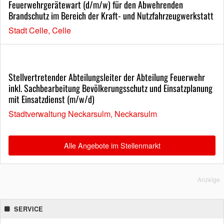
Feuerwehrgerätewart (d/m/w) für den Abwehrenden
Brandschutz im Bereich der Kraft- und Nutzfahrzeugwerkstatt
Stadt Celle, Celle
Stellvertretender Abteilungsleiter der Abteilung Feuerwehr
inkl. Sachbearbeitung Bevölkerungsschutz und Einsatzplanung
mit Einsatzdienst (m/w/d)
Stadtverwaltung Neckarsulm, Neckarsulm
Alle Angebote im Stellenmarkt
Anzeige
SERVICE