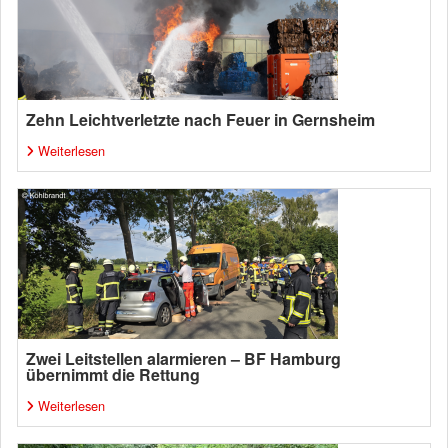
Zehn Leichtverletzte nach Feuer in Gernsheim
Weiterlesen
Zwei Leitstellen alarmieren – BF Hamburg
übernimmt die Rettung
Weiterlesen