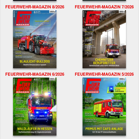
FEUERWEHR-MAGAZIN 8/2026
FEUERWEHR-MAGAZIN 7/2026
FEUERWEHR-MAGAZIN 6/2026
FEUERWEHR-MAGAZIN 5/2026