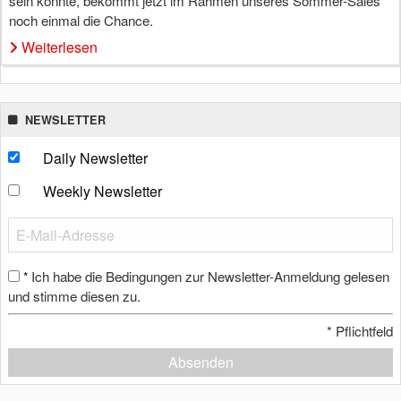
sein konnte, bekommt jetzt im Rahmen unseres Sommer-Sales
noch einmal die Chance.
Weiterlesen
NEWSLETTER
Daily Newsletter
Weekly Newsletter
Ich habe die Bedingungen zur Newsletter-Anmeldung gelesen
*
und stimme diesen zu.
*
Pflichtfeld
Absenden