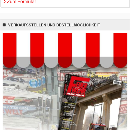
Zum Formular
VERKAUFSSTELLEN UND BESTELLMÖGLICHKEIT