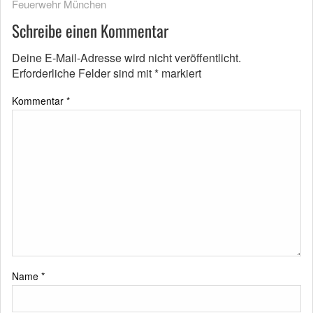
Feuerwehr München
Schreibe einen Kommentar
Deine E-Mail-Adresse wird nicht veröffentlicht.
Erforderliche Felder sind mit
*
markiert
Kommentar
*
Name
*