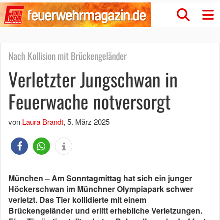
Nach Kollision mit Brückengeländer
Verletzter Jungschwan in
Feuerwache notversorgt
von
Laura Brandt
,
5. März 2025
München – Am Sonntagmittag hat sich ein junger
Höckerschwan im Münchner Olympiapark schwer
verletzt. Das Tier kollidierte mit einem
Brückengeländer und erlitt erhebliche Verletzungen.