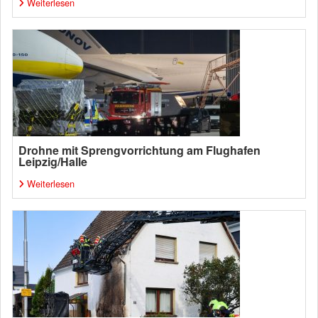
Weiterlesen
Drohne mit Sprengvorrichtung am Flughafen
Leipzig/Halle
Weiterlesen