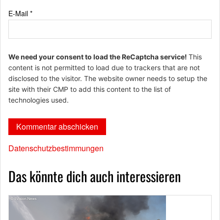
E-Mail
*
We need your consent to load the ReCaptcha service!
This
content is not permitted to load due to trackers that are not
disclosed to the visitor. The website owner needs to setup the
site with their CMP to add this content to the list of
technologies used.
Datenschutzbestimmungen
Das könnte dich auch interessieren