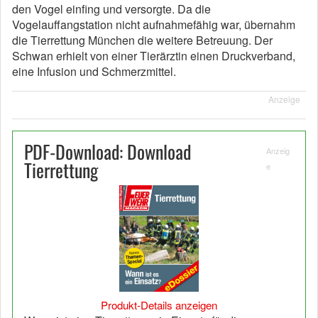
den Vogel einfing und versorgte. Da die
Vogelauffangstation nicht aufnahmefähig war, übernahm
die Tierrettung München die weitere Betreuung. Der
Schwan erhielt von einer Tierärztin einen Druckverband,
eine Infusion und Schmerzmittel.
Anzeige
PDF-Download: Download
Anzeig
Tierrettung
e
Produkt-Details anzeigen