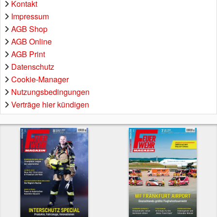
Kontakt
Impressum
AGB Shop
AGB Online
AGB Print
Datenschutz
Cookie-Manager
Nutzungsbedingungen
Verträge hier kündigen