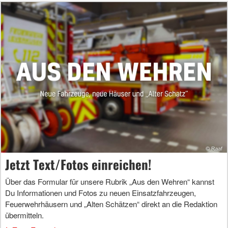
Jetzt Text/Fotos einreichen!
Über das Formular für unsere Rubrik „Aus den Wehren“ kannst
Du Informationen und Fotos zu neuen Einsatzfahrzeugen,
Feuerwehrhäusern und „Alten Schätzen“ direkt an die Redaktion
übermitteln.