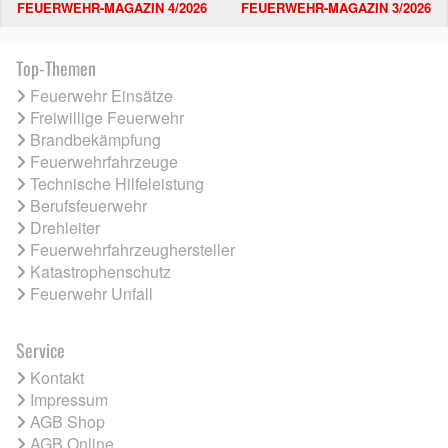
FEUERWEHR-MAGAZIN 4/2026
FEUERWEHR-MAGAZIN 3/2026
Top-Themen
Feuerwehr Einsätze
Freiwillige Feuerwehr
Brandbekämpfung
Feuerwehrfahrzeuge
Technische Hilfeleistung
Berufsfeuerwehr
Drehleiter
Feuerwehrfahrzeughersteller
Katastrophenschutz
Feuerwehr Unfall
Service
Kontakt
Impressum
AGB Shop
AGB Online