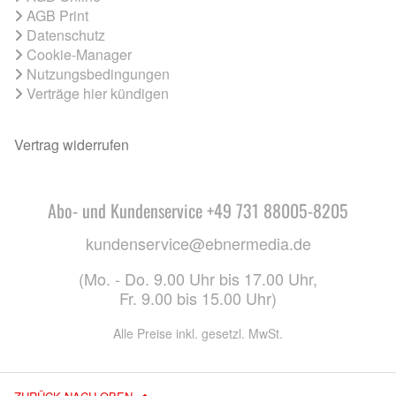
AGB Print
Datenschutz
Cookie-Manager
Nutzungsbedingungen
Verträge hier kündigen
Vertrag widerrufen
Abo- und Kundenservice +49 731 88005-8205
kundenservice@ebnermedia.de
(Mo. - Do. 9.00 Uhr bis 17.00 Uhr,
Fr. 9.00 bis 15.00 Uhr)
Alle Preise inkl. gesetzl. MwSt.