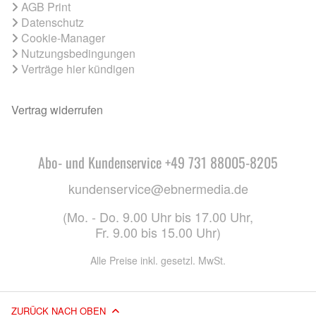
AGB Print
Datenschutz
Cookie-Manager
Nutzungsbedingungen
Verträge hier kündigen
Vertrag widerrufen
Abo- und Kundenservice +49 731 88005-8205
kundenservice@ebnermedia.de
(Mo. - Do. 9.00 Uhr bis 17.00 Uhr,
Fr. 9.00 bis 15.00 Uhr)
Alle Preise inkl. gesetzl. MwSt.
ZURÜCK NACH OBEN