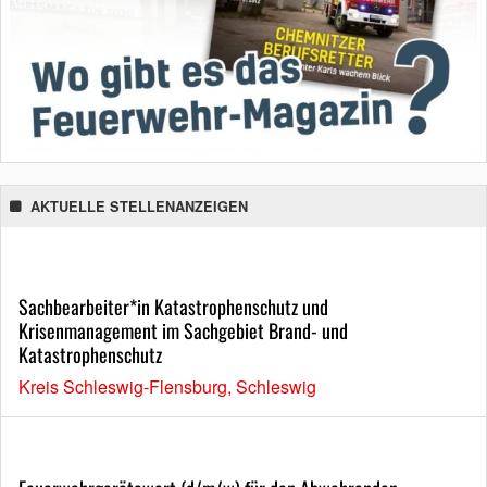
AKTUELLE STELLENANZEIGEN
Sachbearbeiter*in Katastrophenschutz und
Krisenmanagement im Sachgebiet Brand- und
Katastrophenschutz
Kreis Schleswig-Flensburg, Schleswig