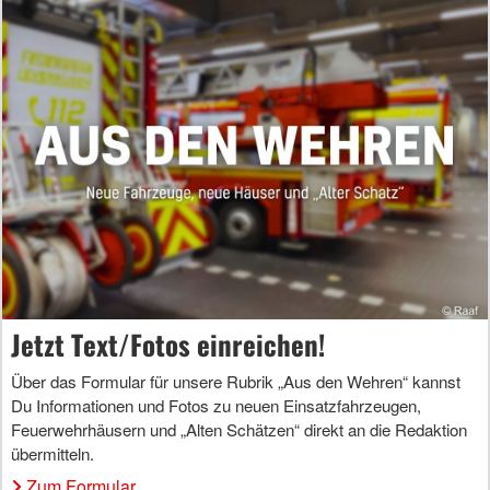
Jetzt Text/Fotos einreichen!
Über das Formular für unsere Rubrik „Aus den Wehren“ kannst
Du Informationen und Fotos zu neuen Einsatzfahrzeugen,
Feuerwehrhäusern und „Alten Schätzen“ direkt an die Redaktion
übermitteln.
Zum Formular