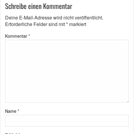
Schreibe einen Kommentar
Deine E-Mail-Adresse wird nicht veröffentlicht.
Erforderliche Felder sind mit
*
markiert
Kommentar
*
Name
*