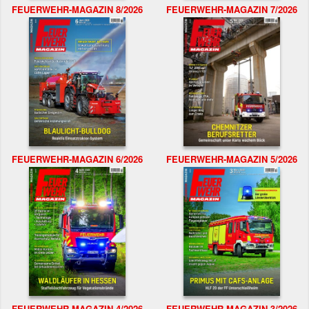
FEUERWEHR-MAGAZIN 8/2026
FEUERWEHR-MAGAZIN 7/2026
FEUERWEHR-MAGAZIN 6/2026
FEUERWEHR-MAGAZIN 5/2026
FEUERWEHR-MAGAZIN 4/2026
FEUERWEHR-MAGAZIN 3/2026