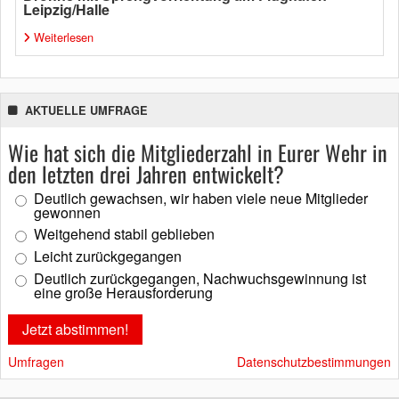
Leipzig/Halle
Weiterlesen
AKTUELLE UMFRAGE
Wie hat sich die Mitgliederzahl in Eurer Wehr in
den letzten drei Jahren entwickelt?
Deutlich gewachsen, wir haben viele neue Mitglieder
gewonnen
Weitgehend stabil geblieben
Leicht zurückgegangen
Deutlich zurückgegangen, Nachwuchsgewinnung ist
eine große Herausforderung
Umfragen
Datenschutzbestimmungen