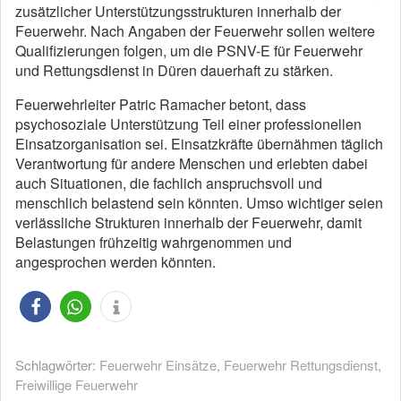
zusätzlicher Unterstützungsstrukturen innerhalb der
Feuerwehr. Nach Angaben der Feuerwehr sollen weitere
Qualifizierungen folgen, um die PSNV-E für Feuerwehr
und Rettungsdienst in Düren dauerhaft zu stärken.
Feuerwehrleiter Patric Ramacher betont, dass
psychosoziale Unterstützung Teil einer professionellen
Einsatzorganisation sei. Einsatzkräfte übernähmen täglich
Verantwortung für andere Menschen und erlebten dabei
auch Situationen, die fachlich anspruchsvoll und
menschlich belastend sein könnten. Umso wichtiger seien
verlässliche Strukturen innerhalb der Feuerwehr, damit
Belastungen frühzeitig wahrgenommen und
angesprochen werden könnten.
Schlagwörter:
Feuerwehr Einsätze
,
Feuerwehr Rettungsdienst
,
Freiwillige Feuerwehr