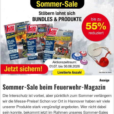
Anzeige
Sommer-Sale beim Feuerwehr-Magazin
Die Interschutz ist vorbei, aber pünktlich zum Sommer verlängern
wir die Messe-Preise! Schon vor Ort in Hannover haben wir viele
unserer Produkte stark vergünstigt angeboten. Wer nicht dabei
sein konnte, bekommt jetzt im Rahmen unseres Sommer-Sales