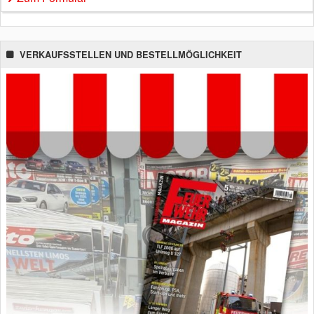
VERKAUFSSTELLEN UND BESTELLMÖGLICHKEIT