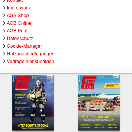
Impressum
AGB Shop
AGB Online
AGB Print
Datenschutz
Cookie-Manager
Nutzungsbedingungen
Verträge hier kündigen