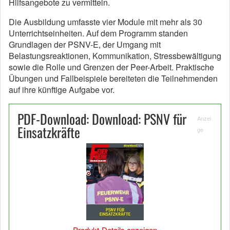
Hilfsangebote zu vermitteln.
Die Ausbildung umfasste vier Module mit mehr als 30
Unterrichtseinheiten. Auf dem Programm standen
Grundlagen der PSNV-E, der Umgang mit
Belastungsreaktionen, Kommunikation, Stressbewältigung
sowie die Rolle und Grenzen der Peer-Arbeit. Praktische
Übungen und Fallbeispiele bereiteten die Teilnehmenden
auf ihre künftige Aufgabe vor.
PDF-Download: Download: PSNV für
Anzei
Einsatzkräfte
ge
Produkt-Details anzeigen