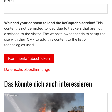
E-Mail
*
We need your consent to load the ReCaptcha service!
This
content is not permitted to load due to trackers that are not
disclosed to the visitor. The website owner needs to setup the
site with their CMP to add this content to the list of
technologies used.
Datenschutzbestimmungen
Das könnte dich auch interessieren