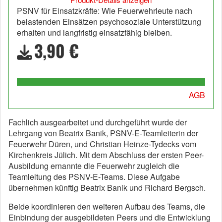
PSNV für Einsatzkräfte: Wie Feuerwehrleute nach
belastenden Einsätzen psychosoziale Unterstützung
erhalten und langfristig einsatzfähig bleiben.
3,90 €
AGB
Fachlich ausgearbeitet und durchgeführt wurde der
Lehrgang von Beatrix Banik, PSNV-E-Teamleiterin der
Feuerwehr Düren, und Christian Heinze-Tydecks vom
Kirchenkreis Jülich. Mit dem Abschluss der ersten Peer-
Ausbildung ernannte die Feuerwehr zugleich die
Teamleitung des PSNV-E-Teams. Diese Aufgabe
übernehmen künftig Beatrix Banik und Richard Bergsch.
Beide koordinieren den weiteren Aufbau des Teams, die
Einbindung der ausgebildeten Peers und die Entwicklung