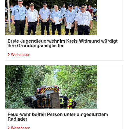
Erste Jugendfeuerwehr im Kreis Wittmund würdigt
ihre Gründungsmitglieder
Weiterlesen
Feuerwehr befreit Person unter umgestürztem
Radlader
Weiterlesen