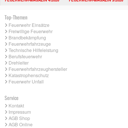
Top-Themen
Feuerwehr Einsätze
Freiwillige Feuerwehr
Brandbekämpfung
Feuerwehrfahrzeuge
Technische Hilfeleistung
Berufsfeuerwehr
Drehleiter
Feuerwehrfahrzeughersteller
Katastrophenschutz
Feuerwehr Unfall
Service
Kontakt
Impressum
AGB Shop
AGB Online