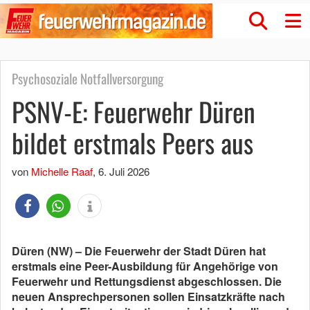
Psychosoziale Notfallversorgung
PSNV-E: Feuerwehr Düren
bildet erstmals Peers aus
von
Michelle Raaf
,
6. Juli 2026
Düren (NW) – Die Feuerwehr der Stadt Düren hat
erstmals eine Peer-Ausbildung für Angehörige von
Feuerwehr und Rettungsdienst abgeschlossen. Die
neuen Ansprechpersonen sollen Einsatzkräfte nach