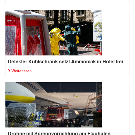
Defekter Kühlschrank setzt Ammoniak in Hotel frei
Weiterlesen
Drohne mit Sprengvorrichtung am Flughafen