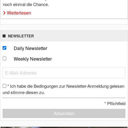
noch einmal die Chance.
Weiterlesen
NEWSLETTER
Daily Newsletter
Weekly Newsletter
Ich habe die Bedingungen zur Newsletter-Anmeldung gelesen
*
und stimme diesen zu.
*
Pflichtfeld
Absenden