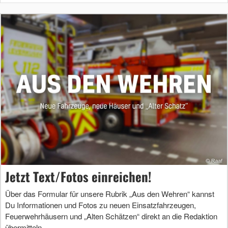
Jetzt Text/Fotos einreichen!
Über das Formular für unsere Rubrik „Aus den Wehren“ kannst
Du Informationen und Fotos zu neuen Einsatzfahrzeugen,
Feuerwehrhäusern und „Alten Schätzen“ direkt an die Redaktion
übermitteln.