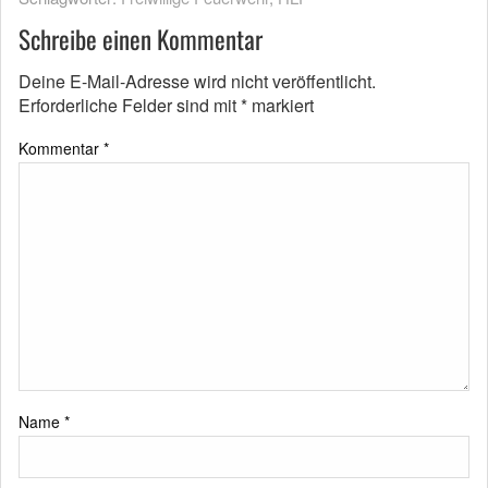
Schreibe einen Kommentar
Deine E-Mail-Adresse wird nicht veröffentlicht.
Erforderliche Felder sind mit
*
markiert
Kommentar
*
Name
*