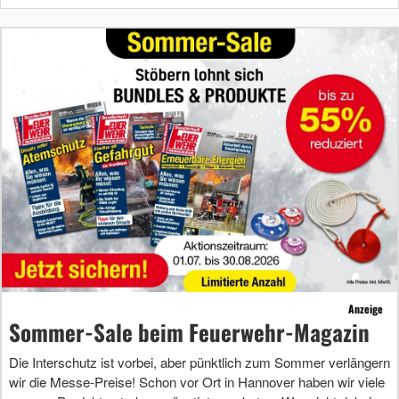
Anzeige
Sommer-Sale beim Feuerwehr-Magazin
Die Interschutz ist vorbei, aber pünktlich zum Sommer verlängern
wir die Messe-Preise! Schon vor Ort in Hannover haben wir viele