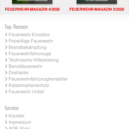
FEUERWEHR-MAGAZIN 4/2026
FEUERWEHR-MAGAZIN 3/2026
Top-Themen
Feuerwehr Einsätze
Freiwillige Feuerwehr
Brandbekämpfung
Feuerwehrfahrzeuge
Technische Hilfeleistung
Berufsfeuerwehr
Drehleiter
Feuerwehrfahrzeughersteller
Katastrophenschutz
Feuerwehr Unfall
Service
Kontakt
Impressum
AGB Shop