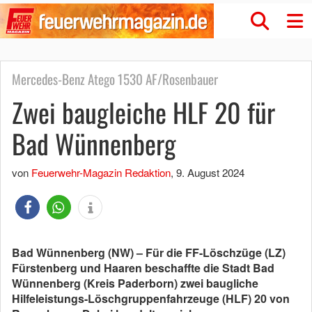
Mercedes-Benz Atego 1530 AF/Rosenbauer
Zwei baugleiche HLF 20 für
Bad Wünnenberg
von
Feuerwehr-Magazin Redaktion
,
9. August 2024
Bad Wünnenberg (NW) – Für die FF-Löschzüge (LZ)
Fürstenberg und Haaren beschaffte die Stadt Bad
Wünnenberg (Kreis Paderborn) zwei baugliche
Hilfeleistungs-Löschgruppenfahrzeuge (HLF) 20 von