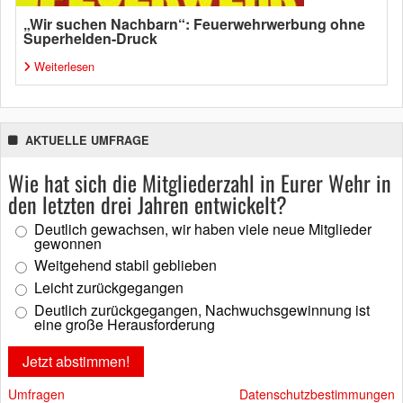
„Wir suchen Nachbarn“: Feuerwehrwerbung ohne
Superhelden-Druck
Weiterlesen
AKTUELLE UMFRAGE
Wie hat sich die Mitgliederzahl in Eurer Wehr in
den letzten drei Jahren entwickelt?
Deutlich gewachsen, wir haben viele neue Mitglieder
gewonnen
Weitgehend stabil geblieben
Leicht zurückgegangen
Deutlich zurückgegangen, Nachwuchsgewinnung ist
eine große Herausforderung
Umfragen
Datenschutzbestimmungen