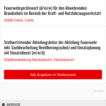
Feuerwehrgerätewart (d/m/w) für den Abwehrenden
Brandschutz im Bereich der Kraft- und Nutzfahrzeugwerkstatt
Stadt Celle, Celle
Stellvertretender Abteilungsleiter der Abteilung Feuerwehr
inkl. Sachbearbeitung Bevölkerungsschutz und Einsatzplanung
mit Einsatzdienst (m/w/d)
Stadtverwaltung Neckarsulm, Neckarsulm
Alle Angebote im Stellenmarkt
Anzeige
SERVICE