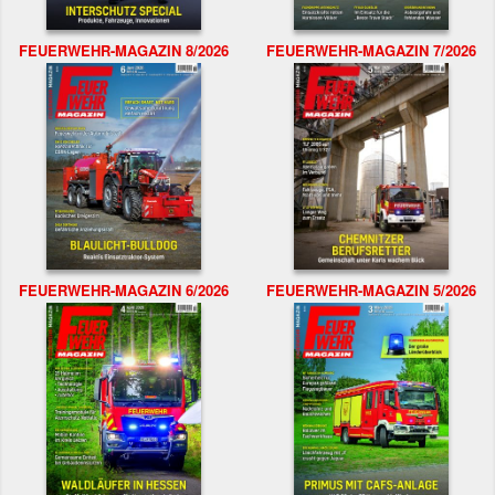
FEUERWEHR-MAGAZIN 8/2026
FEUERWEHR-MAGAZIN 7/2026
FEUERWEHR-MAGAZIN 6/2026
FEUERWEHR-MAGAZIN 5/2026