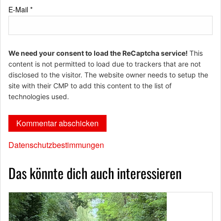
E-Mail
*
We need your consent to load the ReCaptcha service!
This
content is not permitted to load due to trackers that are not
disclosed to the visitor. The website owner needs to setup the
site with their CMP to add this content to the list of
technologies used.
Datenschutzbestimmungen
Das könnte dich auch interessieren