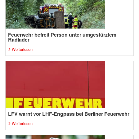
Feuerwehr befreit Person unter umgestürztem
Radlader
Weiterlesen
LFV warnt vor LHF-Engpass bei Berliner Feuerwehr
Weiterlesen