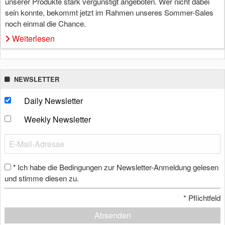
unserer Produkte stark vergünstigt angeboten. Wer nicht dabei
sein konnte, bekommt jetzt im Rahmen unseres Sommer-Sales
noch einmal die Chance.
Weiterlesen
NEWSLETTER
Daily Newsletter
Weekly Newsletter
Ich habe die Bedingungen zur Newsletter-Anmeldung gelesen
*
und stimme diesen zu.
*
Pflichtfeld
Absenden