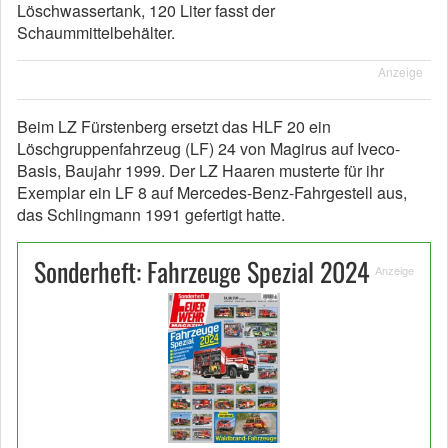
Löschwassertank, 120 Liter fasst der
Schaummittelbehälter.
Anzeige
Beim LZ Fürstenberg ersetzt das HLF 20 ein
Löschgruppenfahrzeug (LF) 24 von Magirus auf Iveco-
Basis, Baujahr 1999. Der LZ Haaren musterte für ihr
Exemplar ein LF 8 auf Mercedes-Benz-Fahrgestell aus,
das Schlingmann 1991 gefertigt hatte.
Sonderheft: Fahrzeuge Spezial 2024
Anzeige