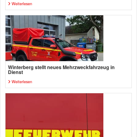
Weiterlesen
Winterberg stellt neues Mehrzweckfahrzeug in
Dienst
Weiterlesen