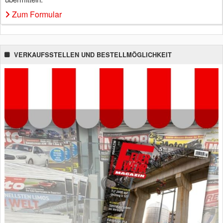
Zum Formular
VERKAUFSSTELLEN UND BESTELLMÖGLICHKEIT