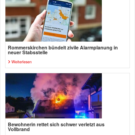
Rommerskirchen bündelt zivile Alarmplanung in
neuer Stabsstelle
Weiterlesen
Bewohnerin rettet sich schwer verletzt aus
Vollbrand