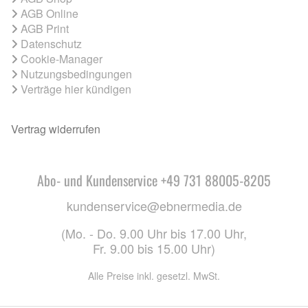
AGB Online
AGB Print
Datenschutz
Cookie-Manager
Nutzungsbedingungen
Verträge hier kündigen
Vertrag widerrufen
Abo- und Kundenservice +49 731 88005-8205
kundenservice@ebnermedia.de
(Mo. - Do. 9.00 Uhr bis 17.00 Uhr,
Fr. 9.00 bis 15.00 Uhr)
Alle Preise inkl. gesetzl. MwSt.