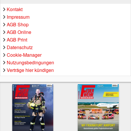
Kontakt
Impressum
AGB Shop
AGB Online
AGB Print
Datenschutz
Cookie-Manager
Nutzungsbedingungen
Verträge hier kündigen