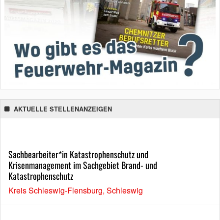
AKTUELLE STELLENANZEIGEN
Sachbearbeiter*in Katastrophenschutz und
Krisenmanagement im Sachgebiet Brand- und
Katastrophenschutz
Kreis Schleswig-Flensburg, Schleswig