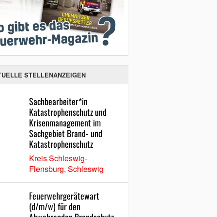
TUELLE STELLENANZEIGEN
Sachbearbeiter*in
Katastrophenschutz und
Krisenmanagement im
Sachgebiet Brand- und
Katastrophenschutz
Kreis Schleswig-
Flensburg, Schleswig
Feuerwehrgerätewart
(d/m/w) für den