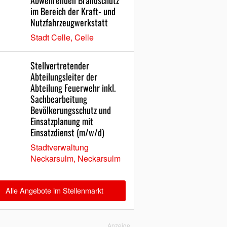
Abwehrenden Brandschutz
im Bereich der Kraft- und
Nutzfahrzeugwerkstatt
Stadt Celle, Celle
Stellvertretender
Abteilungsleiter der
Abteilung Feuerwehr inkl.
Sachbearbeitung
Bevölkerungsschutz und
Einsatzplanung mit
Einsatzdienst (m/w/d)
Stadtverwaltung
Neckarsulm, Neckarsulm
Alle Angebote im Stellenmarkt
Anzeige