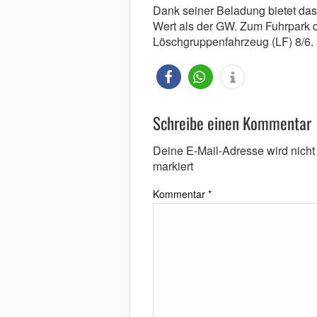
Dank seiner Beladung bietet das
Wert als der GW. Zum Fuhrpark 
Löschgruppenfahrzeug (LF) 8/6.
Schreibe einen Kommentar
Deine E-Mail-Adresse wird nicht v
markiert
Kommentar
*