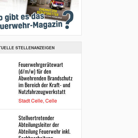
TUELLE STELLENANZEIGEN
Feuerwehrgerätewart
(d/m/w) für den
Abwehrenden Brandschutz
im Bereich der Kraft- und
Nutzfahrzeugwerkstatt
Stadt Celle, Celle
Stellvertretender
Abteilungsleiter der
Abteilung Feuerwehr inkl.