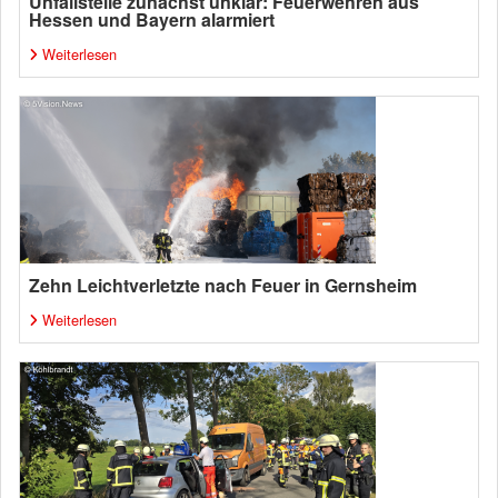
Unfallstelle zunächst unklar: Feuerwehren aus
Hessen und Bayern alarmiert
Weiterlesen
Zehn Leichtverletzte nach Feuer in Gernsheim
Weiterlesen