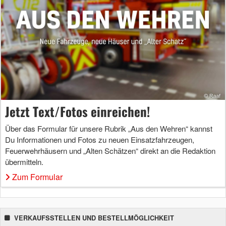
Jetzt Text/Fotos einreichen!
Über das Formular für unsere Rubrik „Aus den Wehren“ kannst
Du Informationen und Fotos zu neuen Einsatzfahrzeugen,
Feuerwehrhäusern und „Alten Schätzen“ direkt an die Redaktion
übermitteln.
Zum Formular
VERKAUFSSTELLEN UND BESTELLMÖGLICHKEIT