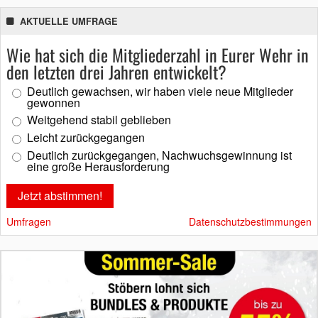
AKTUELLE UMFRAGE
Wie hat sich die Mitgliederzahl in Eurer Wehr in
den letzten drei Jahren entwickelt?
Deutlich gewachsen, wir haben viele neue Mitglieder
gewonnen
Weitgehend stabil geblieben
Leicht zurückgegangen
Deutlich zurückgegangen, Nachwuchsgewinnung ist
eine große Herausforderung
Umfragen
Datenschutzbestimmungen