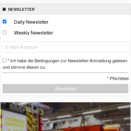
NEWSLETTER
Daily Newsletter
Weekly Newsletter
Ich habe die Bedingungen zur Newsletter-Anmeldung gelesen
*
und stimme diesen zu.
*
Pflichtfeld
Absenden