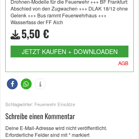
Drohnen-Modelle für die Feuerwehr +++ BF Frankfurt:
Abschied von den Zugwachen +++ DLAK 18/12 ohne
Gelenk +++ Bus rammt Feuerwehrhaus +++
Wasserfass der FF Aich
5,50 €
JETZT KAUFEN + DOWNLOADEN
AGB
Schlagwörter:
Feuerwehr Einsätze
Schreibe einen Kommentar
Deine E-Mail-Adresse wird nicht veröffentlicht.
Erforderliche Felder sind mit
*
markiert