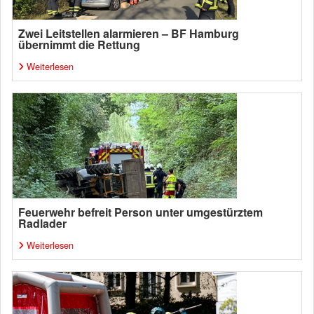
Zwei Leitstellen alarmieren – BF Hamburg
übernimmt die Rettung
Weiterlesen
Feuerwehr befreit Person unter umgestürztem
Radlader
Weiterlesen