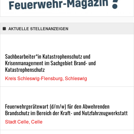
AKTUELLE STELLENANZEIGEN
Sachbearbeiter*in Katastrophenschutz und
Krisenmanagement im Sachgebiet Brand- und
Katastrophenschutz
Kreis Schleswig-Flensburg, Schleswig
Feuerwehrgerätewart (d/m/w) für den Abwehrenden
Brandschutz im Bereich der Kraft- und Nutzfahrzeugwerkstatt
Stadt Celle, Celle