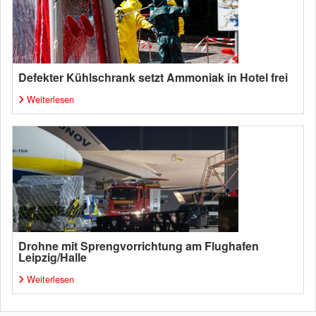
Defekter Kühlschrank setzt Ammoniak in Hotel frei
Weiterlesen
Drohne mit Sprengvorrichtung am Flughafen
Leipzig/Halle
Weiterlesen