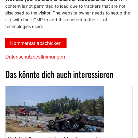
content is not permitted to load due to trackers that are not
disclosed to the visitor. The website owner needs to setup the
site with their CMP to add this content to the list of
technologies used.
Datenschutzbestimmungen
Das könnte dich auch interessieren