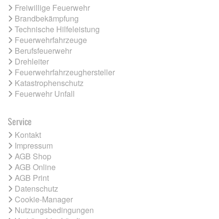
Freiwillige Feuerwehr
Brandbekämpfung
Technische Hilfeleistung
Feuerwehrfahrzeuge
Berufsfeuerwehr
Drehleiter
Feuerwehrfahrzeughersteller
Katastrophenschutz
Feuerwehr Unfall
Service
Kontakt
Impressum
AGB Shop
AGB Online
AGB Print
Datenschutz
Cookie-Manager
Nutzungsbedingungen