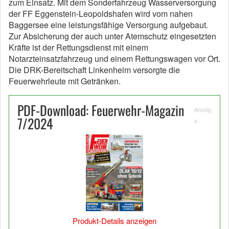
zum Einsatz. Mit dem Sonderfahrzeug Wasserversorgung
der FF Eggenstein-Leopoldshafen wird vom nahen
Baggersee eine leistungsfähige Versorgung aufgebaut.
Zur Absicherung der auch unter Atemschutz eingesetzten
Kräfte ist der Rettungsdienst mit einem
Notarzteinsatzfahrzeug und einem Rettungswagen vor Ort.
Die DRK-Bereitschaft Linkenheim versorgte die
Feuerwehrleute mit Getränken.
PDF-Download: Feuerwehr-Magazin
Anzeig
7/2024
e
Produkt-Details anzeigen