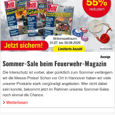
Anzeige
Sommer-Sale beim Feuerwehr-Magazin
Die Interschutz ist vorbei, aber pünktlich zum Sommer verlängern
wir die Messe-Preise! Schon vor Ort in Hannover haben wir viele
unserer Produkte stark vergünstigt angeboten. Wer nicht dabei
sein konnte, bekommt jetzt im Rahmen unseres Sommer-Sales
noch einmal die Chance.
Weiterlesen