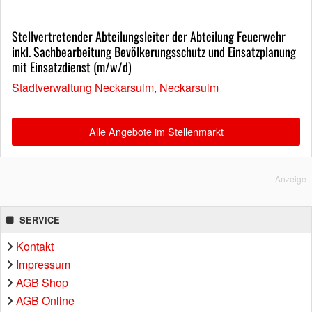
Stellvertretender Abteilungsleiter der Abteilung Feuerwehr
inkl. Sachbearbeitung Bevölkerungsschutz und Einsatzplanung
mit Einsatzdienst (m/w/d)
Stadtverwaltung Neckarsulm, Neckarsulm
Alle Angebote im Stellenmarkt
Anzeige
SERVICE
Kontakt
Impressum
AGB Shop
AGB Online