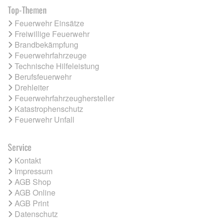
Top-Themen
Feuerwehr Einsätze
Freiwillige Feuerwehr
Brandbekämpfung
Feuerwehrfahrzeuge
Technische Hilfeleistung
Berufsfeuerwehr
Drehleiter
Feuerwehrfahrzeughersteller
Katastrophenschutz
Feuerwehr Unfall
Service
Kontakt
Impressum
AGB Shop
AGB Online
AGB Print
Datenschutz