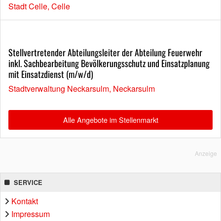
Stadt Celle, Celle
Stellvertretender Abteilungsleiter der Abteilung Feuerwehr
inkl. Sachbearbeitung Bevölkerungsschutz und Einsatzplanung
mit Einsatzdienst (m/w/d)
Stadtverwaltung Neckarsulm, Neckarsulm
Alle Angebote im Stellenmarkt
Anzeige
SERVICE
Kontakt
Impressum