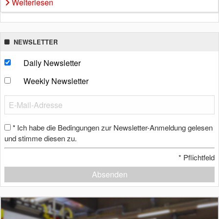
Weiterlesen
NEWSLETTER
Daily Newsletter
Weekly Newsletter
Ich habe die Bedingungen zur Newsletter-Anmeldung gelesen
*
und stimme diesen zu.
*
Pflichtfeld
Absenden