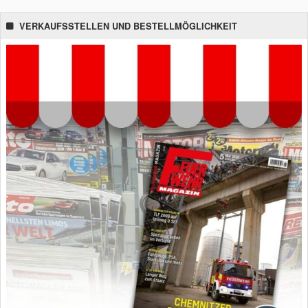
VERKAUFSSTELLEN UND BESTELLMÖGLICHKEIT