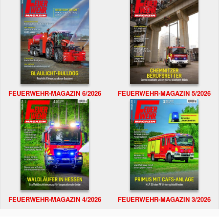
FEUERWEHR-MAGAZIN 6/2026
FEUERWEHR-MAGAZIN 5/2026
FEUERWEHR-MAGAZIN 4/2026
FEUERWEHR-MAGAZIN 3/2026