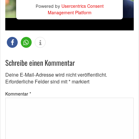
Usercentrics Consent
Powered by
Management Platform
Schreibe einen Kommentar
Deine E-Mail-Adresse wird nicht veröffentlicht.
Erforderliche Felder sind mit
*
markiert
Kommentar
*