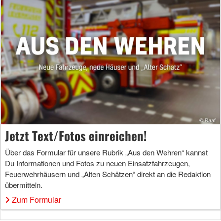
Jetzt Text/Fotos einreichen!
Über das Formular für unsere Rubrik „Aus den Wehren“ kannst
Du Informationen und Fotos zu neuen Einsatzfahrzeugen,
Feuerwehrhäusern und „Alten Schätzen“ direkt an die Redaktion
übermitteln.
Zum Formular