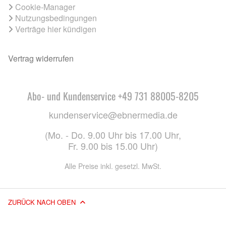
Cookie-Manager
Nutzungsbedingungen
Verträge hier kündigen
Vertrag widerrufen
Abo- und Kundenservice +49 731 88005-8205
kundenservice@ebnermedia.de
(Mo. - Do. 9.00 Uhr bis 17.00 Uhr,
Fr. 9.00 bis 15.00 Uhr)
Alle Preise inkl. gesetzl. MwSt.
ZURÜCK NACH OBEN
© 2026 EBNER MEDIA GROUP GMBH & CO. KG