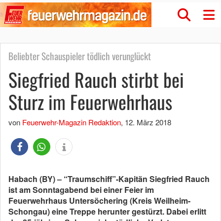
Beliebter Schauspieler tödlich verunglückt
Siegfried Rauch stirbt bei
Sturz im Feuerwehrhaus
von
Feuerwehr-Magazin Redaktion
,
12. März 2018
Habach (BY) – “Traumschiff”-Kapitän Siegfried Rauch
ist am Sonntagabend bei einer Feier im
Feuerwehrhaus Untersöchering (Kreis Weilheim-
Schongau) eine Treppe herunter gestürzt. Dabei erlitt