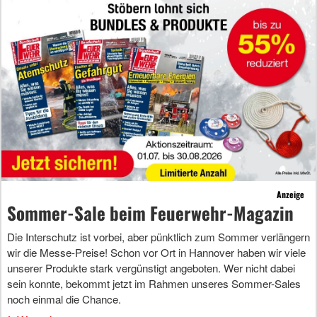
Anzeige
Sommer-Sale beim Feuerwehr-Magazin
Die Interschutz ist vorbei, aber pünktlich zum Sommer verlängern
wir die Messe-Preise! Schon vor Ort in Hannover haben wir viele
unserer Produkte stark vergünstigt angeboten. Wer nicht dabei
sein konnte, bekommt jetzt im Rahmen unseres Sommer-Sales
noch einmal die Chance.