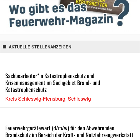
AKTUELLE STELLENANZEIGEN
Sachbearbeiter*in Katastrophenschutz und
Krisenmanagement im Sachgebiet Brand- und
Katastrophenschutz
Kreis Schleswig-Flensburg, Schleswig
Feuerwehrgerätewart (d/m/w) für den Abwehrenden
Brandschutz im Bereich der Kraft- und Nutzfahrzeugwerkstatt