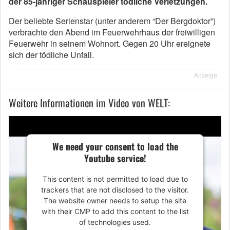
der 85-jähriger Schauspieler tödliche Verletzungen.
Der beliebte Serienstar (unter anderem “Der Bergdoktor”)
verbrachte den Abend im Feuerwehrhaus der freiwilligen
Feuerwehr in seinem Wohnort. Gegen 20 Uhr ereignete
sich der tödliche Unfall.
Anzeige
Weitere Informationen im Video von WELT:
We need your consent to load the
Youtube service!
This content is not permitted to load due to
trackers that are not disclosed to the visitor.
The website owner needs to setup the site
with their CMP to add this content to the list
of technologies used.