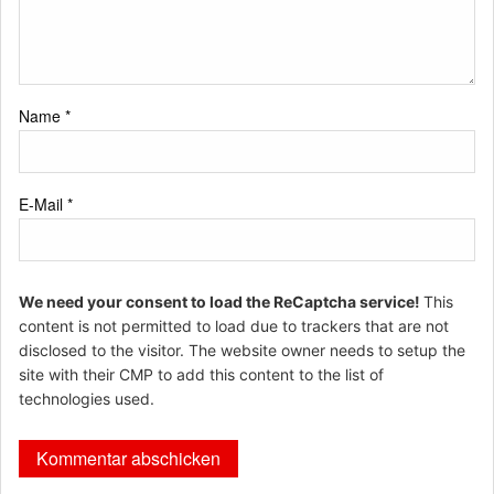
Name
*
E-Mail
*
We need your consent to load the ReCaptcha service!
This
content is not permitted to load due to trackers that are not
disclosed to the visitor. The website owner needs to setup the
site with their CMP to add this content to the list of
technologies used.