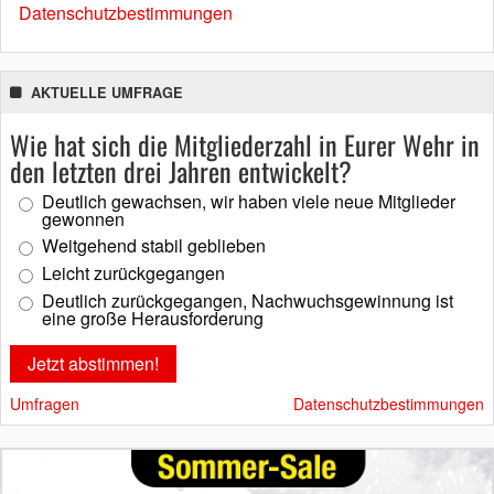
Datenschutzbestimmungen
AKTUELLE UMFRAGE
Wie hat sich die Mitgliederzahl in Eurer Wehr in
den letzten drei Jahren entwickelt?
Deutlich gewachsen, wir haben viele neue Mitglieder
gewonnen
Weitgehend stabil geblieben
Leicht zurückgegangen
Deutlich zurückgegangen, Nachwuchsgewinnung ist
eine große Herausforderung
Umfragen
Datenschutzbestimmungen