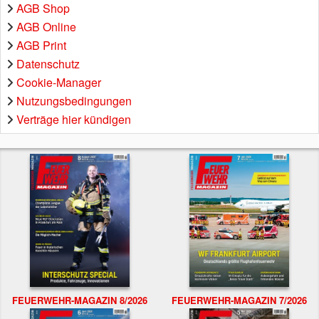
AGB Shop
AGB Online
AGB Print
Datenschutz
Cookie-Manager
Nutzungsbedingungen
Verträge hier kündigen
FEUERWEHR-MAGAZIN 8/2026
FEUERWEHR-MAGAZIN 7/2026