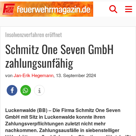
Insolvenzverfahren eröffnet
Schmitz One Seven GmbH
zahlungsunfähig
von
Jan-Erik Hegemann
,
13. September 2024
Luckenwalde (BB) – Die Firma Schmitz One Seven
GmbH mit Sitz in Luckenwalde konnte ihren
Zahlungsverpflichtungen zuletzt nicht mehr
nachkommen. Zahlungsausfälle in siebenstelliger