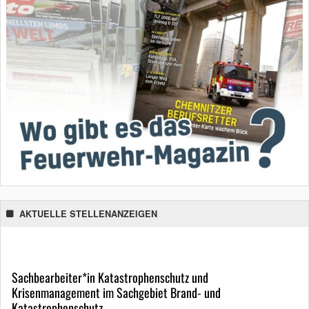
AKTUELLE STELLENANZEIGEN
Sachbearbeiter*in Katastrophenschutz und
Krisenmanagement im Sachgebiet Brand- und
Katastrophenschutz