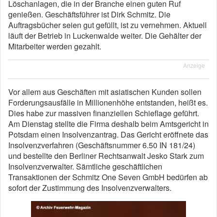
Löschanlagen, die in der Branche einen guten Ruf
genießen. Geschäftsführer ist Dirk Schmitz. Die
Auftragsbücher seien gut gefüllt, ist zu vernehmen. Aktuell
läuft der Betrieb in Luckenwalde weiter. Die Gehälter der
Mitarbeiter werden gezahlt.
Anzeige
Vor allem aus Geschäften mit asiatischen Kunden sollen
Forderungsausfälle in Millionenhöhe entstanden, heißt es.
Dies habe zur massiven finanziellen Schieflage geführt.
Am Dienstag stellte die Firma deshalb beim Amtsgericht in
Potsdam einen Insolvenzantrag. Das Gericht eröffnete das
Insolvenzverfahren (Geschäftsnummer 6.50 IN 181/24)
und bestellte den Berliner Rechtsanwalt Jesko Stark zum
Insolvenzverwalter. Sämtliche geschäftlichen
Transaktionen der Schmitz One Seven GmbH bedürfen ab
sofort der Zustimmung des Insolvenzverwalters.