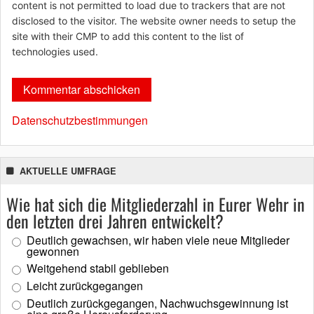
content is not permitted to load due to trackers that are not
disclosed to the visitor. The website owner needs to setup the
site with their CMP to add this content to the list of
technologies used.
Datenschutzbestimmungen
AKTUELLE UMFRAGE
Wie hat sich die Mitgliederzahl in Eurer Wehr in
den letzten drei Jahren entwickelt?
Deutlich gewachsen, wir haben viele neue Mitglieder
gewonnen
Weitgehend stabil geblieben
Leicht zurückgegangen
Deutlich zurückgegangen, Nachwuchsgewinnung ist