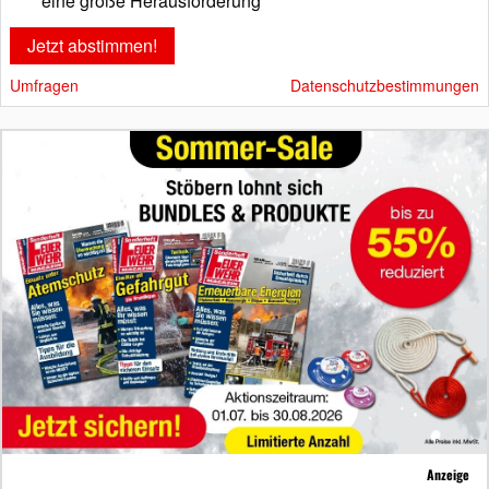
eine große Herausforderung
Umfragen
Datenschutzbestimmungen
Anzeige