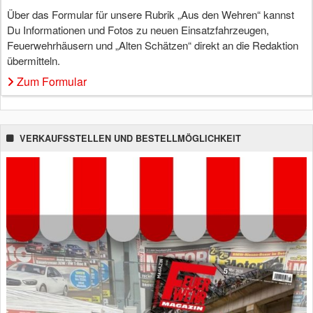
Über das Formular für unsere Rubrik „Aus den Wehren“ kannst
Du Informationen und Fotos zu neuen Einsatzfahrzeugen,
Feuerwehrhäusern und „Alten Schätzen“ direkt an die Redaktion
übermitteln.
Zum Formular
VERKAUFSSTELLEN UND BESTELLMÖGLICHKEIT