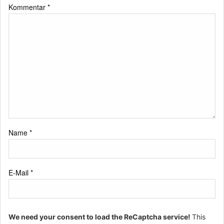
Kommentar
*
Name
*
E-Mail
*
We need your consent to load the ReCaptcha service!
This