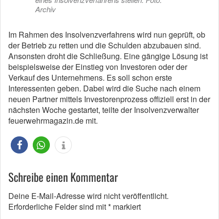
Archiv
Im Rahmen des Insolvenzverfahrens wird nun geprüft, ob
der Betrieb zu retten und die Schulden abzubauen sind.
Ansonsten droht die Schließung. Eine gängige Lösung ist
beispielsweise der Einstieg von Investoren oder der
Verkauf des Unternehmens. Es soll schon erste
Interessenten geben. Dabei wird die Suche nach einem
neuen Partner mittels Investorenprozess offiziell erst in der
nächsten Woche gestartet, teilte der Insolvenzverwalter
feuerwehrmagazin.de mit.
Schreibe einen Kommentar
Deine E-Mail-Adresse wird nicht veröffentlicht.
Erforderliche Felder sind mit
*
markiert