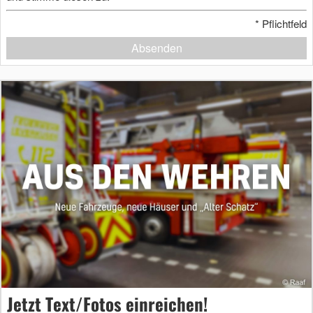
*
Pflichtfeld
Absenden
Jetzt Text/Fotos einreichen!