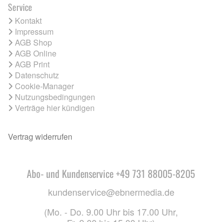
Service
Kontakt
Impressum
AGB Shop
AGB Online
AGB Print
Datenschutz
Cookie-Manager
Nutzungsbedingungen
Verträge hier kündigen
Vertrag widerrufen
Abo- und Kundenservice +49 731 88005-8205
kundenservice@ebnermedia.de
(Mo. - Do. 9.00 Uhr bis 17.00 Uhr,