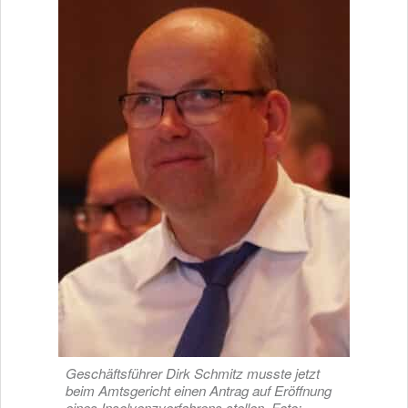
Geschäftsführer Dirk Schmitz musste jetzt
beim Amtsgericht einen Antrag auf Eröffnung
eines Insolvenzverfahrens stellen. Foto: