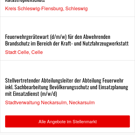
Kreis Schleswig-Flensburg, Schleswig
Feuerwehrgerätewart (d/m/w) für den Abwehrenden
Brandschutz im Bereich der Kraft- und Nutzfahrzeugwerkstatt
Stadt Celle, Celle
Stellvertretender Abteilungsleiter der Abteilung Feuerwehr
inkl. Sachbearbeitung Bevölkerungsschutz und Einsatzplanung
mit Einsatzdienst (m/w/d)
Stadtverwaltung Neckarsulm, Neckarsulm
Alle Angebote im Stellenmarkt