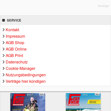
Anzeige
SERVICE
Kontakt
Impressum
AGB Shop
AGB Online
AGB Print
Datenschutz
Cookie-Manager
Nutzungsbedingungen
Verträge hier kündigen