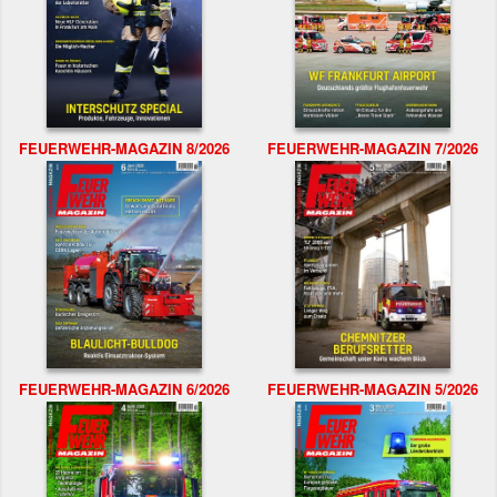
FEUERWEHR-MAGAZIN 8/2026
FEUERWEHR-MAGAZIN 7/2026
FEUERWEHR-MAGAZIN 6/2026
FEUERWEHR-MAGAZIN 5/2026