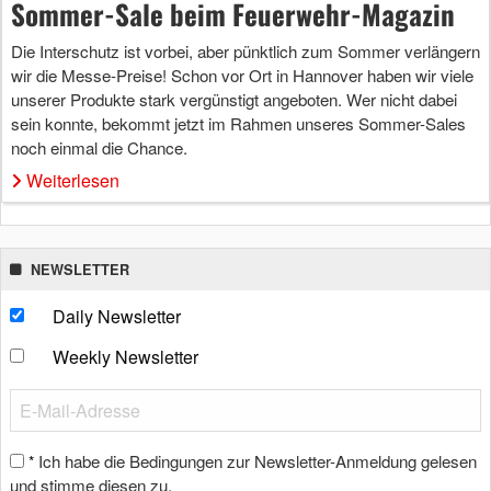
Sommer-Sale beim Feuerwehr-Magazin
Die Interschutz ist vorbei, aber pünktlich zum Sommer verlängern
wir die Messe-Preise! Schon vor Ort in Hannover haben wir viele
unserer Produkte stark vergünstigt angeboten. Wer nicht dabei
sein konnte, bekommt jetzt im Rahmen unseres Sommer-Sales
noch einmal die Chance.
Weiterlesen
NEWSLETTER
Daily Newsletter
Weekly Newsletter
Ich habe die Bedingungen zur Newsletter-Anmeldung gelesen
*
und stimme diesen zu.