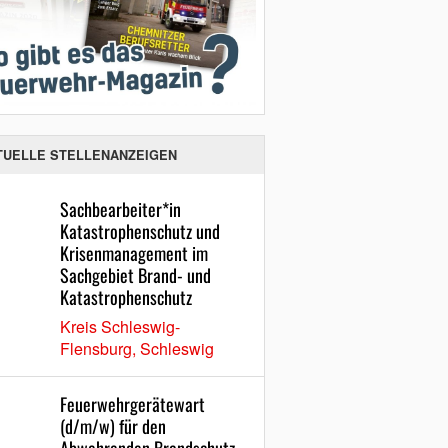
TUELLE STELLENANZEIGEN
Sachbearbeiter*in
Katastrophenschutz und
Krisenmanagement im
Sachgebiet Brand- und
Katastrophenschutz
Kreis Schleswig-
Flensburg, Schleswig
Feuerwehrgerätewart
(d/m/w) für den