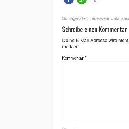
Schlagwörter:
Feuerwehr Unfallkas
Schreibe einen Kommentar
Deine E-Mail-Adresse wird nicht v
markiert
Kommentar
*