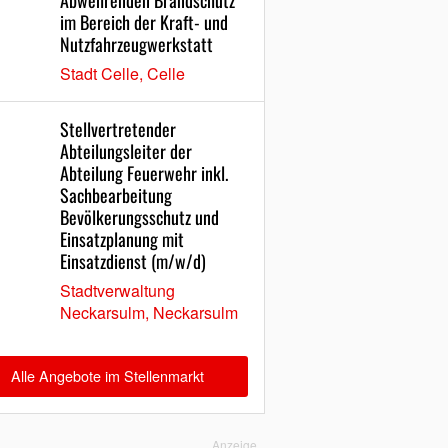
Abwehrenden Brandschutz
im Bereich der Kraft- und
Nutzfahrzeugwerkstatt
Stadt Celle, Celle
Stellvertretender
Abteilungsleiter der
Abteilung Feuerwehr inkl.
Sachbearbeitung
Bevölkerungsschutz und
Einsatzplanung mit
Einsatzdienst (m/w/d)
Stadtverwaltung
Neckarsulm, Neckarsulm
Alle Angebote im Stellenmarkt
Anzeige