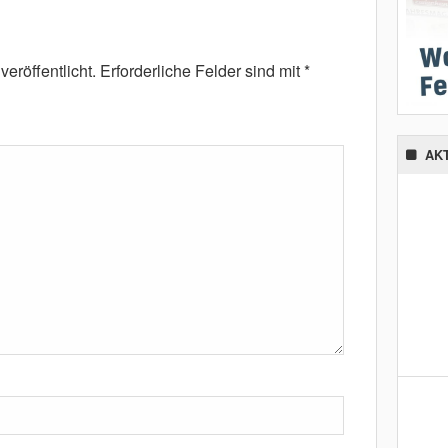
eröffentlicht.
Erforderliche Felder sind mit
*
AK