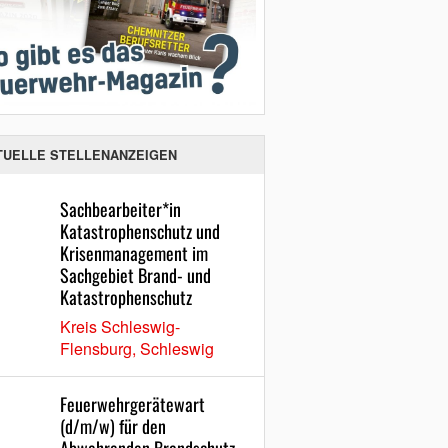
TUELLE STELLENANZEIGEN
Sachbearbeiter*in
Katastrophenschutz und
Krisenmanagement im
Sachgebiet Brand- und
Katastrophenschutz
Kreis Schleswig-
Flensburg, Schleswig
Feuerwehrgerätewart
(d/m/w) für den