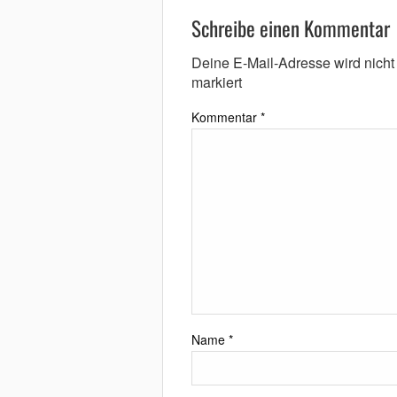
Schreibe einen Kommentar
Deine E-Mail-Adresse wird nicht v
markiert
Kommentar
*
Name
*