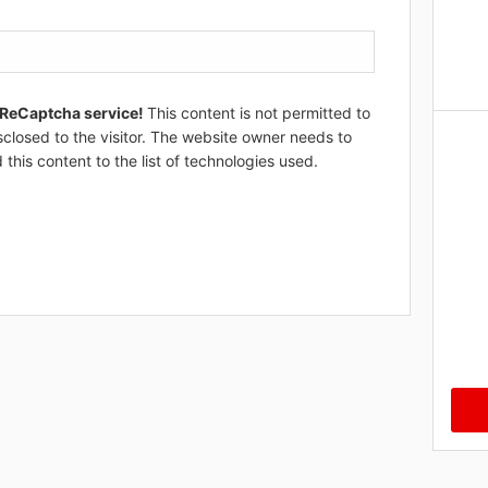
 ReCaptcha service!
This content is not permitted to
sclosed to the visitor. The website owner needs to
 this content to the list of technologies used.