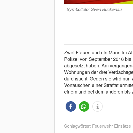
Symbolfoto: Sven Buchenau
Zwei Frauen und ein Mann im Alt
Polizei von September 2016 bis 
abgesetzt haben. Am vergangen
Wohnungen der drei Verdächtige
durchsucht. Gegen sie wird nun
Vortäuschen einer Straftat ermitte
einem und bei dem anderen bis z
Schlagwörter:
Feuerwehr Einsätze