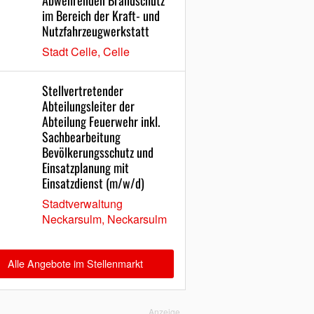
Abwehrenden Brandschutz
im Bereich der Kraft- und
Nutzfahrzeugwerkstatt
Stadt Celle, Celle
Stellvertretender
Abteilungsleiter der
Abteilung Feuerwehr inkl.
Sachbearbeitung
Bevölkerungsschutz und
Einsatzplanung mit
Einsatzdienst (m/w/d)
Stadtverwaltung
Neckarsulm, Neckarsulm
Alle Angebote im Stellenmarkt
Anzeige