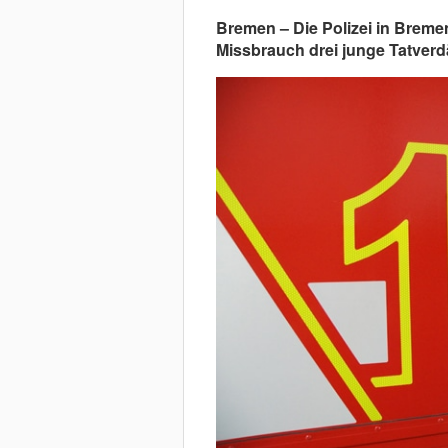
Bremen – Die Polizei in Breme
Missbrauch drei junge Tatverdä