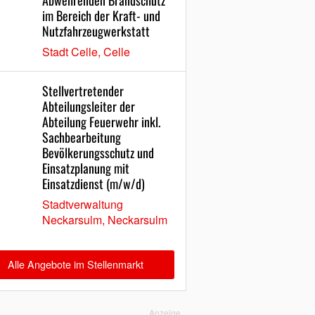
Abwehrenden Brandschutz
im Bereich der Kraft- und
Nutzfahrzeugwerkstatt
Stadt Celle, Celle
Stellvertretender
Abteilungsleiter der
Abteilung Feuerwehr inkl.
Sachbearbeitung
Bevölkerungsschutz und
Einsatzplanung mit
Einsatzdienst (m/w/d)
Stadtverwaltung
Neckarsulm, Neckarsulm
Alle Angebote im Stellenmarkt
Anzeige