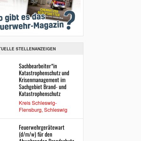
TUELLE STELLENANZEIGEN
Sachbearbeiter*in
Katastrophenschutz und
Krisenmanagement im
Sachgebiet Brand- und
Katastrophenschutz
Kreis Schleswig-
Flensburg, Schleswig
Feuerwehrgerätewart
(d/m/w) für den