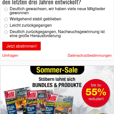
den letzten drei Jahren entwickelt?
Deutlich gewachsen, wir haben viele neue Mitglieder
gewonnen
Weitgehend stabil geblieben
Leicht zurückgegangen
Deutlich zurückgegangen, Nachwuchsgewinnung ist
eine große Herausforderung
Umfragen
Datenschutzbestimmungen