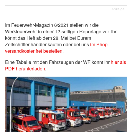
Anzeige
Im Feuerwehr-Magazin 6/2021 stellen wir die
Werkfeuerwehr in einer 12-seitigen Reportage vor. Ihr
könnt das Heft ab dem 28. Mai bei Eurem
Zeitschriftenhändler kaufen oder bei uns
im Shop
versandkostenfrei bestellen
.
Eine Tabelle mit den Fahrzeugen der WF könnt Ihr
hier als
PDF herunterladen
.