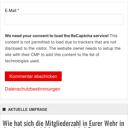
E-Mail
*
We need your consent to load the ReCaptcha service!
This
content is not permitted to load due to trackers that are not
disclosed to the visitor. The website owner needs to setup the
site with their CMP to add this content to the list of
technologies used.
Datenschutzbestimmungen
AKTUELLE UMFRAGE
Wie hat sich die Mitgliederzahl in Eurer Wehr in