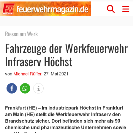
Riesen am Werk
Fahrzeuge der Werkfeuerwehr
Infraserv Höchst
von
Michael Rüffer
,
27. Mai 2021
Frankfurt (HE) – Im Industriepark Höchst in Frankfurt
am Main (HE) stellt die Werkfeuerwehr Infraserv den
Brandschutz sicher. Dort befinden sich mehr als 90
chemische und pharmazeutische Unternehmen sowie