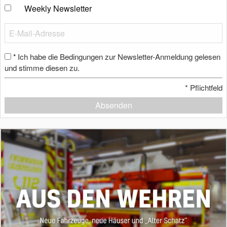
Weekly Newsletter
Ich habe die Bedingungen zur Newsletter-Anmeldung gelesen
*
und stimme diesen zu.
*
Pflichtfeld
Absenden