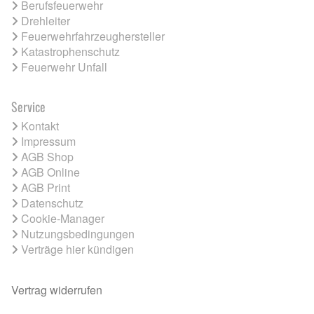
Berufsfeuerwehr
Drehleiter
Feuerwehrfahrzeughersteller
Katastrophenschutz
Feuerwehr Unfall
Service
Kontakt
Impressum
AGB Shop
AGB Online
AGB Print
Datenschutz
Cookie-Manager
Nutzungsbedingungen
Verträge hier kündigen
Vertrag widerrufen