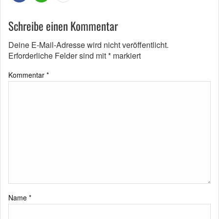
Schreibe einen Kommentar
Deine E-Mail-Adresse wird nicht veröffentlicht.
Erforderliche Felder sind mit
*
markiert
Kommentar
*
Name
*