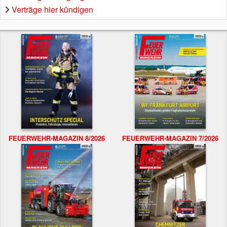
Verträge hier kündigen
FEUERWEHR-MAGAZIN 8/2026
FEUERWEHR-MAGAZIN 7/2026