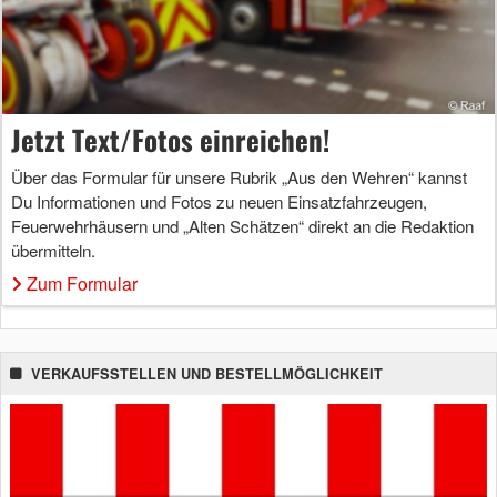
Jetzt Text/Fotos einreichen!
Über das Formular für unsere Rubrik „Aus den Wehren“ kannst
Du Informationen und Fotos zu neuen Einsatzfahrzeugen,
Feuerwehrhäusern und „Alten Schätzen“ direkt an die Redaktion
übermitteln.
Zum Formular
VERKAUFSSTELLEN UND BESTELLMÖGLICHKEIT