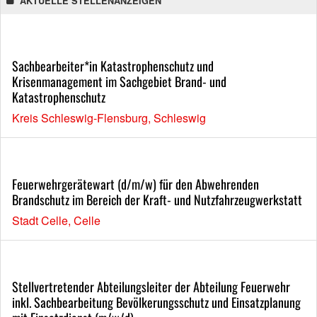
AKTUELLE STELLENANZEIGEN
Sachbearbeiter*in Katastrophenschutz und
Krisenmanagement im Sachgebiet Brand- und
Katastrophenschutz
Kreis Schleswig-Flensburg, Schleswig
Feuerwehrgerätewart (d/m/w) für den Abwehrenden
Brandschutz im Bereich der Kraft- und Nutzfahrzeugwerkstatt
Stadt Celle, Celle
Stellvertretender Abteilungsleiter der Abteilung Feuerwehr
inkl. Sachbearbeitung Bevölkerungsschutz und Einsatzplanung