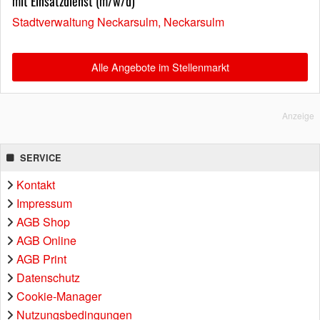
mit Einsatzdienst (m/w/d)
Stadtverwaltung Neckarsulm, Neckarsulm
Alle Angebote im Stellenmarkt
Anzeige
SERVICE
Kontakt
Impressum
AGB Shop
AGB Online
AGB Print
Datenschutz
Cookie-Manager
Nutzungsbedingungen