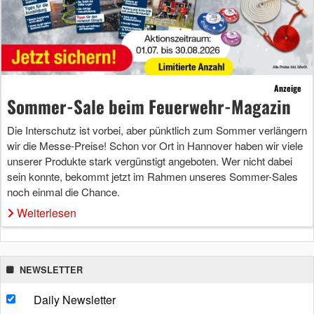
Anzeige
Sommer-Sale beim Feuerwehr-Magazin
Die Interschutz ist vorbei, aber pünktlich zum Sommer verlängern
wir die Messe-Preise! Schon vor Ort in Hannover haben wir viele
unserer Produkte stark vergünstigt angeboten. Wer nicht dabei
sein konnte, bekommt jetzt im Rahmen unseres Sommer-Sales
noch einmal die Chance.
Weiterlesen
NEWSLETTER
Daily Newsletter