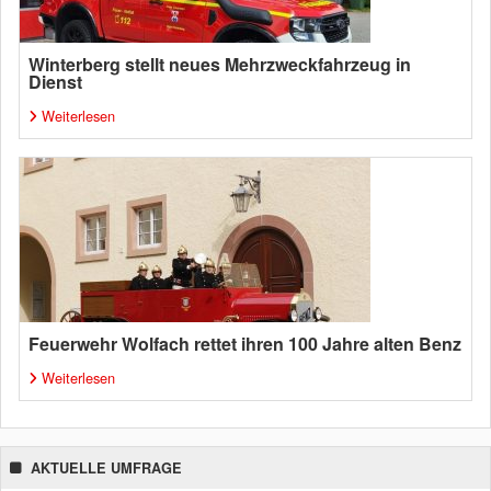
Winterberg stellt neues Mehrzweckfahrzeug in
Dienst
Weiterlesen
Feuerwehr Wolfach rettet ihren 100 Jahre alten Benz
Weiterlesen
AKTUELLE UMFRAGE