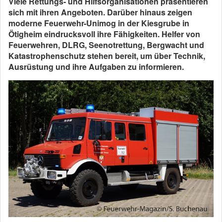
Viele Rettungs- und Hilfsorganisationen präsentieren
sich mit ihren Angeboten. Darüber hinaus zeigen
moderne Feuerwehr-Unimog in der Kiesgrube in
Ötigheim eindrucksvoll ihre Fähigkeiten. Helfer von
Feuerwehren, DLRG, Seenotrettung, Bergwacht und
Katastrophenschutz stehen bereit, um über Technik,
Ausrüstung und ihre Aufgaben zu informieren.