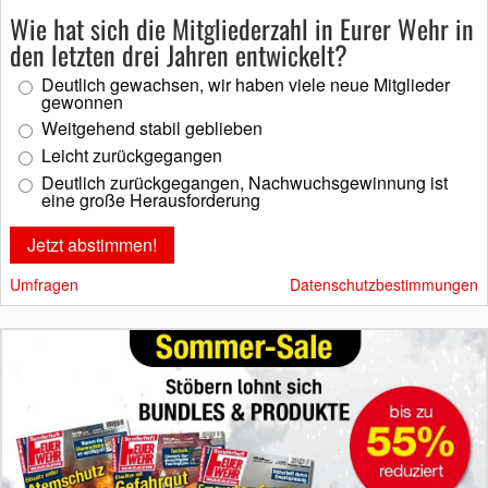
Wie hat sich die Mitgliederzahl in Eurer Wehr in
den letzten drei Jahren entwickelt?
Deutlich gewachsen, wir haben viele neue Mitglieder
gewonnen
Weitgehend stabil geblieben
Leicht zurückgegangen
Deutlich zurückgegangen, Nachwuchsgewinnung ist
eine große Herausforderung
Umfragen
Datenschutzbestimmungen