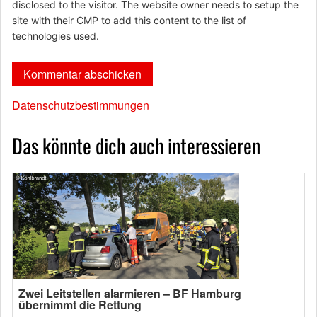
disclosed to the visitor. The website owner needs to setup the
site with their CMP to add this content to the list of
technologies used.
Datenschutzbestimmungen
Das könnte dich auch interessieren
Zwei Leitstellen alarmieren – BF Hamburg
übernimmt die Rettung