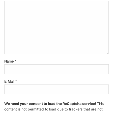
Name
*
E-Mail
*
We need your consent to load the ReCaptcha service!
This
content is not permitted to load due to trackers that are not