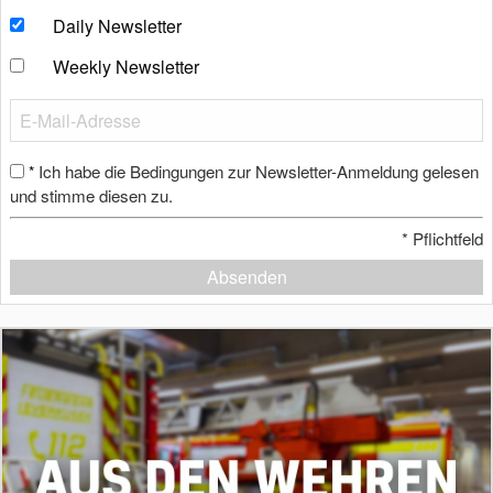
Daily Newsletter
Weekly Newsletter
Ich habe die Bedingungen zur Newsletter-Anmeldung gelesen
*
und stimme diesen zu.
*
Pflichtfeld
Absenden