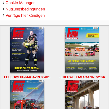
Cookie-Manager
Nutzungsbedingungen
Verträge hier kündigen
FEUERWEHR-MAGAZIN 8/2026
FEUERWEHR-MAGAZIN 7/2026