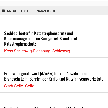
AKTUELLE STELLENANZEIGEN
Sachbearbeiter*in Katastrophenschutz und
Krisenmanagement im Sachgebiet Brand- und
Katastrophenschutz
Kreis Schleswig-Flensburg, Schleswig
Feuerwehrgerätewart (d/m/w) für den Abwehrenden
Brandschutz im Bereich der Kraft- und Nutzfahrzeugwerkstatt
Stadt Celle, Celle