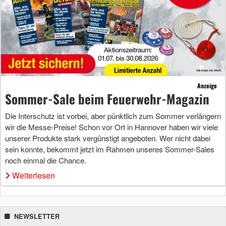
Anzeige
Sommer-Sale beim Feuerwehr-Magazin
Die Interschutz ist vorbei, aber pünktlich zum Sommer verlängern
wir die Messe-Preise! Schon vor Ort in Hannover haben wir viele
unserer Produkte stark vergünstigt angeboten. Wer nicht dabei
sein konnte, bekommt jetzt im Rahmen unseres Sommer-Sales
noch einmal die Chance.
Weiterlesen
NEWSLETTER