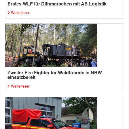
Erstes WLF für Dithmarschen mit AB Logistik
Weiterlesen
Zweiter Fire Fighter für Waldbrände in NRW
einsatzbereit
Weiterlesen