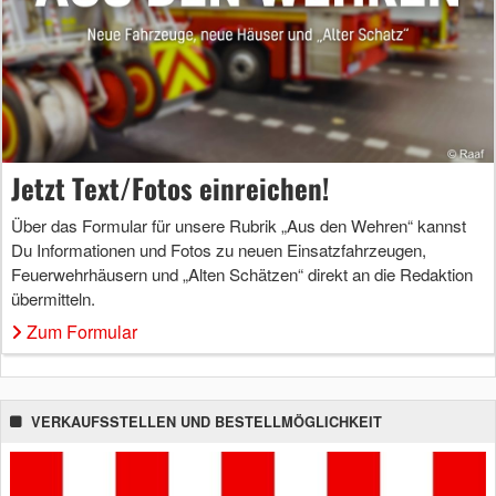
Jetzt Text/Fotos einreichen!
Über das Formular für unsere Rubrik „Aus den Wehren“ kannst
Du Informationen und Fotos zu neuen Einsatzfahrzeugen,
Feuerwehrhäusern und „Alten Schätzen“ direkt an die Redaktion
übermitteln.
Zum Formular
VERKAUFSSTELLEN UND BESTELLMÖGLICHKEIT