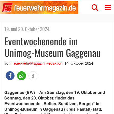
19. und 20. Oktober 2024
Eventwochenende im
Unimog-Museum Gaggenau
von
Feuerwehr-Magazin Redaktion
,
14. Oktober 2024
Gaggenau (BW) – Am Samstag, den 19. Oktober und
Sonntag, den 20. Oktober, findet das
Eventwochenende „Retten, Schützen, Bergen“ im
Unimog-Museum in Gaggenau (Kreis Rastatt) statt.