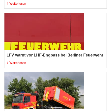
Weiterlesen
LFV warnt vor LHF-Engpass bei Berliner Feuerwehr
Weiterlesen