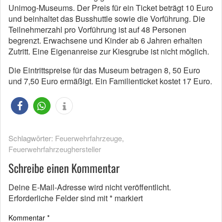
Unimog-Museums. Der Preis für ein Ticket beträgt 10 Euro
und beinhaltet das Busshuttle sowie die Vorführung. Die
Teilnehmerzahl pro Vorführung ist auf 48 Personen
begrenzt. Erwachsene und Kinder ab 6 Jahren erhalten
Zutritt. Eine Eigenanreise zur Kiesgrube ist nicht möglich.
Die Eintrittspreise für das Museum betragen 8, 50 Euro
und 7,50 Euro ermäßigt. Ein Familienticket kostet 17 Euro.
Schlagwörter:
Feuerwehrfahrzeuge
,
Feuerwehrfahrzeughersteller
Schreibe einen Kommentar
Deine E-Mail-Adresse wird nicht veröffentlicht.
Erforderliche Felder sind mit
*
markiert
Kommentar
*