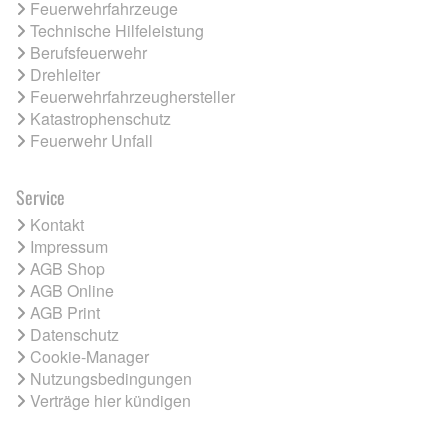
Feuerwehrfahrzeuge
Technische Hilfeleistung
Berufsfeuerwehr
Drehleiter
Feuerwehrfahrzeughersteller
Katastrophenschutz
Feuerwehr Unfall
Service
Kontakt
Impressum
AGB Shop
AGB Online
AGB Print
Datenschutz
Cookie-Manager
Nutzungsbedingungen
Verträge hier kündigen