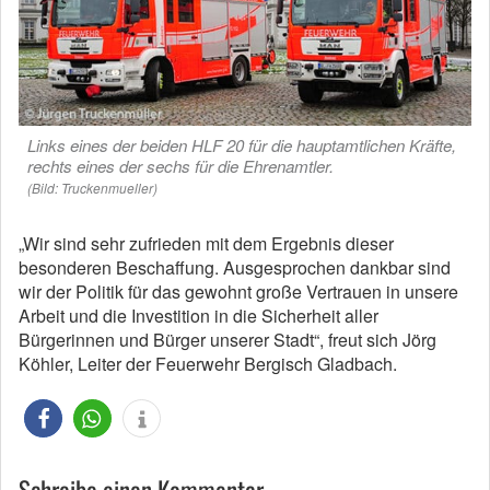
Links eines der beiden HLF 20 für die hauptamtlichen Kräfte,
rechts eines der sechs für die Ehrenamtler.
(Bild: Truckenmueller)
„Wir sind sehr zufrieden mit dem Ergebnis dieser
besonderen Beschaffung. Ausgesprochen dankbar sind
wir der Politik für das gewohnt große Vertrauen in unsere
Arbeit und die Investition in die Sicherheit aller
Bürgerinnen und Bürger unserer Stadt“, freut sich Jörg
Köhler, Leiter der Feuerwehr Bergisch Gladbach.