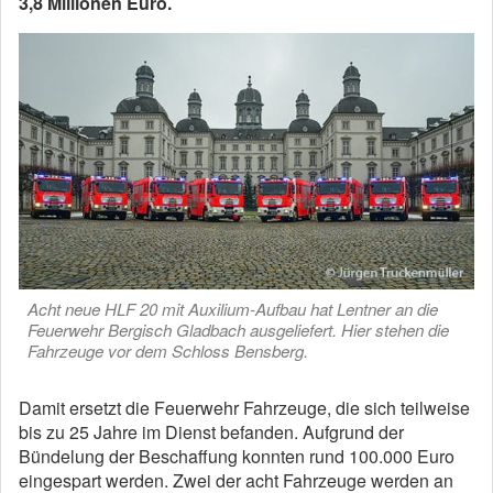
3,8 Millionen Euro.
Acht neue HLF 20 mit Auxilium-Aufbau hat Lentner an die
Feuerwehr Bergisch Gladbach ausgeliefert. Hier stehen die
Fahrzeuge vor dem Schloss Bensberg.
Damit ersetzt die Feuerwehr Fahrzeuge, die sich teilweise
bis zu 25 Jahre im Dienst befanden. Aufgrund der
Bündelung der Beschaffung konnten rund 100.000 Euro
eingespart werden. Zwei der acht Fahrzeuge werden an