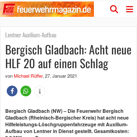
Lentner Auxilium-Aufbau
Bergisch Gladbach: Acht neue
HLF 20 auf einen Schlag
von
Michael Rüffer
,
27. Januar 2021
Bergisch Gladbach (NW) – Die Feuerwehr Bergisch
Gladbach (Rheinisch-Bergischer Kreis) hat acht neue
Hilfeleistungs-Löschgruppenfahrzeuge mit Auxilium-
Aufbau von Lentner in Dienst gestellt. Gesamtkosten: