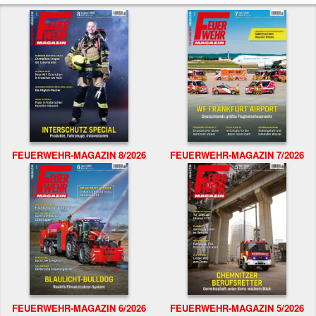
FEUERWEHR-MAGAZIN 8/2026
FEUERWEHR-MAGAZIN 7/2026
FEUERWEHR-MAGAZIN 6/2026
FEUERWEHR-MAGAZIN 5/2026