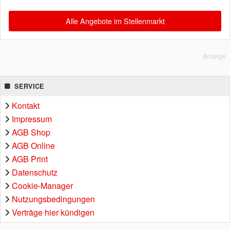
Alle Angebote im Stellenmarkt
Anzeige
SERVICE
Kontakt
Impressum
AGB Shop
AGB Online
AGB Print
Datenschutz
Cookie-Manager
Nutzungsbedingungen
Verträge hier kündigen