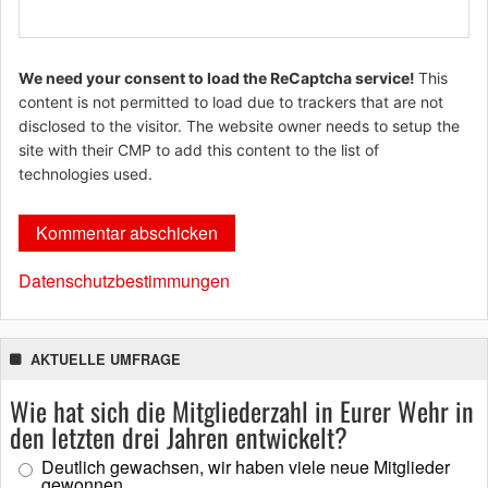
We need your consent to load the ReCaptcha service!
This
content is not permitted to load due to trackers that are not
disclosed to the visitor. The website owner needs to setup the
site with their CMP to add this content to the list of
technologies used.
Datenschutzbestimmungen
AKTUELLE UMFRAGE
Wie hat sich die Mitgliederzahl in Eurer Wehr in
den letzten drei Jahren entwickelt?
Deutlich gewachsen, wir haben viele neue Mitglieder
gewonnen