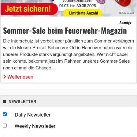
Anzeige
Sommer-Sale beim Feuerwehr-Magazin
Die Interschutz ist vorbei, aber pünktlich zum Sommer verlängern
wir die Messe-Preise! Schon vor Ort in Hannover haben wir viele
unserer Produkte stark vergünstigt angeboten. Wer nicht dabei
sein konnte, bekommt jetzt im Rahmen unseres Sommer-Sales
noch einmal die Chance.
Weiterlesen
NEWSLETTER
Daily Newsletter
Weekly Newsletter