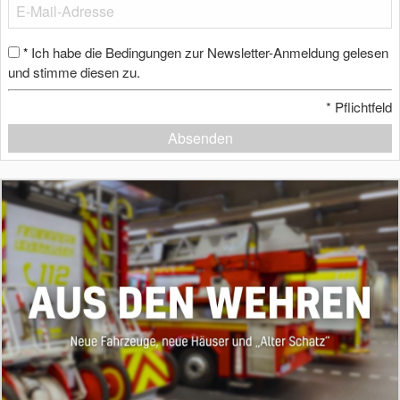
Ich habe die Bedingungen zur Newsletter-Anmeldung gelesen
*
und stimme diesen zu.
*
Pflichtfeld
Absenden