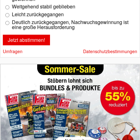
Weitgehend stabil geblieben
Leicht zurückgegangen
Deutlich zurückgegangen, Nachwuchsgewinnung ist
eine große Herausforderung
Umfragen
Datenschutzbestimmungen