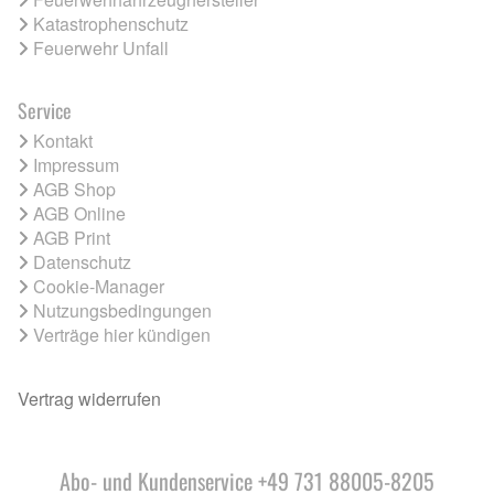
Katastrophenschutz
Feuerwehr Unfall
Service
Kontakt
Impressum
AGB Shop
AGB Online
AGB Print
Datenschutz
Cookie-Manager
Nutzungsbedingungen
Verträge hier kündigen
Vertrag widerrufen
Abo- und Kundenservice +49 731 88005-8205