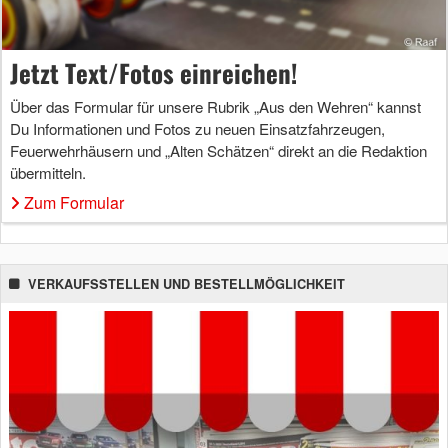
Jetzt Text/Fotos einreichen!
Über das Formular für unsere Rubrik „Aus den Wehren“ kannst
Du Informationen und Fotos zu neuen Einsatzfahrzeugen,
Feuerwehrhäusern und „Alten Schätzen“ direkt an die Redaktion
übermitteln.
Zum Formular
VERKAUFSSTELLEN UND BESTELLMÖGLICHKEIT