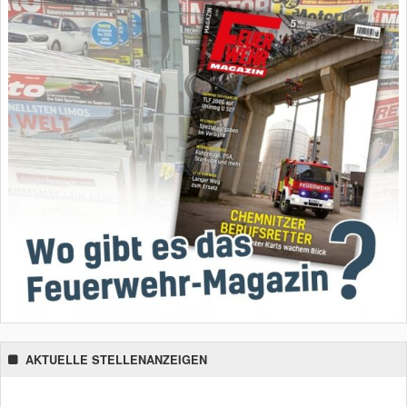
AKTUELLE STELLENANZEIGEN