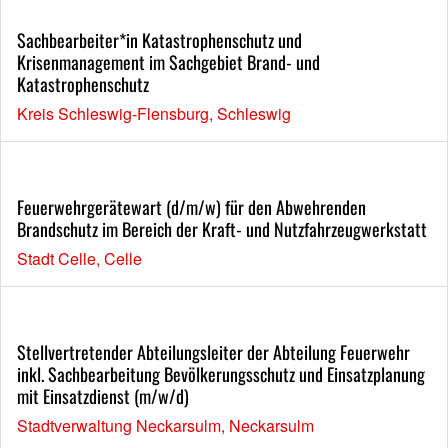
Sachbearbeiter*in Katastrophenschutz und
Krisenmanagement im Sachgebiet Brand- und
Katastrophenschutz
Kreis Schleswig-Flensburg, Schleswig
Feuerwehrgerätewart (d/m/w) für den Abwehrenden
Brandschutz im Bereich der Kraft- und Nutzfahrzeugwerkstatt
Stadt Celle, Celle
Stellvertretender Abteilungsleiter der Abteilung Feuerwehr
inkl. Sachbearbeitung Bevölkerungsschutz und Einsatzplanung
mit Einsatzdienst (m/w/d)
Stadtverwaltung Neckarsulm, Neckarsulm