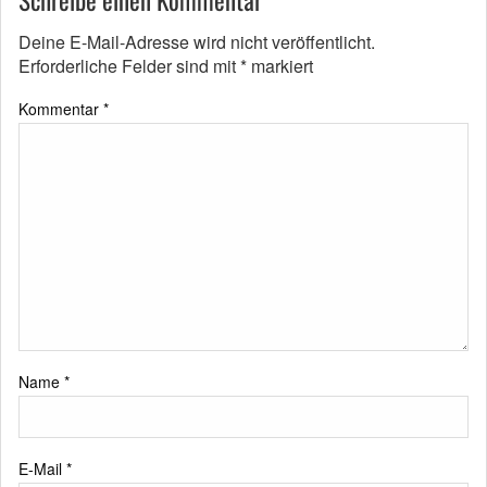
Schreibe einen Kommentar
Deine E-Mail-Adresse wird nicht veröffentlicht.
Erforderliche Felder sind mit
*
markiert
Kommentar
*
Name
*
E-Mail
*