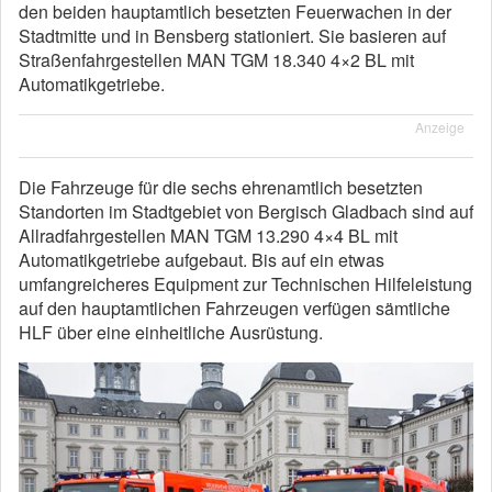
den beiden hauptamtlich besetzten Feuerwachen in der
Stadtmitte und in Bensberg stationiert. Sie basieren auf
Straßenfahrgestellen MAN TGM 18.340 4×2 BL mit
Automatikgetriebe.
Anzeige
Die Fahrzeuge für die sechs ehrenamtlich besetzten
Standorten im Stadtgebiet von Bergisch Gladbach sind auf
Allradfahrgestellen MAN TGM 13.290 4×4 BL mit
Automatikgetriebe aufgebaut. Bis auf ein etwas
umfangreicheres Equipment zur Technischen Hilfeleistung
auf den hauptamtlichen Fahrzeugen verfügen sämtliche
HLF über eine einheitliche Ausrüstung.