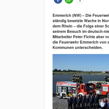
Emmerich (NW) – Die Feuerweh
ständig besetzte Wache in Nor
dem Rhein – die Folge einer Sc
seinem Besuch im deutsch-nie
Mitarbeiter Peter Fichte aber 
die Feuerwehr Emmerich von a
Kommunen unterscheiden.