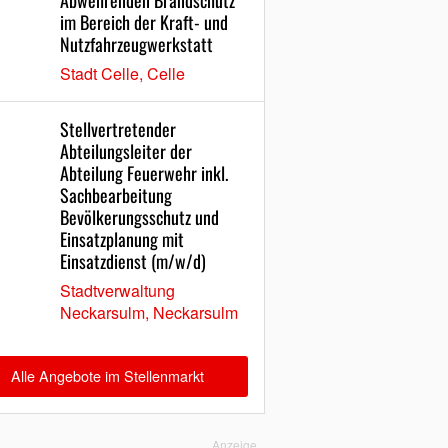
Abwehrenden Brandschutz
im Bereich der Kraft- und
Nutzfahrzeugwerkstatt
Stadt Celle, Celle
Stellvertretender
Abteilungsleiter der
Abteilung Feuerwehr inkl.
Sachbearbeitung
Bevölkerungsschutz und
Einsatzplanung mit
Einsatzdienst (m/w/d)
Stadtverwaltung
Neckarsulm, Neckarsulm
Alle Angebote im Stellenmarkt
Anzeige