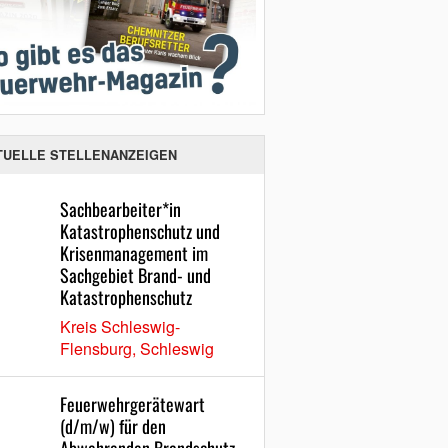
TUELLE STELLENANZEIGEN
Sachbearbeiter*in
Katastrophenschutz und
Krisenmanagement im
Sachgebiet Brand- und
Katastrophenschutz
Kreis Schleswig-
Flensburg, Schleswig
Feuerwehrgerätewart
(d/m/w) für den