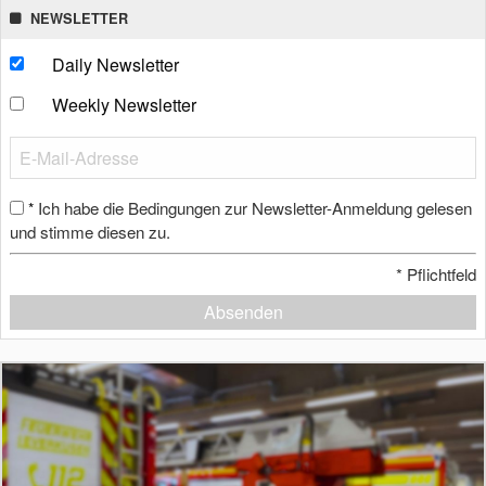
NEWSLETTER
Daily Newsletter
Weekly Newsletter
Ich habe die Bedingungen zur Newsletter-Anmeldung gelesen
*
und stimme diesen zu.
*
Pflichtfeld
Absenden