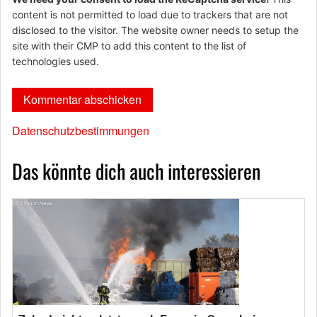
content is not permitted to load due to trackers that are not
disclosed to the visitor. The website owner needs to setup the
site with their CMP to add this content to the list of
technologies used.
Datenschutzbestimmungen
Das könnte dich auch interessieren