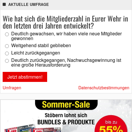
AKTUELLE UMFRAGE
Wie hat sich die Mitgliederzahl in Eurer Wehr in
den letzten drei Jahren entwickelt?
Deutlich gewachsen, wir haben viele neue Mitglieder
gewonnen
Weitgehend stabil geblieben
Leicht zurückgegangen
Deutlich zurückgegangen, Nachwuchsgewinnung ist
eine große Herausforderung
Umfragen
Datenschutzbestimmungen