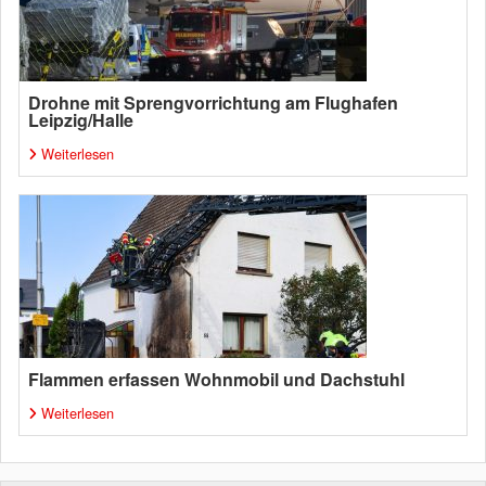
Drohne mit Sprengvorrichtung am Flughafen
Leipzig/Halle
Weiterlesen
Flammen erfassen Wohnmobil und Dachstuhl
Weiterlesen