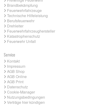
Freiwillige Feuerwehr
Brandbekämpfung
Feuerwehrfahrzeuge
Technische Hilfeleistung
Berufsfeuerwehr
Drehleiter
Feuerwehrfahrzeughersteller
Katastrophenschutz
Feuerwehr Unfall
Service
Kontakt
Impressum
AGB Shop
AGB Online
AGB Print
Datenschutz
Cookie-Manager
Nutzungsbedingungen
Verträge hier kündigen