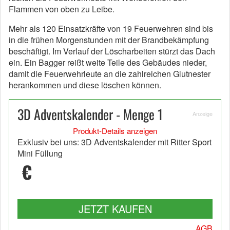
Flammen von oben zu Leibe.
Mehr als 120 Einsatzkräfte von 19 Feuerwehren sind bis
in die frühen Morgenstunden mit der Brandbekämpfung
beschäftigt. Im Verlauf der Löscharbeiten stürzt das Dach
ein. Ein Bagger reißt weite Teile des Gebäudes nieder,
damit die Feuerwehrleute an die zahlreichen Glutnester
herankommen und diese löschen können.
3D Adventskalender - Menge 1
Anzeige
Produkt-Details anzeigen
Exklusiv bei uns: 3D Adventskalender mit Ritter Sport
Mini Füllung
€
JETZT KAUFEN
AGB