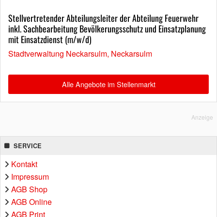
Stellvertretender Abteilungsleiter der Abteilung Feuerwehr
inkl. Sachbearbeitung Bevölkerungsschutz und Einsatzplanung
mit Einsatzdienst (m/w/d)
Stadtverwaltung Neckarsulm, Neckarsulm
Alle Angebote im Stellenmarkt
Anzeige
SERVICE
Kontakt
Impressum
AGB Shop
AGB Online
AGB Print