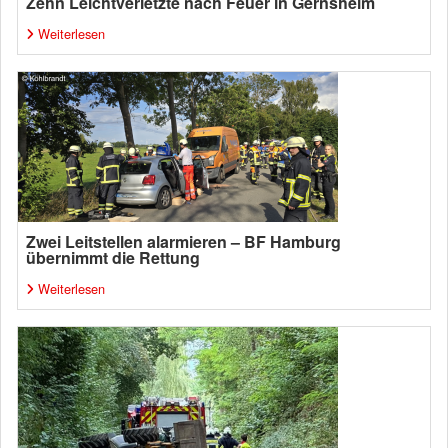
Zehn Leichtverletzte nach Feuer in Gernsheim
Weiterlesen
Zwei Leitstellen alarmieren – BF Hamburg
übernimmt die Rettung
Weiterlesen