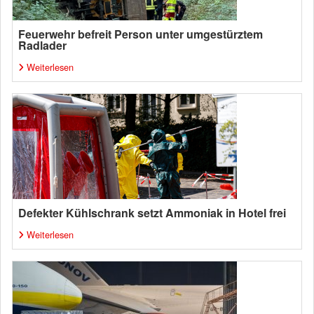
Feuerwehr befreit Person unter umgestürztem
Radlader
Weiterlesen
Defekter Kühlschrank setzt Ammoniak in Hotel frei
Weiterlesen