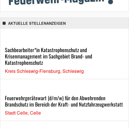
AKTUELLE STELLENANZEIGEN
Sachbearbeiter*in Katastrophenschutz und
Krisenmanagement im Sachgebiet Brand- und
Katastrophenschutz
Kreis Schleswig-Flensburg, Schleswig
Feuerwehrgerätewart (d/m/w) für den Abwehrenden
Brandschutz im Bereich der Kraft- und Nutzfahrzeugwerkstatt
Stadt Celle, Celle