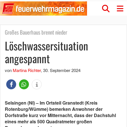
Großes Bauerhaus brennt nieder
Löschwassersituation
angespannt
von
Martina Richter
,
30. September 2024
Selsingen (NI) – Im Ortsteil Granstedt (Kreis
Rotenburg/Wümme) bemerken Anwohner der
Dorfstraße kurz vor Mitternacht, dass der Dachstuhl
eines mehr als 500 Quadratmeter großen