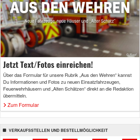
Jetzt Text/Fotos einreichen!
Über das Formular für unsere Rubrik „Aus den Wehren“ kannst
Du Informationen und Fotos zu neuen Einsatzfahrzeugen,
Feuerwehrhäusern und „Alten Schätzen“ direkt an die Redaktion
übermitteln.
Zum Formular
VERKAUFSSTELLEN UND BESTELLMÖGLICHKEIT