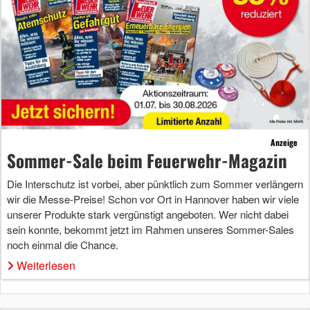
Anzeige
Sommer-Sale beim Feuerwehr-Magazin
Die Interschutz ist vorbei, aber pünktlich zum Sommer verlängern
wir die Messe-Preise! Schon vor Ort in Hannover haben wir viele
unserer Produkte stark vergünstigt angeboten. Wer nicht dabei
sein konnte, bekommt jetzt im Rahmen unseres Sommer-Sales
noch einmal die Chance.
Weiterlesen