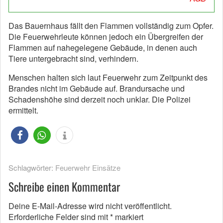
Das Bauernhaus fällt den Flammen vollständig zum Opfer.
Die Feuerwehrleute können jedoch ein Übergreifen der
Flammen auf nahegelegene Gebäude, in denen auch
Tiere untergebracht sind, verhindern.
Menschen halten sich laut Feuerwehr zum Zeitpunkt des
Brandes nicht im Gebäude auf. Brandursache und
Schadenshöhe sind derzeit noch unklar. Die Polizei
ermittelt.
Schlagwörter:
Feuerwehr Einsätze
Schreibe einen Kommentar
Deine E-Mail-Adresse wird nicht veröffentlicht.
Erforderliche Felder sind mit
*
markiert