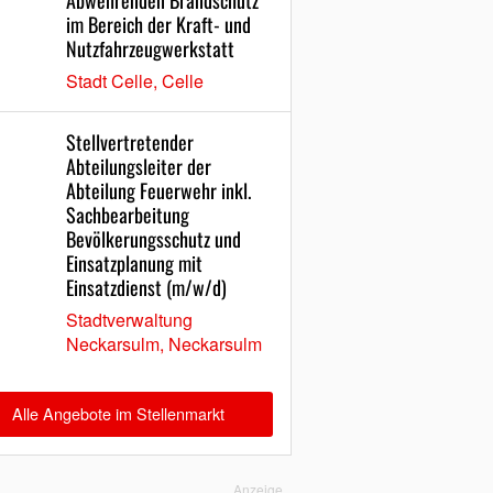
Abwehrenden Brandschutz
im Bereich der Kraft- und
Nutzfahrzeugwerkstatt
Stadt Celle, Celle
Stellvertretender
Abteilungsleiter der
Abteilung Feuerwehr inkl.
Sachbearbeitung
Bevölkerungsschutz und
Einsatzplanung mit
Einsatzdienst (m/w/d)
Stadtverwaltung
Neckarsulm, Neckarsulm
Alle Angebote im Stellenmarkt
Anzeige