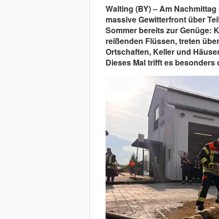
Walting (BY) – Am Nachmittag 
massive Gewitterfront über Te
Sommer bereits zur Genüge: K
reißenden Flüssen, treten über
Ortschaften, Keller und Häuser 
Dieses Mal trifft es besonders