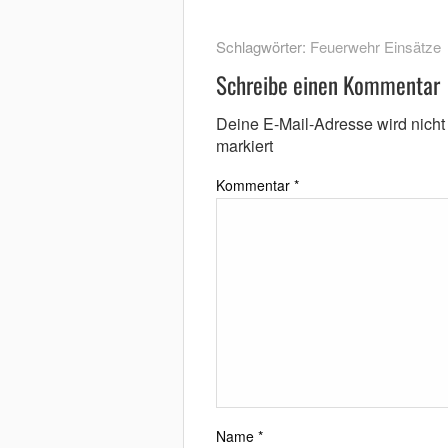
Schlagwörter:
Feuerwehr Einsätze
Schreibe einen Kommentar
Deine E-Mail-Adresse wird nicht v
markiert
Kommentar
*
Name
*