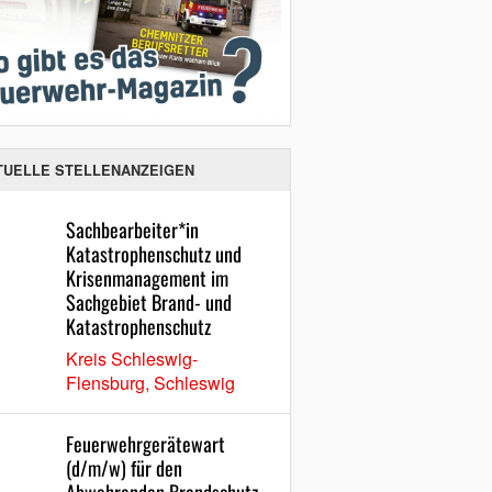
TUELLE STELLENANZEIGEN
Sachbearbeiter*in
Katastrophenschutz und
Krisenmanagement im
Sachgebiet Brand- und
Katastrophenschutz
Kreis Schleswig-
Flensburg, Schleswig
Feuerwehrgerätewart
(d/m/w) für den