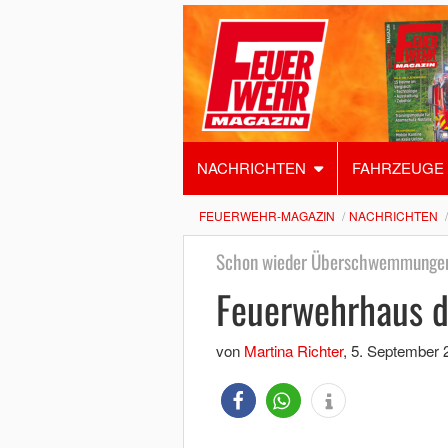
NACHRICHTEN
FAHRZEUGE
FEUERWEHR-MAGAZIN
NACHRICHTEN
Schon wieder Überschwemmungen
Feuerwehrhaus d
von
Martina Richter
,
5. September 