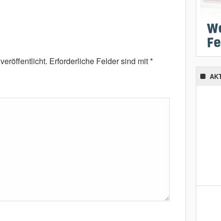
eröffentlicht.
Erforderliche Felder sind mit
*
AK