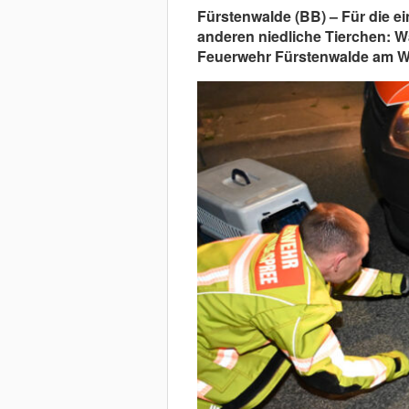
Fürstenwalde (BB) – Für die ein
anderen niedliche Tierchen: W
Feuerwehr Fürstenwalde am W