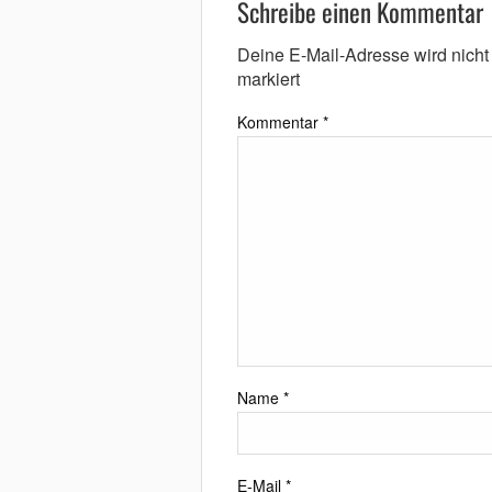
Schreibe einen Kommentar
Deine E-Mail-Adresse wird nicht v
markiert
Kommentar
*
Name
*
E-Mail
*