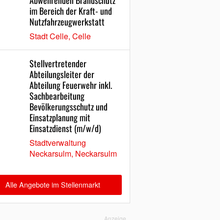
Abwehrenden Brandschutz
im Bereich der Kraft- und
Nutzfahrzeugwerkstatt
Stadt Celle, Celle
Stellvertretender
Abteilungsleiter der
Abteilung Feuerwehr inkl.
Sachbearbeitung
Bevölkerungsschutz und
Einsatzplanung mit
Einsatzdienst (m/w/d)
Stadtverwaltung
Neckarsulm, Neckarsulm
Alle Angebote im Stellenmarkt
Anzeige