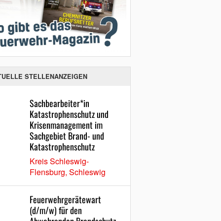
TUELLE STELLENANZEIGEN
Sachbearbeiter*in
Katastrophenschutz und
Krisenmanagement im
Sachgebiet Brand- und
Katastrophenschutz
Kreis Schleswig-
Flensburg, Schleswig
Feuerwehrgerätewart
(d/m/w) für den