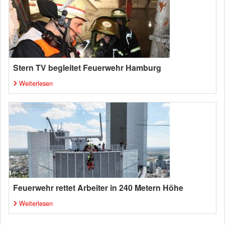
Stern TV begleitet Feuerwehr Hamburg
Weiterlesen
Feuerwehr rettet Arbeiter in 240 Metern Höhe
Weiterlesen