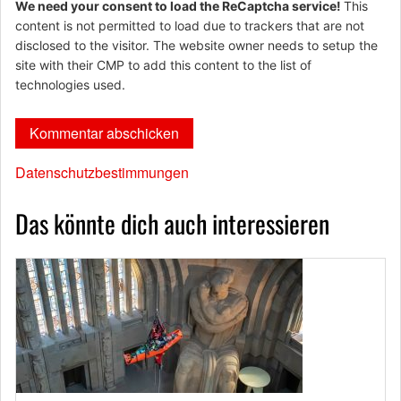
We need your consent to load the ReCaptcha service!
This
content is not permitted to load due to trackers that are not
disclosed to the visitor. The website owner needs to setup the
site with their CMP to add this content to the list of
technologies used.
Datenschutzbestimmungen
Das könnte dich auch interessieren