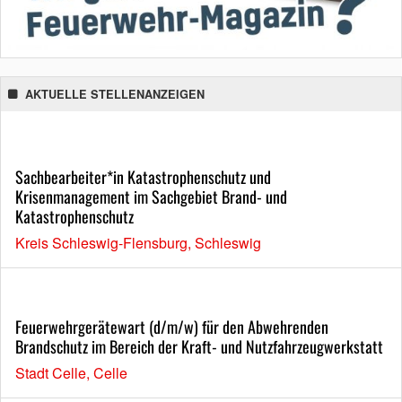
AKTUELLE STELLENANZEIGEN
Sachbearbeiter*in Katastrophenschutz und
Krisenmanagement im Sachgebiet Brand- und
Katastrophenschutz
Kreis Schleswig-Flensburg, Schleswig
Feuerwehrgerätewart (d/m/w) für den Abwehrenden
Brandschutz im Bereich der Kraft- und Nutzfahrzeugwerkstatt
Stadt Celle, Celle