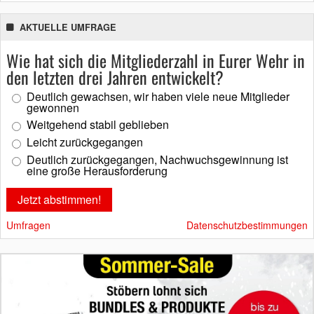
AKTUELLE UMFRAGE
Wie hat sich die Mitgliederzahl in Eurer Wehr in
den letzten drei Jahren entwickelt?
Deutlich gewachsen, wir haben viele neue Mitglieder
gewonnen
Weitgehend stabil geblieben
Leicht zurückgegangen
Deutlich zurückgegangen, Nachwuchsgewinnung ist
eine große Herausforderung
Umfragen
Datenschutzbestimmungen