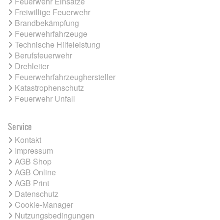
Feuerwehr Einsätze
Freiwillige Feuerwehr
Brandbekämpfung
Feuerwehrfahrzeuge
Technische Hilfeleistung
Berufsfeuerwehr
Drehleiter
Feuerwehrfahrzeughersteller
Katastrophenschutz
Feuerwehr Unfall
Service
Kontakt
Impressum
AGB Shop
AGB Online
AGB Print
Datenschutz
Cookie-Manager
Nutzungsbedingungen