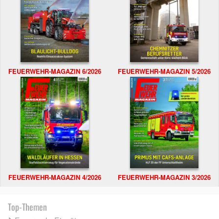
FEUERWEHR-MAGAZIN 6/2026
FEUERWEHR-MAGAZIN 5/2026
FEUERWEHR-MAGAZIN 4/2026
FEUERWEHR-MAGAZIN 3/2026
Top-Themen