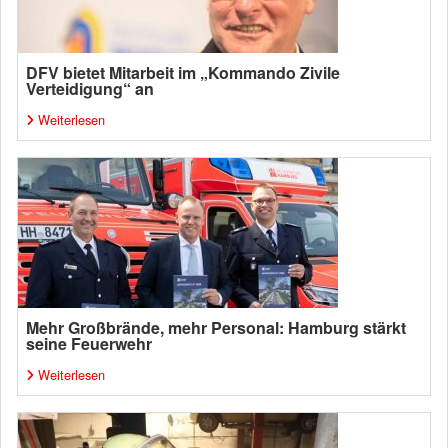
DFV bietet Mitarbeit im „Kommando Zivile
Verteidigung“ an
Weiterlesen
Mehr Großbrände, mehr Personal: Hamburg stärkt
seine Feuerwehr
Weiterlesen