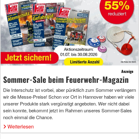
Anzeige
Sommer-Sale beim Feuerwehr-Magazin
Die Interschutz ist vorbei, aber pünktlich zum Sommer verlängern
wir die Messe-Preise! Schon vor Ort in Hannover haben wir viele
unserer Produkte stark vergünstigt angeboten. Wer nicht dabei
sein konnte, bekommt jetzt im Rahmen unseres Sommer-Sales
noch einmal die Chance.
Weiterlesen