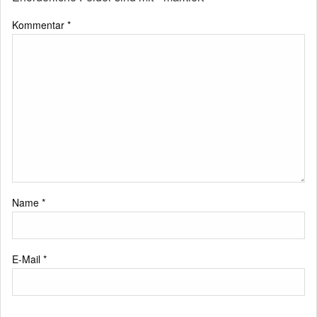
Kommentar
*
Name
*
E-Mail
*