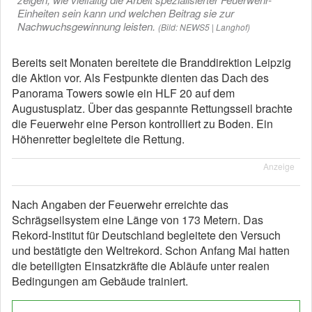
Einheiten sein kann und welchen Beitrag sie zur
Nachwuchsgewinnung leisten.
(Bild: NEWS5 | Langhof)
Bereits seit Monaten bereitete die Branddirektion Leipzig
die Aktion vor. Als Festpunkte dienten das Dach des
Panorama Towers sowie ein HLF 20 auf dem
Augustusplatz. Über das gespannte Rettungsseil brachte
die Feuerwehr eine Person kontrolliert zu Boden. Ein
Höhenretter begleitete die Rettung.
Anzeige
Nach Angaben der Feuerwehr erreichte das
Schrägseilsystem eine Länge von 173 Metern. Das
Rekord-Institut für Deutschland begleitete den Versuch
und bestätigte den Weltrekord. Schon Anfang Mai hatten
die beteiligten Einsatzkräfte die Abläufe unter realen
Bedingungen am Gebäude trainiert.