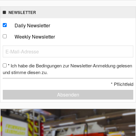
NEWSLETTER
Daily Newsletter
Weekly Newsletter
Ich habe die Bedingungen zur Newsletter-Anmeldung gelesen
*
und stimme diesen zu.
*
Pflichtfeld
Absenden