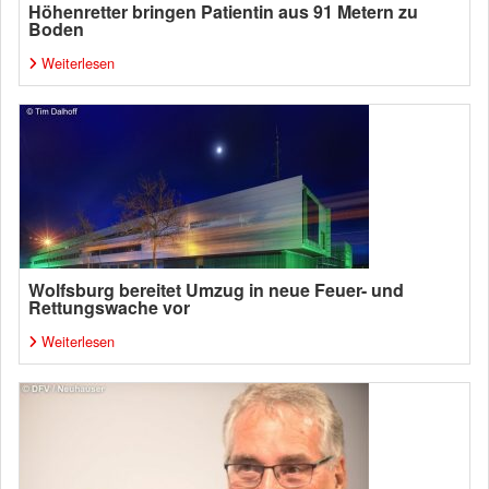
Höhenretter bringen Patientin aus 91 Metern zu
Boden
Weiterlesen
Wolfsburg bereitet Umzug in neue Feuer- und
Rettungswache vor
Weiterlesen