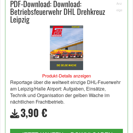
PDF-Download: Download:
Anz
Betriebsfeuerwehr DHL Drehkreuz
eige
Leipzig
Produkt-Details anzeigen
Reportage über die weltweit einzige DHL-Feuerwehr
am Leipzig/Halle Airport: Aufgaben, Einsätze,
Technik und Organisation der gelben Wache im
nächtlichen Frachtbetrieb.
3,90 €