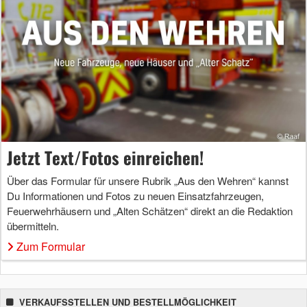
Jetzt Text/Fotos einreichen!
Über das Formular für unsere Rubrik „Aus den Wehren“ kannst
Du Informationen und Fotos zu neuen Einsatzfahrzeugen,
Feuerwehrhäusern und „Alten Schätzen“ direkt an die Redaktion
übermitteln.
Zum Formular
VERKAUFSSTELLEN UND BESTELLMÖGLICHKEIT