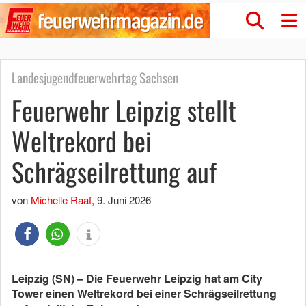
Landesjugendfeuerwehrtag Sachsen
Feuerwehr Leipzig stellt
Weltrekord bei
Schrägseilrettung auf
von
Michelle Raaf
,
9. Juni 2026
Leipzig (SN) – Die Feuerwehr Leipzig hat am City
Tower einen Weltrekord bei einer Schrägseilrettung