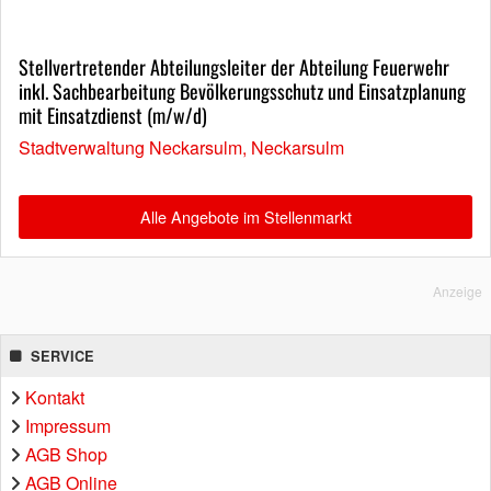
Stellvertretender Abteilungsleiter der Abteilung Feuerwehr
inkl. Sachbearbeitung Bevölkerungsschutz und Einsatzplanung
mit Einsatzdienst (m/w/d)
Stadtverwaltung Neckarsulm, Neckarsulm
Alle Angebote im Stellenmarkt
Anzeige
SERVICE
Kontakt
Impressum
AGB Shop
AGB Online