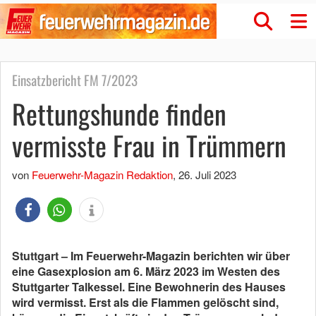
Einsatzbericht FM 7/2023
Rettungshunde finden
vermisste Frau in Trümmern
von
Feuerwehr-Magazin Redaktion
,
26. Juli 2023
Stuttgart – Im Feuerwehr-Magazin berichten wir über
eine Gasexplosion am 6. März 2023 im Westen des
Stuttgarter Talkessel. Eine Bewohnerin des Hauses
wird vermisst. Erst als die Flammen gelöscht sind,