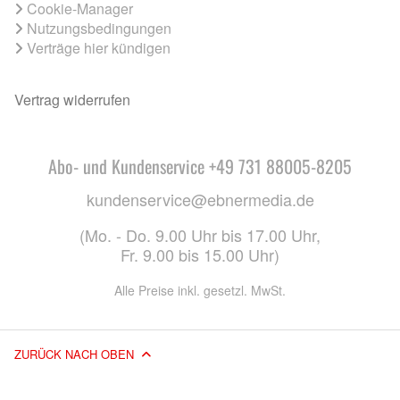
Cookie-Manager
Nutzungsbedingungen
Verträge hier kündigen
Vertrag widerrufen
Abo- und Kundenservice +49 731 88005-8205
kundenservice@ebnermedia.de
(Mo. - Do. 9.00 Uhr bis 17.00 Uhr,
Fr. 9.00 bis 15.00 Uhr)
Alle Preise inkl. gesetzl. MwSt.
ZURÜCK NACH OBEN
© 2026 EBNER MEDIA GROUP GMBH & CO. KG