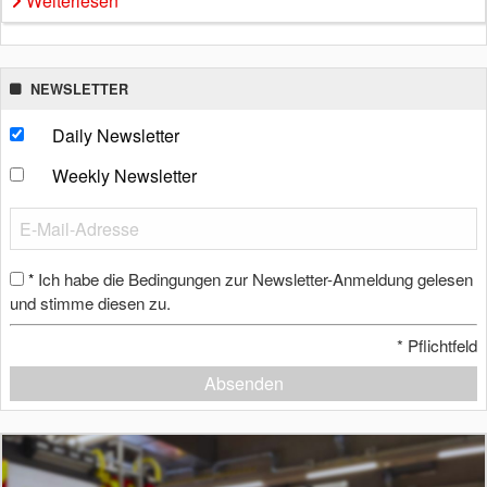
Weiterlesen
NEWSLETTER
Daily Newsletter
Weekly Newsletter
Ich habe die Bedingungen zur Newsletter-Anmeldung gelesen
*
und stimme diesen zu.
*
Pflichtfeld
Absenden