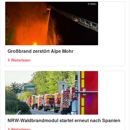
Großbrand zerstört Alpe Mohr
Weiterlesen
NRW-Waldbrandmodul startet erneut nach Spanien
Weiterlesen