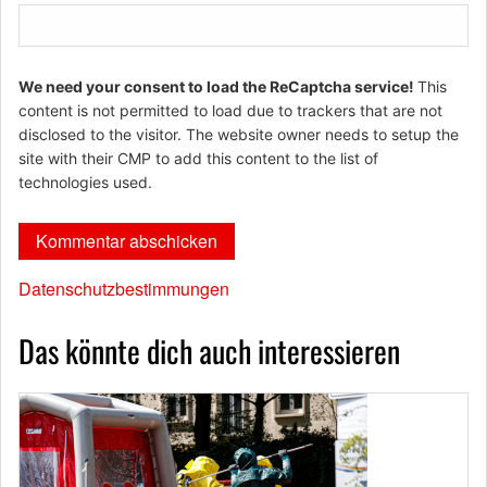
We need your consent to load the ReCaptcha service!
This
content is not permitted to load due to trackers that are not
disclosed to the visitor. The website owner needs to setup the
site with their CMP to add this content to the list of
technologies used.
Datenschutzbestimmungen
Das könnte dich auch interessieren