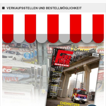
VERKAUFSSTELLEN UND BESTELLMÖGLICHKEIT