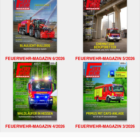
FEUERWEHR-MAGAZIN 6/2026
FEUERWEHR-MAGAZIN 5/2026
FEUERWEHR-MAGAZIN 4/2026
FEUERWEHR-MAGAZIN 3/2026