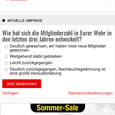
AKTUELLE UMFRAGE
Wie hat sich die Mitgliederzahl in Eurer Wehr in
den letzten drei Jahren entwickelt?
Deutlich gewachsen, wir haben viele neue Mitglieder
gewonnen
Weitgehend stabil geblieben
Leicht zurückgegangen
Deutlich zurückgegangen, Nachwuchsgewinnung ist
eine große Herausforderung
Umfragen
Datenschutzbestimmungen