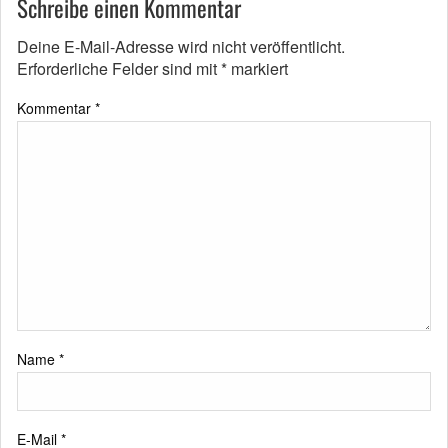
Schreibe einen Kommentar
Deine E-Mail-Adresse wird nicht veröffentlicht.
Erforderliche Felder sind mit
*
markiert
Kommentar
*
Name
*
E-Mail
*