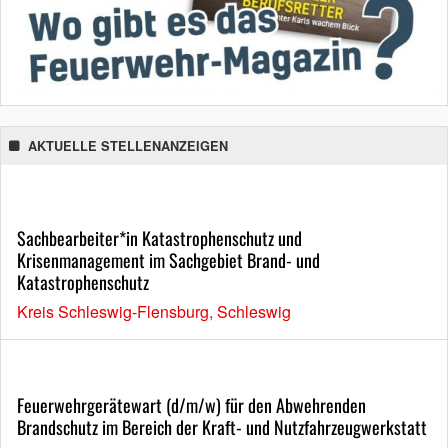
AKTUELLE STELLENANZEIGEN
Sachbearbeiter*in Katastrophenschutz und
Krisenmanagement im Sachgebiet Brand- und
Katastrophenschutz
Kreis Schleswig-Flensburg, Schleswig
Feuerwehrgerätewart (d/m/w) für den Abwehrenden
Brandschutz im Bereich der Kraft- und Nutzfahrzeugwerkstatt