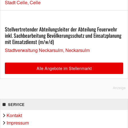
Stadt Celle, Celle
Stellvertretender Abteilungsleiter der Abteilung Feuerwehr
inkl. Sachbearbeitung Bevölkerungsschutz und Einsatzplanung
mit Einsatzdienst (m/w/d)
Stadtverwaltung Neckarsulm, Neckarsulm
Alle Angebote im Stellenmarkt
Anzeige
SERVICE
Kontakt
Impressum