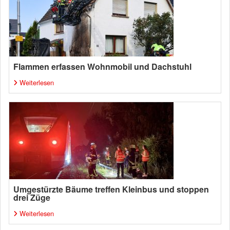
Flammen erfassen Wohnmobil und Dachstuhl
Weiterlesen
Umgestürzte Bäume treffen Kleinbus und stoppen
drei Züge
Weiterlesen