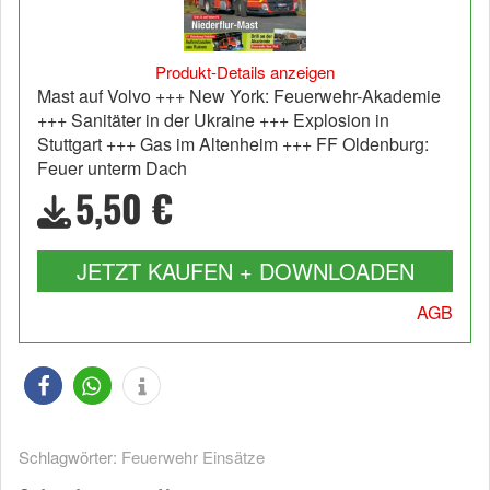
Produkt-Details anzeigen
Mast auf Volvo +++ New York: Feuerwehr-Akademie
+++ Sanitäter in der Ukraine +++ Explosion in
Stuttgart +++ Gas im Altenheim +++ FF Oldenburg:
Feuer unterm Dach
5,50 €
JETZT KAUFEN + DOWNLOADEN
AGB
Schlagwörter:
Feuerwehr Einsätze