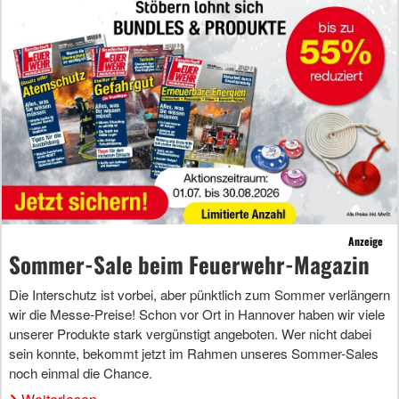
Anzeige
Sommer-Sale beim Feuerwehr-Magazin
Die Interschutz ist vorbei, aber pünktlich zum Sommer verlängern
wir die Messe-Preise! Schon vor Ort in Hannover haben wir viele
unserer Produkte stark vergünstigt angeboten. Wer nicht dabei
sein konnte, bekommt jetzt im Rahmen unseres Sommer-Sales
noch einmal die Chance.