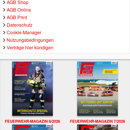
AGB Shop
AGB Online
AGB Print
Datenschutz
Cookie-Manager
Nutzungsbedingungen
Verträge hier kündigen
FEUERWEHR-MAGAZIN 8/2026
FEUERWEHR-MAGAZIN 7/2026