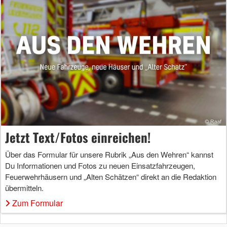
Jetzt Text/Fotos einreichen!
Über das Formular für unsere Rubrik „Aus den Wehren“ kannst
Du Informationen und Fotos zu neuen Einsatzfahrzeugen,
Feuerwehrhäusern und „Alten Schätzen“ direkt an die Redaktion
übermitteln.
Zum Formular