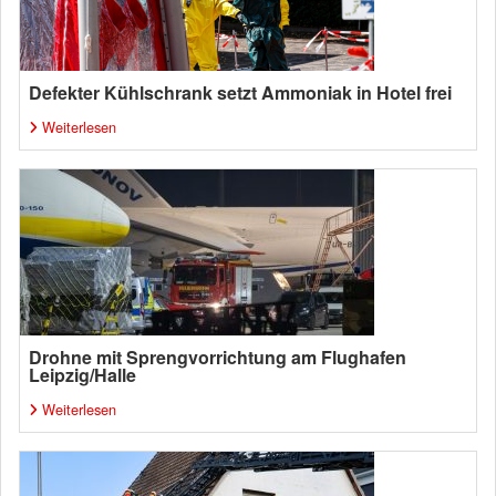
Defekter Kühlschrank setzt Ammoniak in Hotel frei
Weiterlesen
Drohne mit Sprengvorrichtung am Flughafen
Leipzig/Halle
Weiterlesen