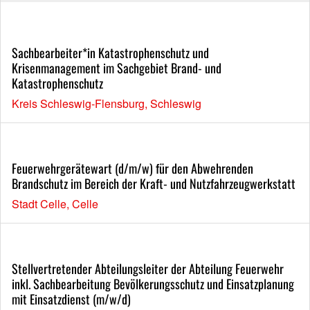
Sachbearbeiter*in Katastrophenschutz und
Krisenmanagement im Sachgebiet Brand- und
Katastrophenschutz
Kreis Schleswig-Flensburg, Schleswig
Feuerwehrgerätewart (d/m/w) für den Abwehrenden
Brandschutz im Bereich der Kraft- und Nutzfahrzeugwerkstatt
Stadt Celle, Celle
Stellvertretender Abteilungsleiter der Abteilung Feuerwehr
inkl. Sachbearbeitung Bevölkerungsschutz und Einsatzplanung
mit Einsatzdienst (m/w/d)