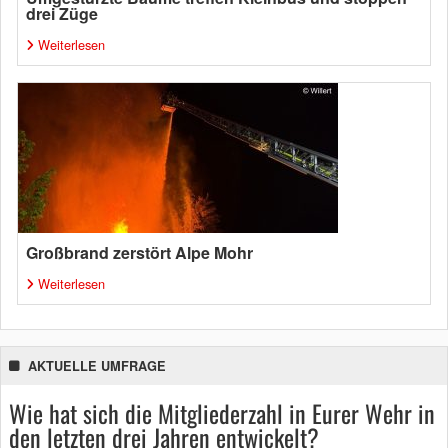
drei Züge
Weiterlesen
Großbrand zerstört Alpe Mohr
Weiterlesen
AKTUELLE UMFRAGE
Wie hat sich die Mitgliederzahl in Eurer Wehr in
den letzten drei Jahren entwickelt?