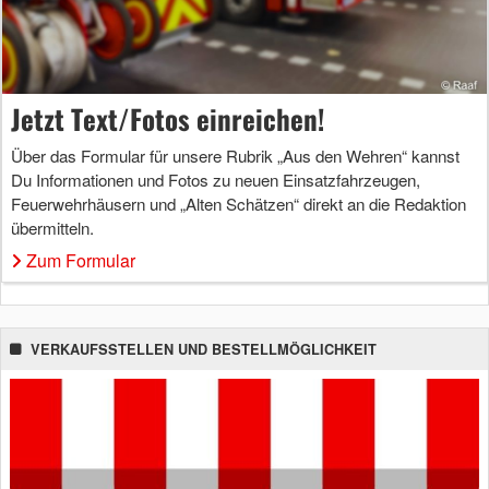
Jetzt Text/Fotos einreichen!
Über das Formular für unsere Rubrik „Aus den Wehren“ kannst
Du Informationen und Fotos zu neuen Einsatzfahrzeugen,
Feuerwehrhäusern und „Alten Schätzen“ direkt an die Redaktion
übermitteln.
Zum Formular
VERKAUFSSTELLEN UND BESTELLMÖGLICHKEIT