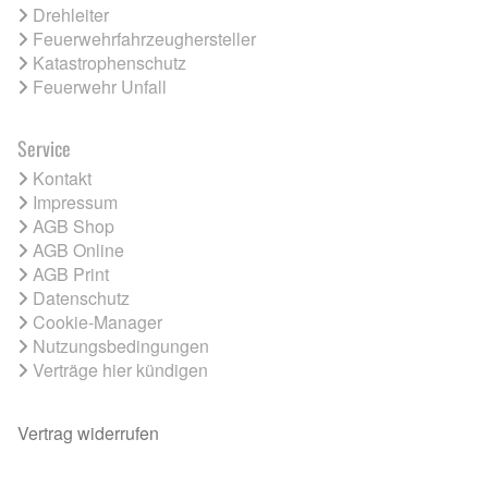
Drehleiter
Feuerwehrfahrzeughersteller
Katastrophenschutz
Feuerwehr Unfall
Service
Kontakt
Impressum
AGB Shop
AGB Online
AGB Print
Datenschutz
Cookie-Manager
Nutzungsbedingungen
Verträge hier kündigen
Vertrag widerrufen