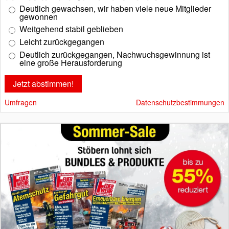
Deutlich gewachsen, wir haben viele neue Mitglieder
gewonnen
Weitgehend stabil geblieben
Leicht zurückgegangen
Deutlich zurückgegangen, Nachwuchsgewinnung ist
eine große Herausforderung
Umfragen
Datenschutzbestimmungen