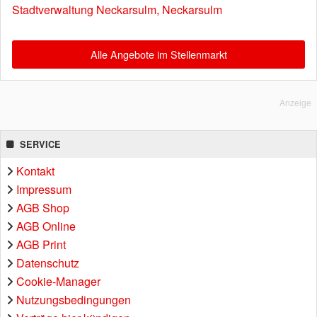
Stadtverwaltung Neckarsulm, Neckarsulm
Alle Angebote im Stellenmarkt
Anzeige
SERVICE
Kontakt
Impressum
AGB Shop
AGB Online
AGB Print
Datenschutz
Cookie-Manager
Nutzungsbedingungen