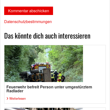
Datenschutzbestimmungen
Das könnte dich auch interessieren
Feuerwehr befreit Person unter umgestürztem
Radlader
Weiterlesen