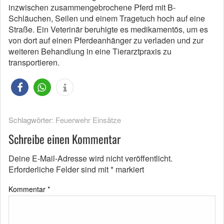
inzwischen zusammengebrochene Pferd mit B-
Schläuchen, Seilen und einem Tragetuch hoch auf eine
Straße. Ein Veterinär beruhigte es medikamentös, um es
von dort auf einen Pferdeanhänger zu verladen und zur
weiteren Behandlung in eine Tierarztpraxis zu
transportieren.
Schlagwörter:
Feuerwehr Einsätze
Schreibe einen Kommentar
Deine E-Mail-Adresse wird nicht veröffentlicht.
Erforderliche Felder sind mit
*
markiert
Kommentar
*