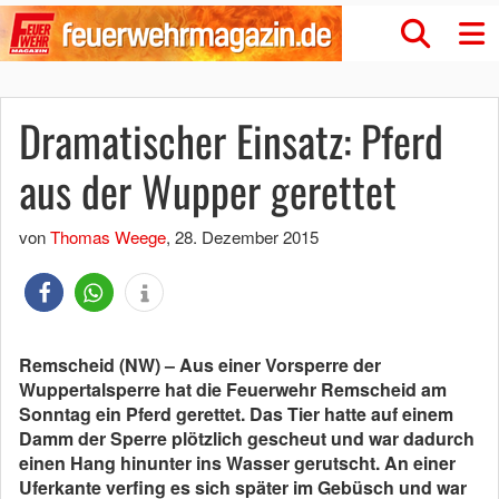
Dramatischer Einsatz: Pferd
aus der Wupper gerettet
von
Thomas Weege
,
28. Dezember 2015
Remscheid (NW) – Aus einer Vorsperre der
Wuppertalsperre hat die Feuerwehr Remscheid am
Sonntag ein Pferd gerettet. Das Tier hatte auf einem
Damm der Sperre plötzlich gescheut und war dadurch
einen Hang hinunter ins Wasser gerutscht. An einer
Uferkante verfing es sich später im Gebüsch und war