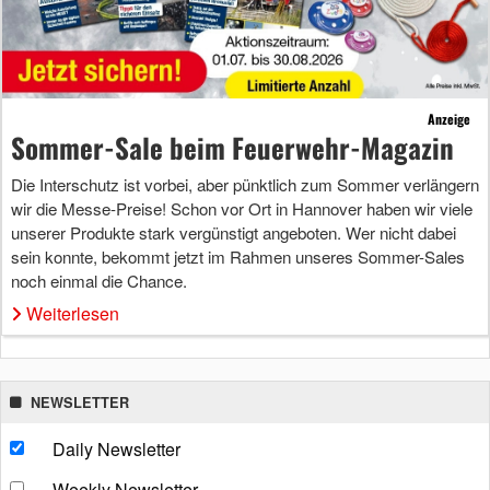
Anzeige
Sommer-Sale beim Feuerwehr-Magazin
Die Interschutz ist vorbei, aber pünktlich zum Sommer verlängern
wir die Messe-Preise! Schon vor Ort in Hannover haben wir viele
unserer Produkte stark vergünstigt angeboten. Wer nicht dabei
sein konnte, bekommt jetzt im Rahmen unseres Sommer-Sales
noch einmal die Chance.
Weiterlesen
NEWSLETTER
Daily Newsletter
Weekly Newsletter