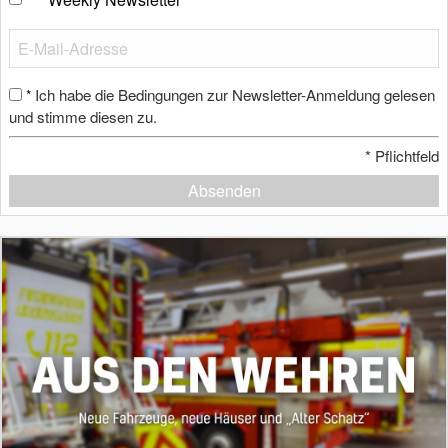
Ich habe die Bedingungen zur Newsletter-Anmeldung gelesen
*
und stimme diesen zu.
*
Pflichtfeld
Absenden