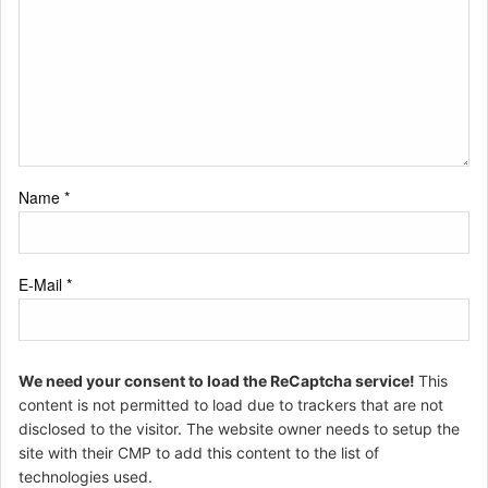
Name
*
E-Mail
*
We need your consent to load the ReCaptcha service!
This
content is not permitted to load due to trackers that are not
disclosed to the visitor. The website owner needs to setup the
site with their CMP to add this content to the list of
technologies used.