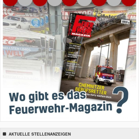
AKTUELLE STELLENANZEIGEN